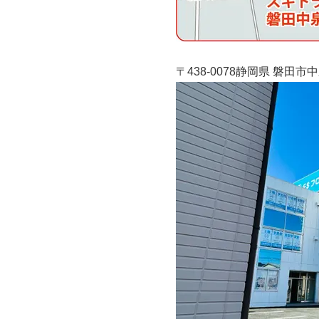
〒438-0078静岡県 磐田市中