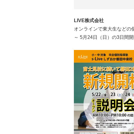
LIVE株式会社
オンラインで東大生などの個
～ 5月24日（日）の3日間