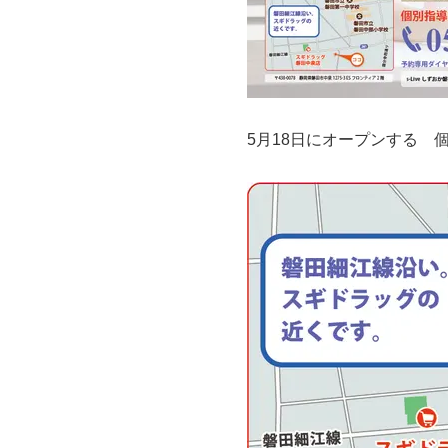
5月18日にオープンする 個別指