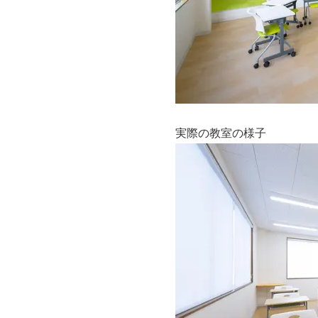
実際の教室の様子