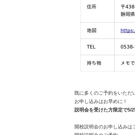
既に多くのご予約をいただ
お申し込みはお早めに！
説明会を受けた方限定で5/2
開校説明会のお申し込みは