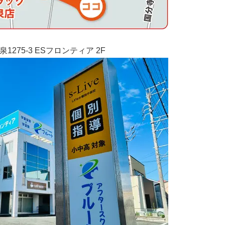
泉1275-3 ESフロンティア 2F