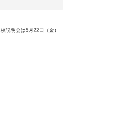
校説明会は5月22日（金）