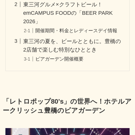
東三河グルメ×クラフトビール！
emCAMPUS FOODの「BEER PARK
2026」
開催期間・料金とレディースデイ情報
東三河の夏を、ビールとともに。豊橋の
2店舗で楽しむ特別なひととき
ビアガーデン開催概要
「レトロポップ80’s」の世界へ！ホテルア
ークリッシュ豊橋のビアガーデン