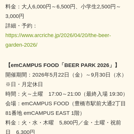
料金：大人6,000円～6,500円、小学生2,500円～
3,000円
詳細・予約：
https://www.arcriche.jp/2026/04/20/the-beer-
garden-2026/
【emCAMPUS FOOD「BEER PARK 2026」】
開催期間：2026年5月22日（金）～9月30日（水）
※日・月定休日
時間：火～土曜 17:00～21:00（最終入場 19:30）
会場：emCAMPUS FOOD（豊橋市駅前大通2丁目
81番地 emCAMPUS EAST 1階）
料金：火・水・木曜 5,800円／金・土曜・祝前
日 6,300円