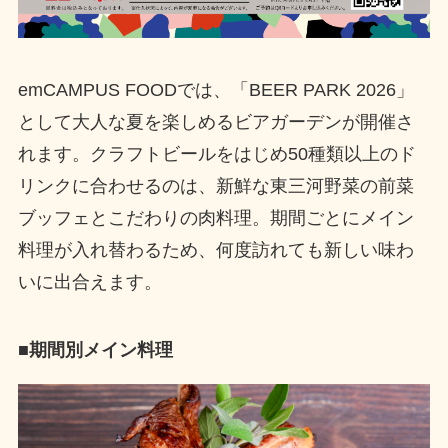
emCAMPUS FOODでは、「BEER PARK 2026」
として大人な夏を楽しめるビアガーデンが開催さ
れます。クラフトビールをはじめ50種類以上のド
リンクに合わせるのは、新鮮な東三河野菜の前菜
ブッフェとこだわりの肉料理。期間ごとにメイン
料理が入れ替わるため、何度訪れても新しい味わ
いに出合えます。
■期間別メイン料理