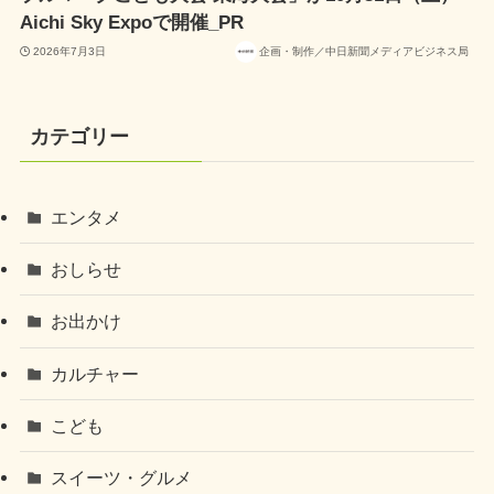
Aichi Sky Expoで開催_PR
2026年7月3日
企画・制作／中日新聞メディアビジネス局
カテゴリー
エンタメ
おしらせ
お出かけ
カルチャー
こども
スイーツ・グルメ