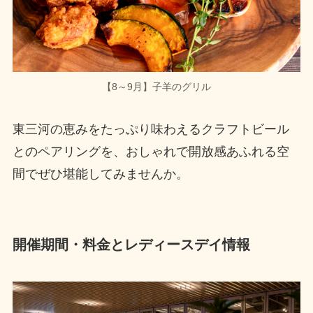
【8～9月】子羊のグリル
東三河の恵みをたっぷり味わえるクラフトビール
とのペアリングを、おしゃれで開放感あふれる空
間でぜひ堪能してみませんか。
開催期間・料金とレディースデイ情報