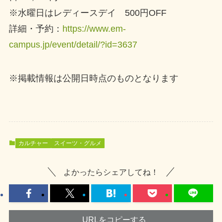
※水曜日はレディースデイ 500円OFF
詳細・予約：
https://www.em-
campus.jp/event/detail/?id=3637
※掲載情報は公開日時点のものとなります
カルチャー
スイーツ・グルメ
よかったらシェアしてね！
URLをコピーする