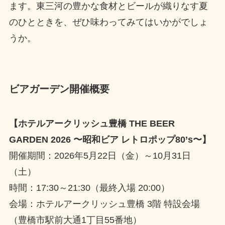
ます。東三河の豊かな食材とビールが織りなす夏
のひとときを、ぜひ味わってみてはいかがでしょ
うか。
ビアガーデン開催概要
【ホテルアークリッシュ豊橋 THE BEER
GARDEN 2026 〜昭和ビア レトロポップ80’s〜】
開催期間：2026年5月22日（金）～10月31日
（土）
時間：17:30～21:30（最終入場 20:00）
会場：ホテルアークリッシュ豊橋 3階 特設会場
（豊橋市駅前大通1丁目55番地）