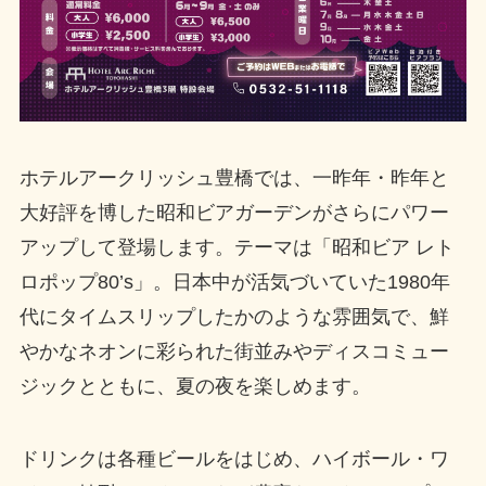
ホテルアークリッシュ豊橋では、一昨年・昨年と
大好評を博した昭和ビアガーデンがさらにパワー
アップして登場します。テーマは「昭和ビア レト
ロポップ80’s」。日本中が活気づいていた1980年
代にタイムスリップしたかのような雰囲気で、鮮
やかなネオンに彩られた街並みやディスコミュー
ジックとともに、夏の夜を楽しめます。
ドリンクは各種ビールをはじめ、ハイボール・ワ