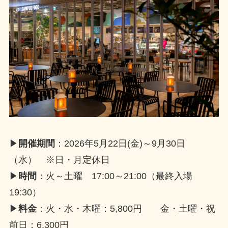
▶
開催期間
：2026年5月22日(金)～9月30日
（水） ※日・月定休日
▶
時間
：火～土曜 17:00～21:00（最終入場
19:30）
▶
料金
：火・水・木曜：5,800円 金・土曜・祝
前日：6,300円