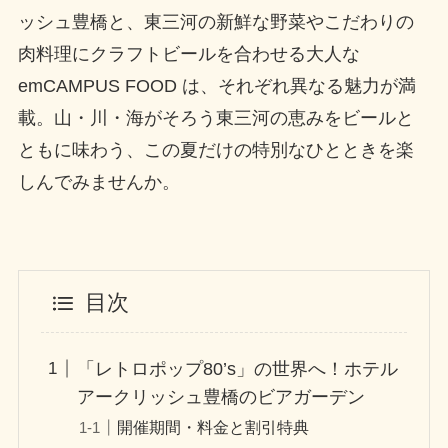
ッシュ豊橋と、東三河の新鮮な野菜やこだわりの
肉料理にクラフトビールを合わせる大人な
emCAMPUS FOOD は、それぞれ異なる魅力が満
載。山・川・海がそろう東三河の恵みをビールと
ともに味わう、この夏だけの特別なひとときを楽
しんでみませんか。
目次
「レトロポップ80’s」の世界へ！ホテル
アークリッシュ豊橋のビアガーデン
開催期間・料金と割引特典