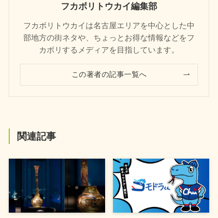
フカボリトウカイ編集部
フカボリトウカイは名古屋エリアを中心とした中
部地方の街ネタや、ちょっとお得な情報などをフ
カボリするメディアを目指しています。
この著者の記事一覧へ
関連記事