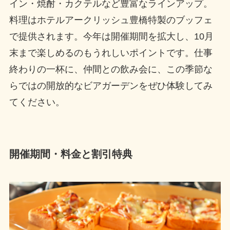
イン・焼酎・カクテルなど豊富なラインアップ。
料理はホテルアークリッシュ豊橋特製のブッフェ
で提供されます。今年は開催期間を拡大し、10月
末まで楽しめるのもうれしいポイントです。仕事
終わりの一杯に、仲間との飲み会に、この季節な
らではの開放的なビアガーデンをぜひ体験してみ
てください。
開催期間・料金と割引特典