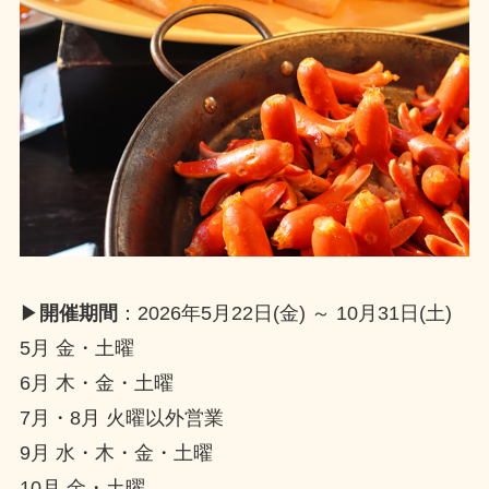
▶
開催期間
：2026年5月22日(金) ～ 10月31日(土)
5月 金・土曜
6月 木・金・土曜
7月・8月 火曜以外営業
9月 水・木・金・土曜
10月 金・土曜