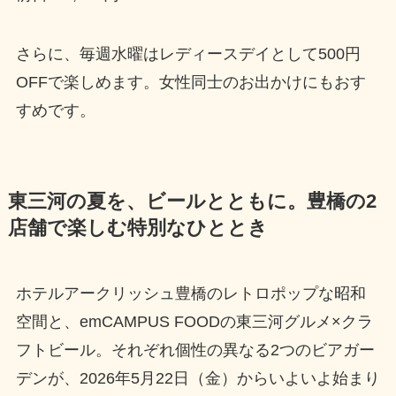
さらに、毎週水曜はレディースデイとして500円
OFFで楽しめます。女性同士のお出かけにもおす
すめです。
東三河の夏を、ビールとともに。豊橋の2
店舗で楽しむ特別なひととき
ホテルアークリッシュ豊橋のレトロポップな昭和
空間と、emCAMPUS FOODの東三河グルメ×クラ
フトビール。それぞれ個性の異なる2つのビアガー
デンが、2026年5月22日（金）からいよいよ始まり