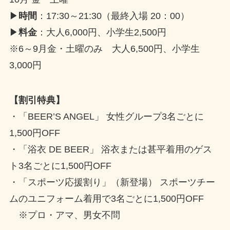
▶
時間
：17:30～21:30（最終入場 20：00）
▶
料金
：大人6,000円、小学生2,500円
※6～9月金・土曜のみ 大人6,500円、小学生
3,000円
【割引特典】
・「BEER’S ANGEL」 女性グループ3名ごとに
1,500円OFF
・「浴衣 DE BEER」 浴衣または甚平着用のゲス
ト3名ごとに1,500円OFF
・「スポーツ応援割り」（新登場） スポーツチー
ムのユニフォーム着用で3名ごとに1,500円OFF
※プロ・アマ、男女不問