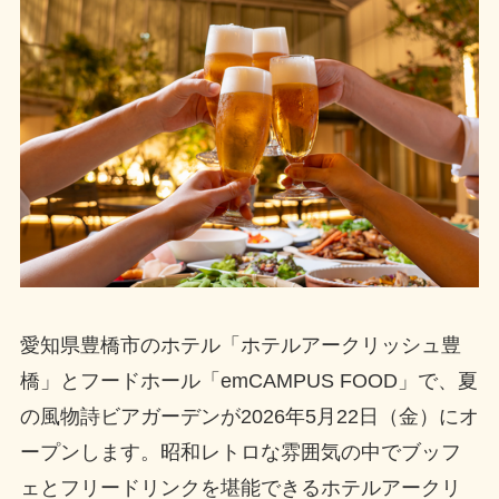
愛知県豊橋市のホテル「ホテルアークリッシュ豊
橋」とフードホール「emCAMPUS FOOD」で、夏
の風物詩ビアガーデンが2026年5月22日（金）にオ
ープンします。昭和レトロな雰囲気の中でブッフ
ェとフリードリンクを堪能できるホテルアークリ