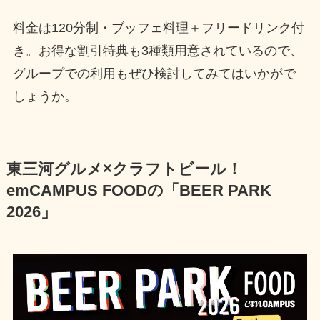
料金は120分制・ブッフェ料理＋フリードリンク付
き。お得な割引特典も3種類用意されているので、
グループでの利用もぜひ検討してみてはいかがで
しょうか。
東三河グルメ×クラフトビール！
emCAMPUS FOODの「BEER PARK
2026」