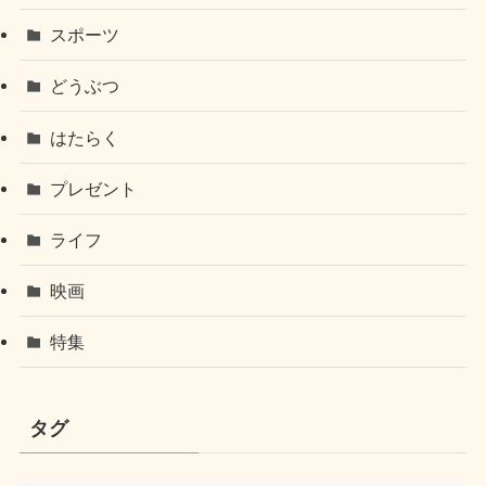
スポーツ
どうぶつ
はたらく
プレゼント
ライフ
映画
特集
タグ