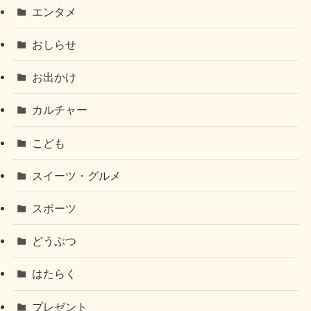
エンタメ
おしらせ
お出かけ
カルチャー
こども
スイーツ・グルメ
スポーツ
どうぶつ
はたらく
プレゼント