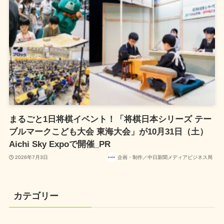
まるごと1日将棋イベント！「将棋日本シリーズ テー
ブルマークこども大会 東海大会」が10月31日（土）
Aichi Sky Expoで開催_PR
2026年7月3日
企画・制作／中日新聞メディアビジネス局
カテゴリー