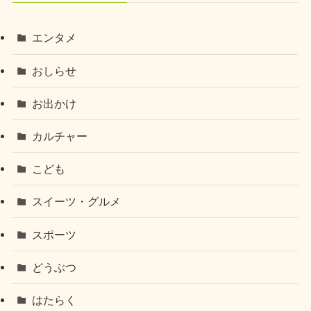
エンタメ
おしらせ
お出かけ
カルチャー
こども
スイーツ・グルメ
スポーツ
どうぶつ
はたらく