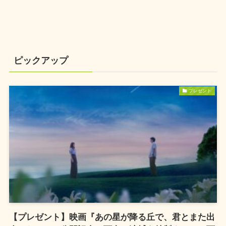
ピックアップ
プレゼント
【プレゼント】映画『あの星が降る丘で、君とまた出