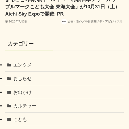
ブルマークこども大会 東海大会」が10月31日（土）
Aichi Sky Expoで開催_PR
2026年7月3日
企画・制作／中日新聞メディアビジネス局
カテゴリー
エンタメ
おしらせ
お出かけ
カルチャー
こども