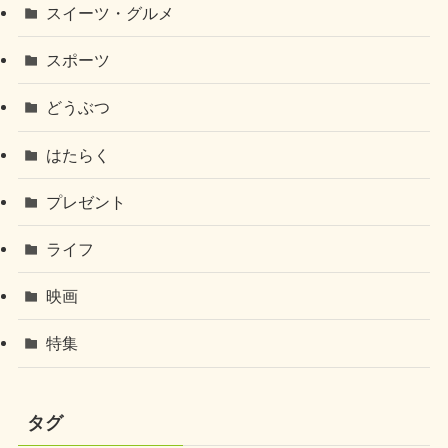
スイーツ・グルメ
スポーツ
どうぶつ
はたらく
プレゼント
ライフ
映画
特集
タグ