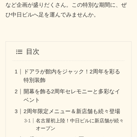
など企画が盛りだくさん。この特別な期間に、ぜ
ひ中日ビルへ足を運んでみませんか。
目次
ドアラが館内をジャック！2周年を彩る
特別装飾
開幕を飾る2周年セレモニーと多彩なイ
ベント
2周年限定メニュー＆新店舗も続々登場
名古屋初上陸！中日ビルに新店舗が続々
オープン