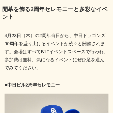
開幕を飾る2周年セレモニーと多彩なイベ
ント
4月23日（木）の2周年当日から、中日ドラゴンズ
90周年を盛り上げるイベントが続々と開催されま
す。会場はすべてB1Fイベントスペースで行われ、
参加費は無料。気になるイベントにぜひ足を運ん
でみてください。
■中日ビル2周年セレモニー