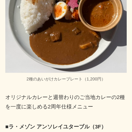
2種のあいがけカレープレート（1,200円）
オリジナルカレーと週替わりのご当地カレーの2種
を一度に楽しめる2周年仕様メニュー
■ラ・メゾン アンソレイユターブル（3F）