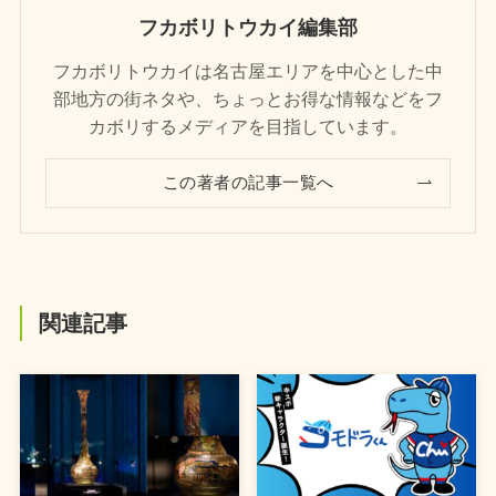
フカボリトウカイ編集部
フカボリトウカイは名古屋エリアを中心とした中
部地方の街ネタや、ちょっとお得な情報などをフ
カボリするメディアを目指しています。
この著者の記事一覧へ
関連記事