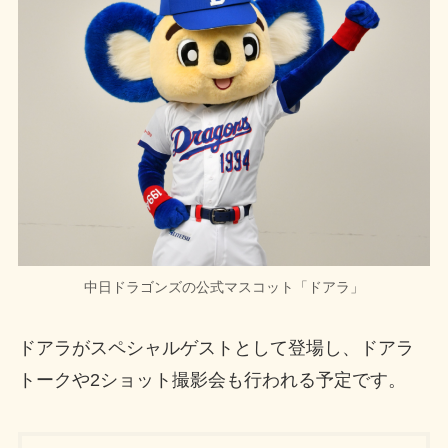
中日ドラゴンズの公式マスコット「ドアラ」
ドアラがスペシャルゲストとして登場し、ドアラ
トークや2ショット撮影会も行われる予定です。