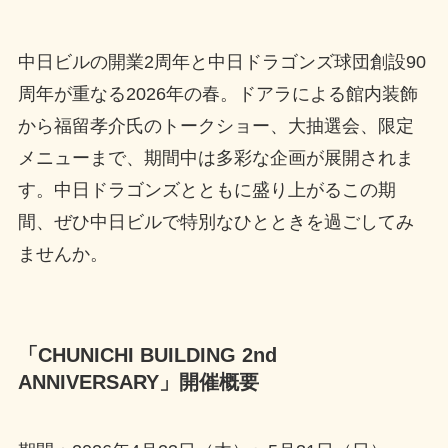
中日ビルの開業2周年と中日ドラゴンズ球団創設90
周年が重なる2026年の春。ドアラによる館内装飾
から福留孝介氏のトークショー、大抽選会、限定
メニューまで、期間中は多彩な企画が展開されま
す。中日ドラゴンズとともに盛り上がるこの期
間、ぜひ中日ビルで特別なひとときを過ごしてみ
ませんか。
「CHUNICHI BUILDING 2nd
ANNIVERSARY」開催概要