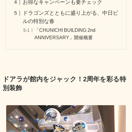
お得なキャンペーンも要チェック
ドラゴンズとともに盛り上がる、中日ビ
ルの特別な春
「CHUNICHI BUILDING 2nd
ANNIVERSARY」開催概要
ドアラが館内をジャック！2周年を彩る特
別装飾