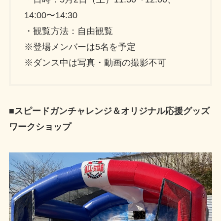
14:00〜14:30
・観覧方法：自由観覧
※登場メンバーは5名を予定
※ダンス中は写真・動画の撮影不可
■スピードガンチャレンジ＆オリジナル応援グッズ
ワークショップ