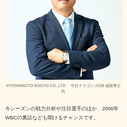
©YOSHIMOTO KOGYO CO.,LTD 中日ドラゴンズOB 福留孝介
氏
今シーズンの戦力分析や注目選手のほか、2006年
WBCの裏話なども聞けるチャンスです。