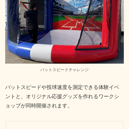
バットスピードチャレンジ
バットスピードや投球速度を測定できる体験イベ
ントと、オリジナル応援グッズを作れるワークシ
ョップが同時開催されます。