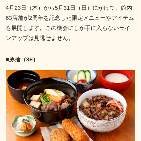
4月23日（木）から5月31日（日）にかけて、館内
63店舗が2周年を記念した限定メニューやアイテム
を展開します。この機会にしか手に入らないライ
ンアップは見逃せません。
■豚捨（3F）