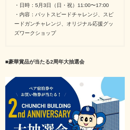
・日時：5月3日（日・祝）11:00〜17:00
・内容：バットスピードチャレンジ、スピ
ードガンチャレンジ、オリジナル応援グッ
ズワークショップ
■豪華賞品が当たる2周年大抽選会