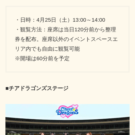
・日時：4月25日（土）13:00～14:00
・観覧方法：座席は当日120分前から整理
券を配布。座席以外のイベントスペースエ
リア内でも自由に観覧可能
※開場は60分前を予定
■チアドラゴンズステージ