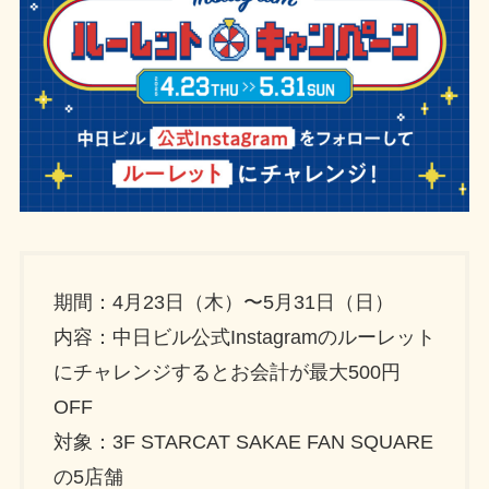
期間：4月23日（木）〜5月31日（日）
内容：中日ビル公式Instagramのルーレット
にチャレンジするとお会計が最大500円
OFF
対象：3F STARCAT SAKAE FAN SQUARE
の5店舗