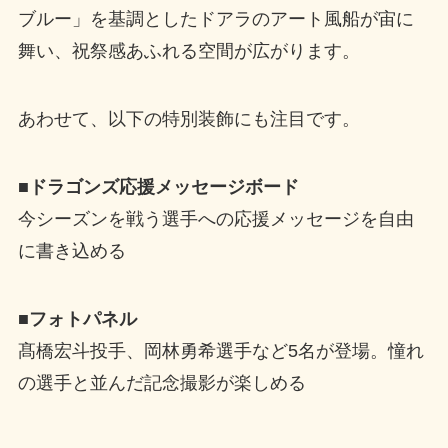
ブルー」を基調としたドアラのアート風船が宙に
舞い、祝祭感あふれる空間が広がります。
あわせて、以下の特別装飾にも注目です。
■ドラゴンズ応援メッセージボード
今シーズンを戦う選手への応援メッセージを自由
に書き込める
■フォトパネル
髙橋宏斗投手、岡林勇希選手など5名が登場。憧れ
の選手と並んだ記念撮影が楽しめる