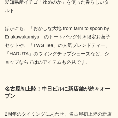
愛知県産イチゴ「ゆめのか」を使った春らしいタ
ルト
ほかにも、「おかしな大地 from farm to spoon by
Enakawakamiya」のトートバッグ付き限定お菓子
セットや、「TWG Tea」の人気ブレンドティー、
「HARUTA」のウィングチップシューズなど、シ
ョップならではのアイテムも必見です。
名古屋初上陸！中日ビルに新店舗が続々オー
プン
2周年のタイミングにあわせ、名古屋初上陸の新店