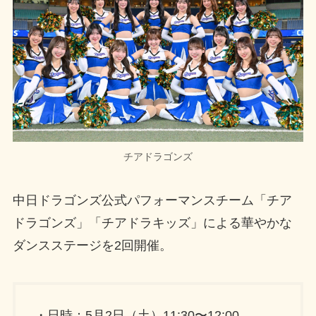
チアドラゴンズ
中日ドラゴンズ公式パフォーマンスチーム「チア
ドラゴンズ」「チアドラキッズ」による華やかな
ダンスステージを2回開催。
・日時：5月2日（土）11:30〜12:00、