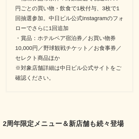
円ごとの買い物・飲食で1枚付与、3枚で1
回抽選参加。中日ビル公式Instagramのフォ
ローでさらに1回追加
・賞品：ホテルペア宿泊券／お買い物券
10,000円／野球観戦チケット／お食事券／
セレクト商品ほか
※対象店舗詳細は中日ビル公式サイトをご
確認ください。
2周年限定メニュー＆新店舗も続々登場