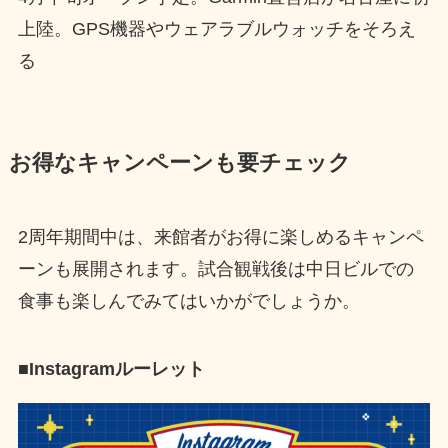
上陸。GPS機器やウェアラブルウォッチをそろえ
る
お得なキャンペーンも要チェック
2周年期間中は、来館者がお得に楽しめるキャンペ
ーンも展開されます。試合観戦後は中日ビルでの
食事も楽しんでみてはいかがでしょうか。
■Instagramルーレット