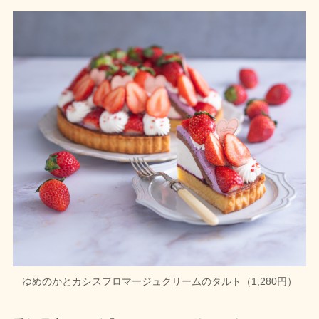
ゆめのかとカシスフロマージュクリームのタルト（1,280円）