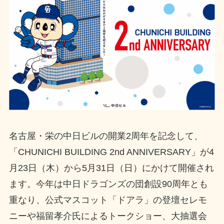
名古屋・栄の中日ビルの開業2周年を記念して、
「CHUNICHI BUILDING 2nd ANNIVERSARY」が4
月23日（木）から5月31日（日）にかけて開催され
ます。今年は中日ドラゴンズの団創設90周年とも
重なり、公式マスコット「ドアラ」の登壇セレモ
ニーや福留孝介氏によるトークショー、大抽選会