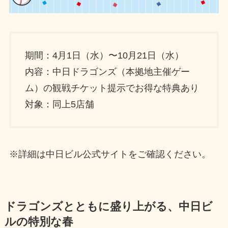
期間：4月1日（水）〜10月21日（水）
内容：中日ドラゴンズ（本拠地主催ゲー
ム）の観戦チケット提示でお得な特典あり
対象：同上5店舗
※詳細は中日ビル公式サイトをご確認ください。
ドラゴンズとともに盛り上がる、中日ビ
ルの特別な春