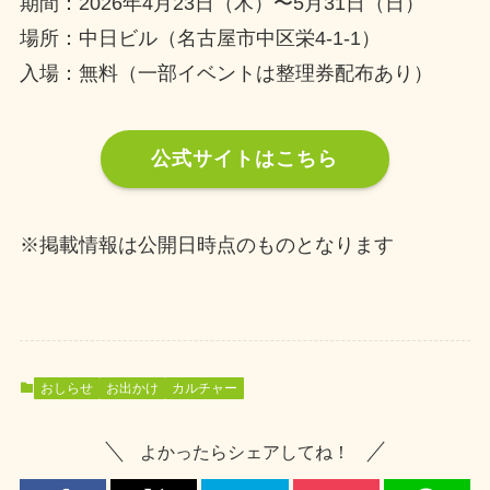
期間：2026年4月23日（木）〜5月31日（日）
場所：中日ビル（名古屋市中区栄4-1-1）
入場：無料（一部イベントは整理券配布あり）
公式サイトはこちら
※掲載情報は公開日時点のものとなります
おしらせ
お出かけ
カルチャー
よかったらシェアしてね！