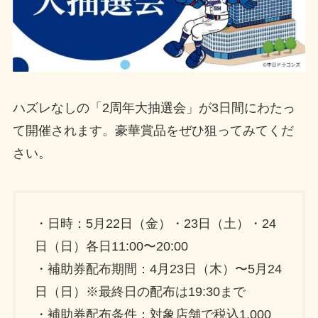
ハズレなしの「2周年大抽選会」が3日間にわたっ
て開催されます。豪華賞品をぜひ狙ってみてくだ
さい。
・日時：5月22日（金）・23日（土）・24
日（日）各日11:00〜20:00
・補助券配布期間：4月23日（木）〜5月24
日（日）※最終日の配布は19:30まで
・補助券配布条件：対象店舗で税込1,000