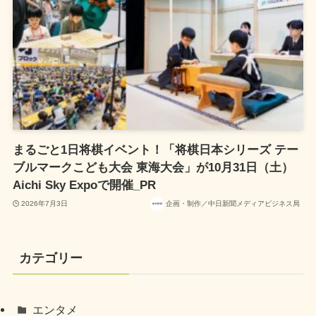
まるごと1日将棋イベント！「将棋日本シリーズ テー
ブルマークこども大会 東海大会」が10月31日（土）
Aichi Sky Expoで開催_PR
2026年7月3日
企画・制作／中日新聞メディアビジネス局
カテゴリー
エンタメ