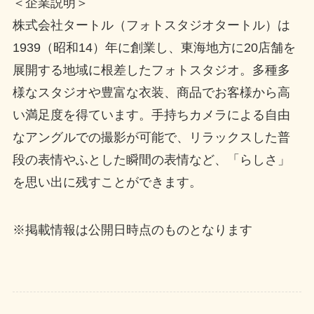
＜企業説明＞
株式会社タートル（フォトスタジオタートル）は
1939（昭和14）年に創業し、東海地方に20店舗を
展開する地域に根差したフォトスタジオ。多種多
様なスタジオや豊富な衣装、商品でお客様から高
い満足度を得ています。手持ちカメラによる自由
なアングルでの撮影が可能で、リラックスした普
段の表情やふとした瞬間の表情など、「らしさ」
を思い出に残すことができます。
※掲載情報は公開日時点のものとなります