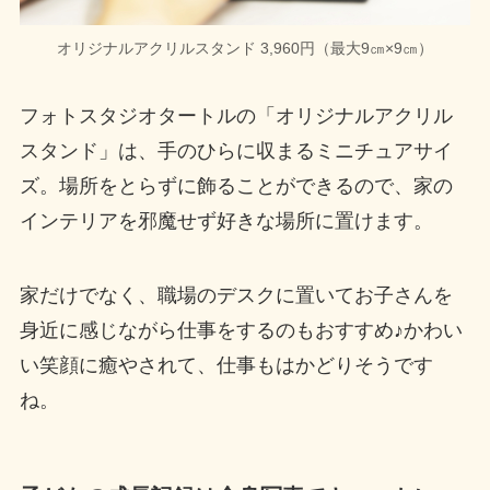
オリジナルアクリルスタンド 3,960円（最大9㎝×9㎝）
フォトスタジオタートルの「オリジナルアクリル
スタンド」は、手のひらに収まるミニチュアサイ
ズ。場所をとらずに飾ることができるので、家の
インテリアを邪魔せず好きな場所に置けます。
家だけでなく、職場のデスクに置いてお子さんを
身近に感じながら仕事をするのもおすすめ♪かわい
い笑顔に癒やされて、仕事もはかどりそうです
ね。