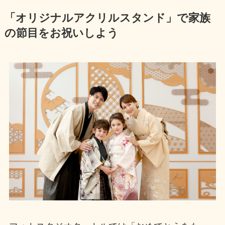
「オリジナルアクリルスタンド」で家族
の節目をお祝いしよう