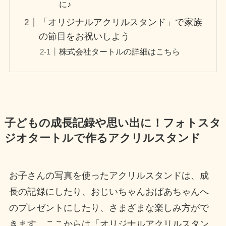
に♪
「オリジナルアクリルスタンド」で家族
の節目をお祝いしよう
株式会社タートルの詳細はこちら
子どもの成長記録や思い出に！フォトスタ
ジオタートルで作るアクリルスタンド
お子さんの写真を使ったアクリルスタンドは、成
長の記録にしたり、おじいちゃんおばあちゃんへ
のプレゼントにしたり、さまざまな楽しみ方がで
きます。ここからは「オリジナルアクリルスタン