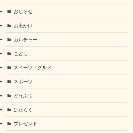
おしらせ
お出かけ
カルチャー
こども
スイーツ・グルメ
スポーツ
どうぶつ
はたらく
プレゼント