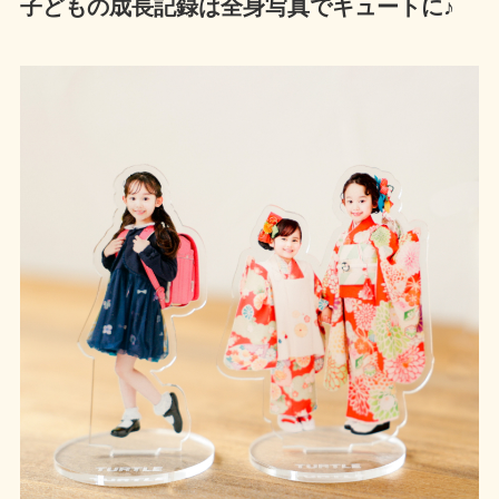
子どもの成長記録は全身写真でキュートに♪