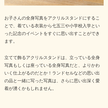
お子さんの全身写真をアクリルスタンドにするこ
とで、着ている衣装から七五三や小学校入学とい
った記念のイベントをすぐに思い出すことができ
ます。
立てて飾るアクリルスタンドは、立っている全身
写真もしくは座っている全身写真だと、よりかわ
いく仕上がるのだとか！ランドセルなどの思い出
の品と一緒に写った写真は、さらに思い出深く愛
着が湧くかもしれません。