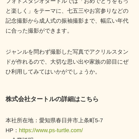
フォトスタジオタートルでは「おめでとうをもっ
と楽しく」をテーマに、七五三やお宮参りなどの
記念撮影から成人式の振袖撮影まで、幅広い年代
に合った撮影ができます。
ジャンルを問わず撮影した写真でアクリルスタン
ドが作れるので、大切な思い出や家族の節目にぜ
ひ利用してみてはいかがでしょうか。
株式会社タートルの詳細はこちら
本社所在地：愛知県春日井市上条町5-7
HP：
https://www.ps-turtle.com/