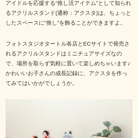
アイドルを応援する“推し活アイテム”として知られ
るアクリルスタンド(通称：アクスタ)は、ちょっと
したスペースに“推し”を飾ることができますよ。
フォトスタジオタートル各店とECサイトで発売さ
れるアクリルスタンドはミニチュアサイズなの
で、場所を取らず気軽に置いて楽しめちゃいます♪
かわいいお子さんの成長記録に、アクスタを作っ
てみてはいかがでしょうか。