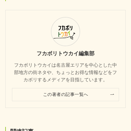
フカボリトウカイ編集部
フカボリトウカイは名古屋エリアを中心とした中
部地方の街ネタや、ちょっとお得な情報などをフ
カボリするメディアを目指しています。
この著者の記事一覧へ