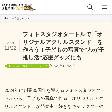
ホーム
おしらせ
フォトスタジオタートルで「オ
リジナルアクリルスタンド」を
2023
11/22
作ろう！子どもの写真で“わが子
推し活”応援グッズにも
2023年11月22日
おしらせ
カルチャー
ライフ
2024年に創業85周年を迎えるフォトスタジオター
トルから、子どもの写真で作る「オリジナルアク
リルスタンド」が発売中！好きなキャラクターや