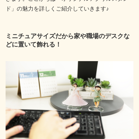
ド」の魅力を詳しくご紹介していきます♪
ミニチュアサイズだから家や職場のデスクな
どに置いて飾れる！