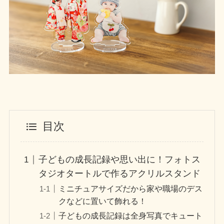
目次
子どもの成長記録や思い出に！フォトス
タジオタートルで作るアクリルスタンド
ミニチュアサイズだから家や職場のデス
クなどに置いて飾れる！
子どもの成長記録は全身写真でキュート