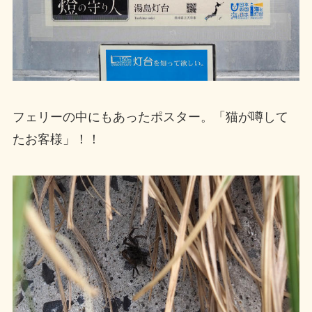
フェリーの中にもあったポスター。「猫が噂して
たお客様」！！