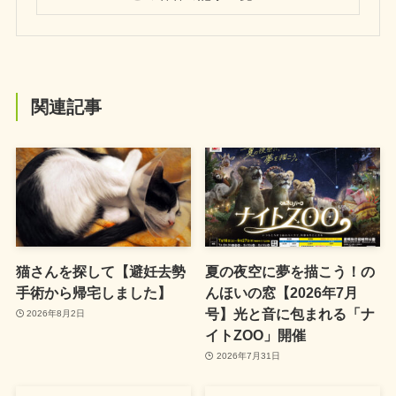
関連記事
猫さんを探して【避妊去勢
夏の夜空に夢を描こう！の
手術から帰宅しました】
んほいの窓【2026年7月
号】光と音に包まれる「ナ
2026年8月2日
イトZOO」開催
2026年7月31日