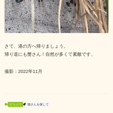
さて、港の方へ帰りましょう。
帰り道にも蟹さん！自然が多くて素敵です。
撮影：2022年11月
どうぶつ
猫さんを探して