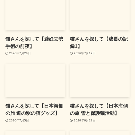
猫さんを探して【避妊去勢
猫さんを探して【成長の記
手術の前夜】
録1】
2026年7月26日
2026年7月19日
猫さんを探して【日本海側
猫さんを探して【日本海側
の旅 道の駅の猫グッズ】
の旅 雪と保護猫活動】
2026年7月5日
2026年6月28日