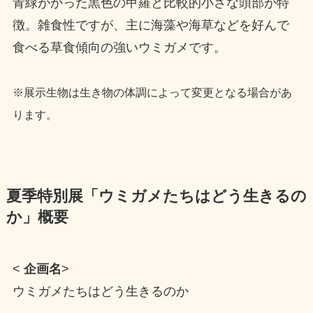
青緑がかった黒色の甲羅と比較的小さな頭部が特
徴。雑食性ですが、主に海藻や海草などを好んで
食べる草食傾向の強いウミガメです。
※展示生物は生き物の体調によって変更となる場合があ
ります。
夏季特別展「ウミガメたちはどう生きるの
か」概要
<
企画名
>
ウミガメたちはどう生きるのか