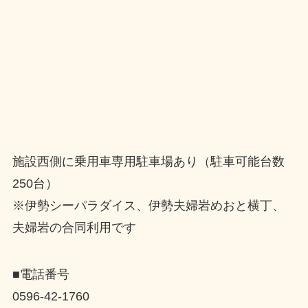
施設西側に乗用車専用駐車場あり（駐車可能台数
250台）
※伊勢シーパラダイス、伊勢夫婦岩めおと横丁、
夫婦岩の合同利用です
■電話番号
0596-42-1760