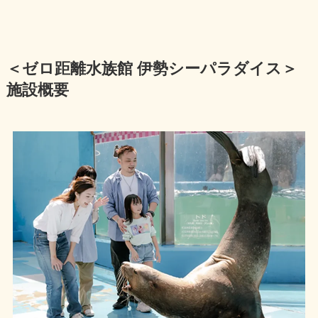
＜ゼロ距離水族館 伊勢シーパラダイス＞
施設概要