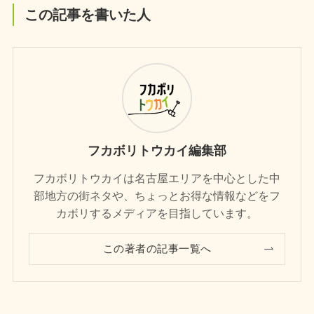
この記事を書いた人
フカボリトウカイ編集部
フカボリトウカイは名古屋エリアを中心とした中
部地方の街ネタや、ちょっとお得な情報などをフ
カボリするメディアを目指しています。
この著者の記事一覧へ