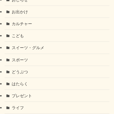
お出かけ
カルチャー
こども
スイーツ・グルメ
スポーツ
どうぶつ
はたらく
プレゼント
ライフ