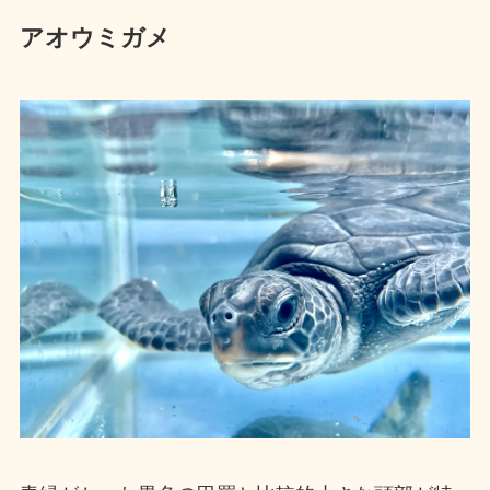
アオウミガメ