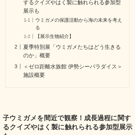
するクイズやはく製に触れられる参加型
展示も
ウミガメの保護活動から海の未来を考え
る
【展示生物紹介】
夏季特別展「ウミガメたちはどう生きる
のか」概要
＜ゼロ距離水族館 伊勢シーパラダイス＞
施設概要
子ウミガメを間近で観察！成長過程に関す
るクイズやはく製に触れられる参加型展示