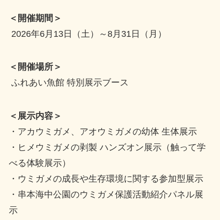
＜開催期間＞
2026年6月13日（土）～8月31日（月）
＜開催場所＞
ふれあい魚館 特別展示ブース
＜展示内容＞
・アカウミガメ、アオウミガメの幼体 生体展示
・ヒメウミガメの剥製 ハンズオン展示（触って学
べる体験展示）
・ウミガメの成長や生存環境に関する参加型展示
・串本海中公園のウミガメ保護活動紹介パネル展
示