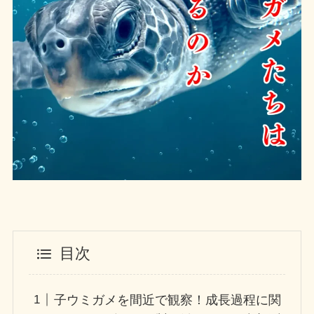
目次
子ウミガメを間近で観察！成長過程に関