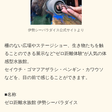
伊勢シーパラダイス公式サイトより
柵のない広場やステージショー、生き物たちを触
ることのできる展示など“ゼロ距離体験”が人気の体
感型水族館。
セイウチ・ゴマフアザラシ・ペンギン・カワウソ
などを、目の前で感じることができます。
■名称
ゼロ距離水族館 伊勢シーパラダイス