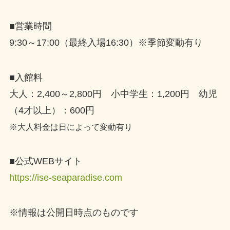
■営業時間
9:30～17:00（最終入場16:30）※季節変動有り
■入館料
大人：2,400～2,800円 小中学生：1,200円 幼児
（4才以上）：600円
※大人料金は日によって変動有り
■公式WEBサイト
https://ise-seaparadise.com
※情報は公開日時点のものです