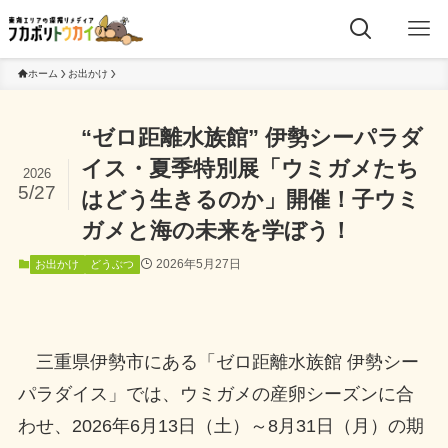
ホーム
お出かけ
“ゼロ距離水族館” 伊勢シーパラダ
イス・夏季特別展「ウミガメたち
2026
5/27
はどう生きるのか」開催！子ウミ
ガメと海の未来を学ぼう！
2026年5月27日
お出かけ
どうぶつ
三重県伊勢市にある「ゼロ距離水族館 伊勢シー
パラダイス」では、ウミガメの産卵シーズンに合
わせ、2026年6月13日（土）～8月31日（月）の期