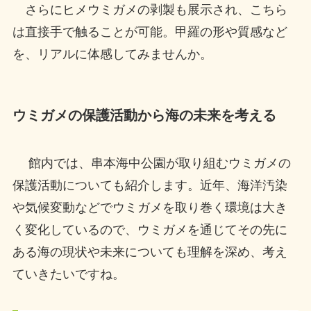
さらにヒメウミガメの剥製も展示され、こちら
は直接手で触ることが可能。甲羅の形や質感など
を、リアルに体感してみませんか。
ウミガメの保護活動から海の未来を考える
館内では、串本海中公園が取り組むウミガメの
保護活動についても紹介します。近年、海洋汚染
や気候変動などでウミガメを取り巻く環境は大き
く変化しているので、ウミガメを通じてその先に
ある海の現状や未来についても理解を深め、考え
ていきたいですね。