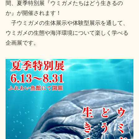
間、夏季特別展『ウミガメたちはどう生きるの
か』が開催されます！
子ウミガメの生体展示や体験型展示を通して、
ウミガメの生態や海洋環境について楽しく学べる
企画展です。