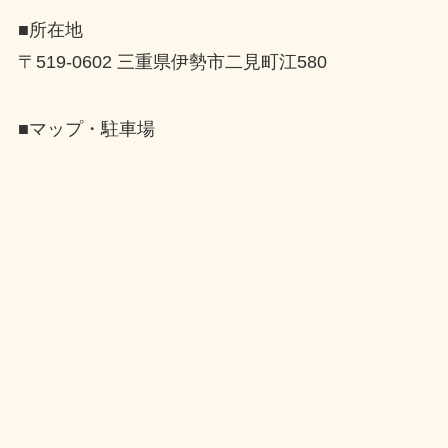
■所在地
〒519-0602 三重県伊勢市二見町江580
■マップ・駐車場