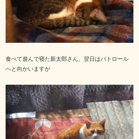
食べて遊んで寝た新太郎さん、翌日はパトロール
へと向かいますが