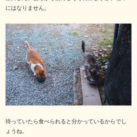
にはなりません。
待っていたら食べられると分かっているからでし
ょうね。