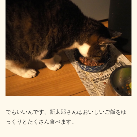
でもいいんです、新太郎さんはおいしいご飯をゆ
っくりとたくさん食べます。