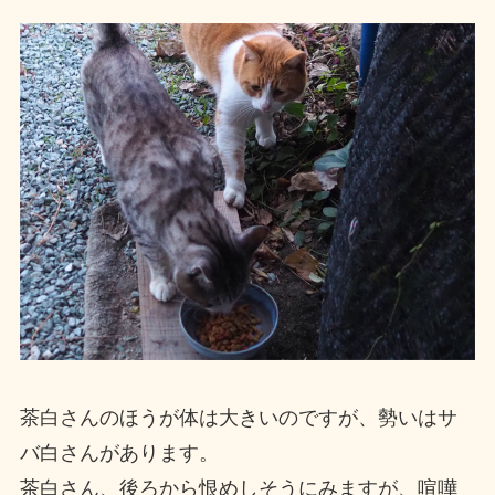
茶白さんのほうが体は大きいのですが、勢いはサ
バ白さんがあります。
茶白さん、後ろから恨めしそうにみますが、喧嘩