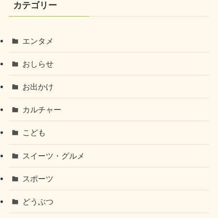
カテゴリー
エンタメ
おしらせ
お出かけ
カルチャー
こども
スイーツ・グルメ
スポーツ
どうぶつ