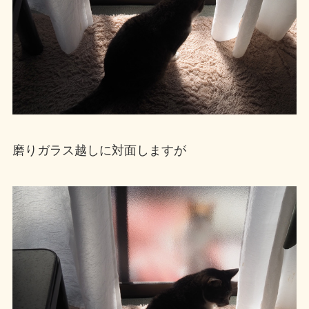
磨りガラス越しに対面しますが