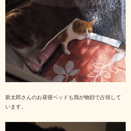
新太郎さんのお昼寝ベッドも我が物顔で占領して
います。