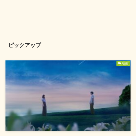
ピックアップ
映画