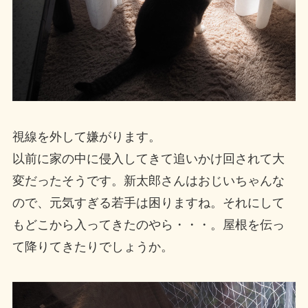
視線を外して嫌がります。
以前に家の中に侵入してきて追いかけ回されて大
変だったそうです。新太郎さんはおじいちゃんな
ので、元気すぎる若手は困りますね。それにして
もどこから入ってきたのやら・・・。屋根を伝っ
て降りてきたりでしょうか。