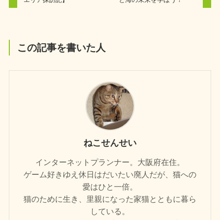
この記事を書いた人
ねこせんせい
インターネットプランナー。大阪府在住。
ゲーム好きゆえ休日はだいたい廃人だが、猫への
愛はひと一倍。
猫のために生き、里親になった家猫とともに暮ら
している。