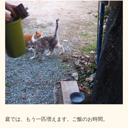
庭では、もう一匹増えます。ご飯のお時間。