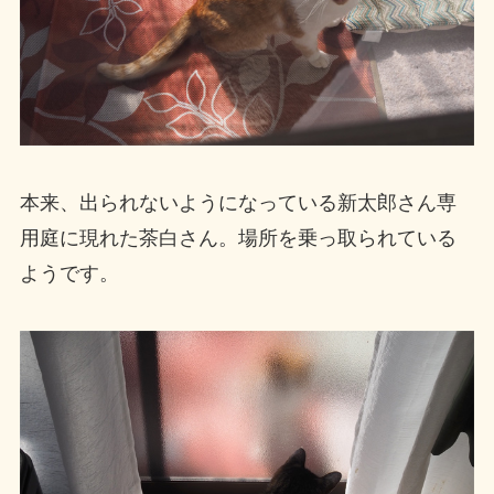
本来、出られないようになっている新太郎さん専
用庭に現れた茶白さん。場所を乗っ取られている
ようです。