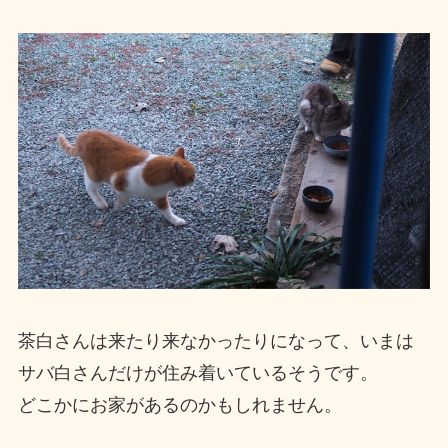
茶白さんは来たり来なかったりになって、いまは
サバ白さんだけが住み着いているそうです。
どこかにお家があるのかもしれません。