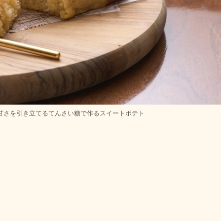
甘さを引き立てるてんさい糖で作るスイートポテト