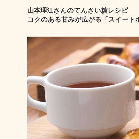
山本理江さんのてんさい糖レシピ
コクのある甘みが広がる「スイート