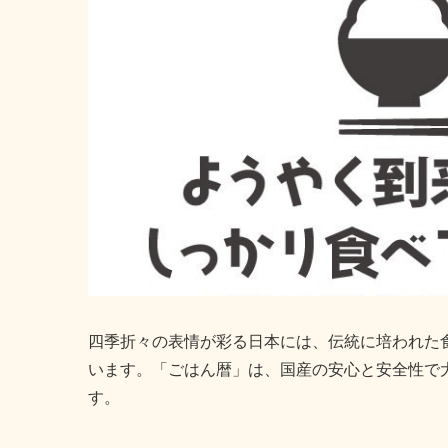
四季折々の表情が彩る日本には、伝統に培われた
います。「ごはん暦」は、国産の安心と安全性で
す。