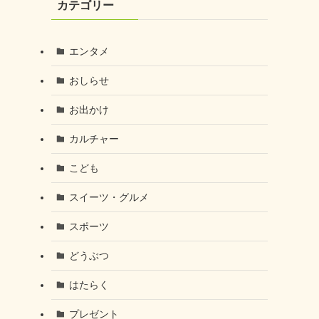
カテゴリー
エンタメ
おしらせ
お出かけ
カルチャー
こども
スイーツ・グルメ
スポーツ
どうぶつ
はたらく
プレゼント