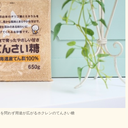
理を問わず用途が広がるホクレンのてんさい糖