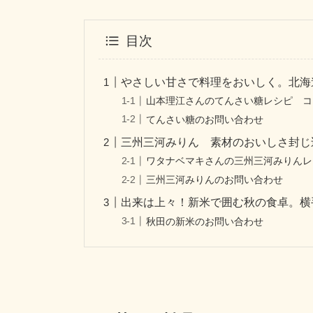
目次
やさしい甘さで料理をおいしく。北海
山本理江さんのてんさい糖レシピ コ
てんさい糖のお問い合わせ
三州三河みりん 素材のおいしさ封
ワタナベマキさんの三州三河みりんレ
三州三河みりんのお問い合わせ
出来は上々！新米で囲む秋の食卓。横
秋田の新米のお問い合わせ