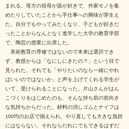
まれる。母方の祖母が器が好きで、作家モノを集
めたりしていたことから手仕事への興味が芽生え
た。自分でもやってみたくなり、子どもが好きだ
ったことからなんとなく進学した大学の教育学部
で、陶芸の授業に出席した。
美術教育の専修ではないので本来は選択でき
ず、教授からは「なにしにきたの？」という目で
見られた。それでも「やりたいのなら一緒にやれ
ばいいのではないか」と声を上げてくれる学生が
いて、受けられることになった。片山さんがはん
こづくりをはじめたのも、そんな持ち前の前向き
な気持ちからだった。材料の消しゴムとナイフは
100均のお店で揃えられ、やり直しても大きな負担
にはならない。それならだれにでもできるはずだ