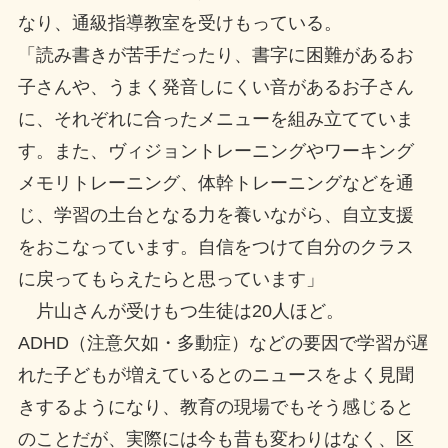
なり、通級指導教室を受けもっている。
「読み書きが苦手だったり、書字に困難があるお
子さんや、うまく発音しにくい音があるお子さん
に、それぞれに合ったメニューを組み立てていま
す。また、ヴィジョントレーニングやワーキング
メモリトレーニング、体幹トレーニングなどを通
じ、学習の土台となる力を養いながら、自立支援
をおこなっています。自信をつけて自分のクラス
に戻ってもらえたらと思っています」
片山さんが受けもつ生徒は20人ほど。
ADHD（注意欠如・多動症）などの要因で学習が遅
れた子どもが増えているとのニュースをよく見聞
きするようになり、教育の現場でもそう感じると
のことだが、実際には今も昔も変わりはなく、区