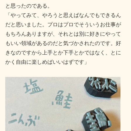
と思ったのである。
「やってみて、やろうと思えばなんでもできるん
だと思いました。プロはプロでそういうお仕事が
もちろんありますが、それとは別に好きにやって
もいい領域があるのだと気づかされたのです。好
きなのですから上手とか下手とかではなく、とに
かく自由に楽しめばいいはずです」