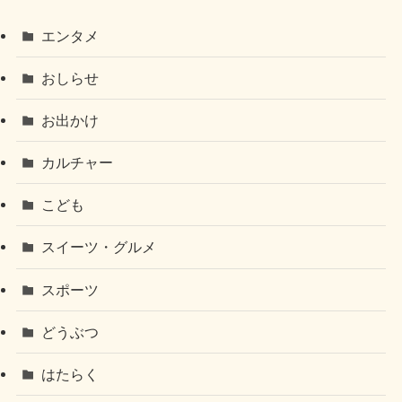
エンタメ
おしらせ
お出かけ
カルチャー
こども
スイーツ・グルメ
スポーツ
どうぶつ
はたらく