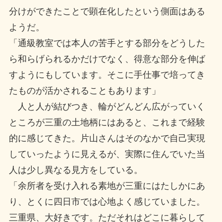
分けができたことで顕在化したという側面はある
ようだ。
「通級教室では本人の苦手とする部分をどうした
ら和らげられるかだけでなく、得意な部分を伸ば
すようにもしています。そこに手仕事で培ってき
たものが活かされることもあります」
人と人が結びつき、輪がどんどん広がっていく
ところが三重の土地柄にはあると、これまで経験
的に感じてきた。片山さんはそのなかで自己実現
していったように見えるが、実際に住んでいた当
人は少し異なる見方をしている。
「余所者を受け入れる素地が三重にはたしかにあ
り、とくに四日市では心地よく感じていました。
三重県、大好きです。ただそれはどこに暮らして