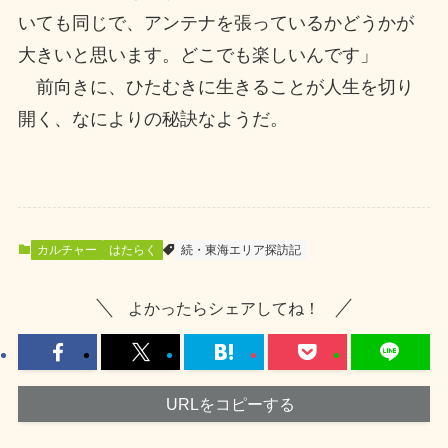
いても同じで、アンテナを張っているかどうかが
大きいと思います。どこでも楽しいんです」
前向きに、ひたむきに生きることが人生を切り
開く、なによりの秘訣なようだ。
カルチャー
はたらく
続・東海エリア探訪記
よかったらシェアしてね！
URLをコピーする