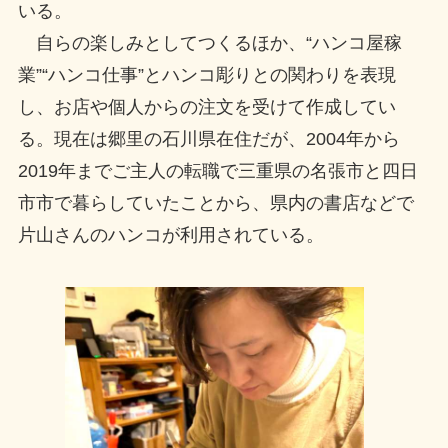
いる。
自らの楽しみとしてつくるほか、“ハンコ屋稼
業”“ハンコ仕事”とハンコ彫りとの関わりを表現
し、お店や個人からの注文を受けて作成してい
る。現在は郷里の石川県在住だが、2004年から
2019年までご主人の転職で三重県の名張市と四日
市市で暮らしていたことから、県内の書店などで
片山さんのハンコが利用されている。