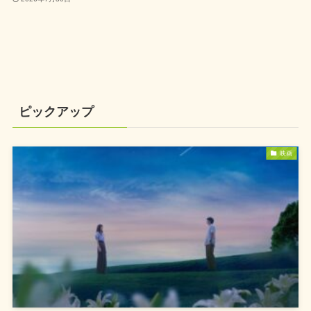
ピックアップ
映画