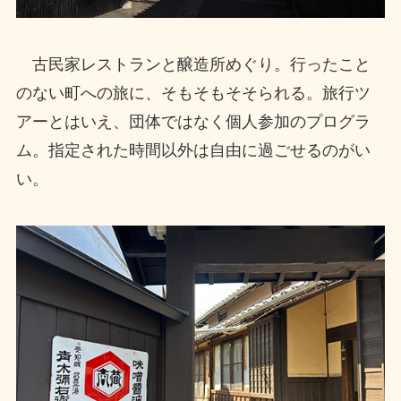
古民家レストランと醸造所めぐり。行ったこと
のない町への旅に、そもそもそそられる。旅行ツ
アーとはいえ、団体ではなく個人参加のプログラ
ム。指定された時間以外は自由に過ごせるのがい
い。