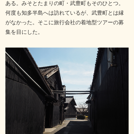
ある。みそとたまりの町・武豊町もそのひとつ。
何度も知多半島へは訪れているが、武豊町とは縁
がなかった。そこに旅行会社の着地型ツアーの募
集を目にした。