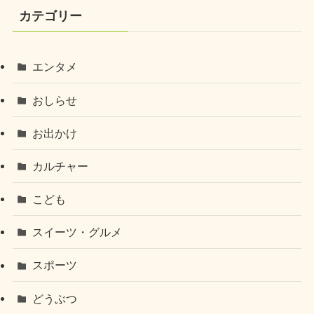
カテゴリー
エンタメ
おしらせ
お出かけ
カルチャー
こども
スイーツ・グルメ
スポーツ
どうぶつ