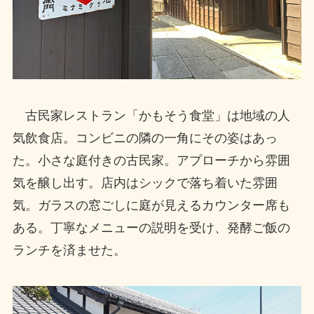
古民家レストラン「かもそう食堂」は地域の人
気飲食店。コンビニの隣の一角にその姿はあっ
た。小さな庭付きの古民家。アプローチから雰囲
気を醸し出す。店内はシックで落ち着いた雰囲
気。ガラスの窓ごしに庭が見えるカウンター席も
ある。丁寧なメニューの説明を受け、発酵ご飯の
ランチを済ませた。