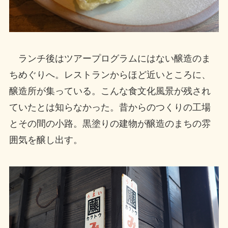
ランチ後はツアープログラムにはない醸造のま
ちめぐりへ。レストランからほど近いところに、
醸造所が集っている。こんな食文化風景が残され
ていたとは知らなかった。昔からのつくりの工場
とその間の小路。黒塗りの建物が醸造のまちの雰
囲気を醸し出す。