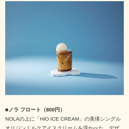
■
ノラ フロート（800円）
NOLAの上に「HiO ICE CREAM」の美瑛シングル
オリジンミルクアイスクリームを浮かべた、デザ