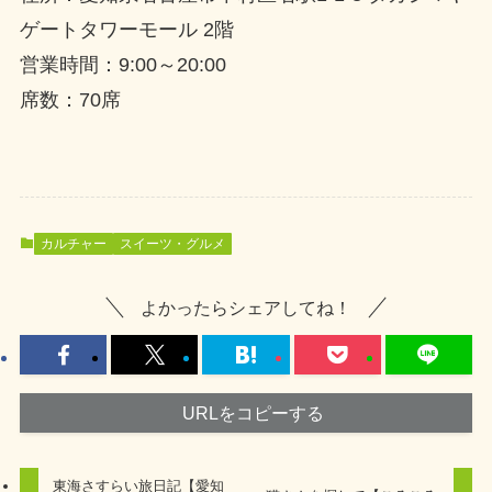
ゲートタワーモール 2階
営業時間：9:00～20:00
席数：70席
カルチャー
スイーツ・グルメ
よかったらシェアしてね！
URLをコピーする
東海さすらい旅日記【愛知