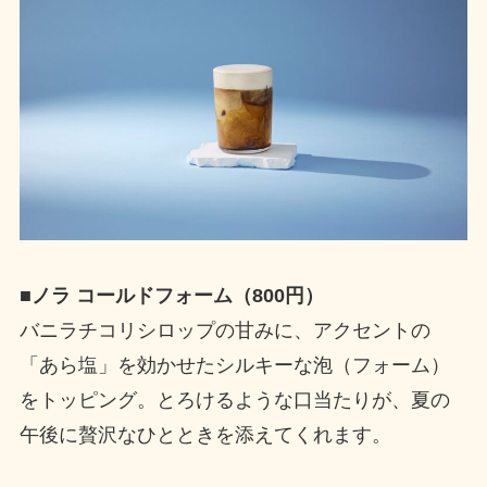
■
ノラ コールドフォーム（800円）
バニラチコリシロップの甘みに、アクセントの
「あら塩」を効かせたシルキーな泡（フォーム）
をトッピング。とろけるような口当たりが、夏の
午後に贅沢なひとときを添えてくれます。