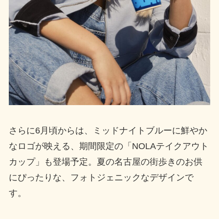
さらに6月頃からは、ミッドナイトブルーに鮮やか
なロゴが映える、期間限定の「NOLAテイクアウト
カップ」も登場予定。夏の名古屋の街歩きのお供
にぴったりな、フォトジェニックなデザインで
す。