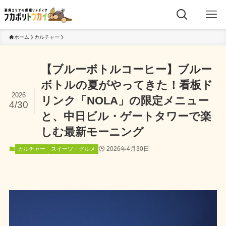
ホーム
カルチャー
【ブルーボトルコーヒー】ブルー
ボトルの夏がやってきた！看板ド
2026
リンク「NOLA」の限定メニュー
4/30
と、中日ビル・ゲートタワーで楽
しむ最新モーニング
2026年4月30日
カルチャー
スイーツ・グルメ