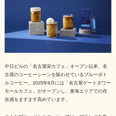
中日ビルの「名古屋栄カフェ」オープン以来、名
古屋のコーヒーシーンを賑わせているブルーボト
ルコーヒー。2025年8月には「名古屋ゲートタワー
モールカフェ」がオープンし、東海エリアでの存
在感をますます高めています。