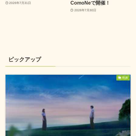
ComoNeで開催！
2026年7月31日
2026年7月30日
ピックアップ
映画