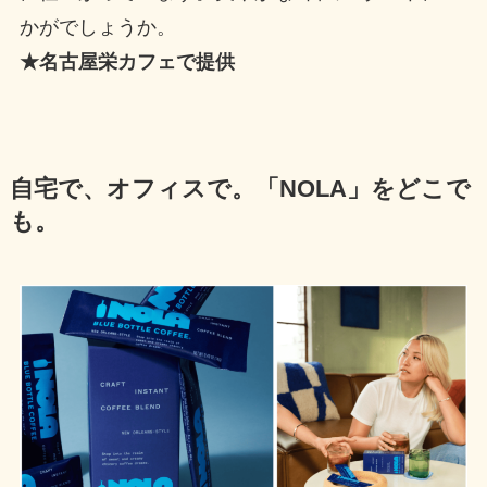
かがでしょうか。
★名古屋栄カフェで提供
自宅で、オフィスで。「NOLA」をどこで
も。