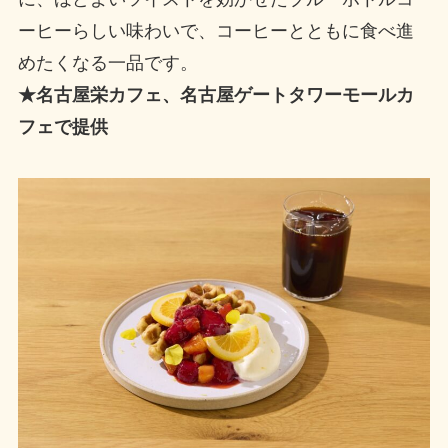
ーヒーらしい味わいで、コーヒーとともに食べ進
めたくなる一品です。
★名古屋栄カフェ、名古屋ゲートタワーモールカ
フェで提供