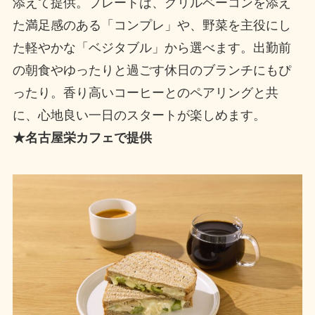
添えて提供。プレートは、グリルベーコンを添え
た満足感のある「コンプレ」や、野菜を主役にし
た軽やかな「ベジタブル」から選べます。出勤前
の朝食やゆったりと過ごす休日のブランチにもぴ
ったり。香り高いコーヒーとのペアリングと共
に、心地良い一日のスタートが楽しめます。
★名古屋栄カフェで提供