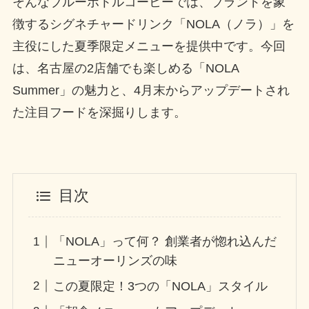
そんなブルーボトルコーヒーでは、ブランドを象
徴するシグネチャードリンク「NOLA（ノラ）」を
主役にした夏季限定メニューを提供中です。今回
は、名古屋の2店舗でも楽しめる「NOLA
Summer」の魅力と、4月末からアップデートされ
た注目フードを深掘りします。
目次
「NOLA」って何？ 創業者が惚れ込んだ
ニューオーリンズの味
この夏限定！3つの「NOLA」スタイル