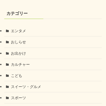
カテゴリー
エンタメ
おしらせ
お出かけ
カルチャー
こども
スイーツ・グルメ
スポーツ