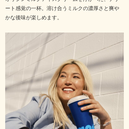
ート感覚の一杯。溶け合うミルクの濃厚さと爽や
かな後味が楽しめます。