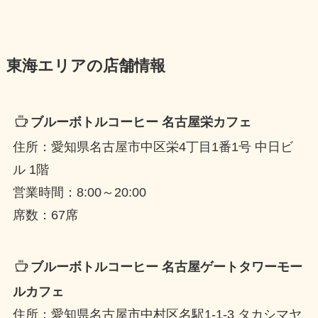
東海エリアの店舗情報
ブルーボトルコーヒー 名古屋栄カフェ
住所：愛知県名古屋市中区栄4丁目1番1号 中日ビ
ル 1階⁠
営業時間：8:00～20:00
席数：67席
ブルーボトルコーヒー 名古屋ゲートタワーモー
ルカフェ
住所：愛知県名古屋市中村区名駅1-1-3 タカシマヤ