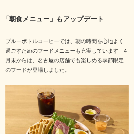
「朝食メニュー」もアップデート
ブルーボトルコーヒーでは、朝の時間を心地よく
過ごすためのフードメニューも充実しています。4
月末からは、名古屋の店舗でも楽しめる季節限定
のフードが登場しました。