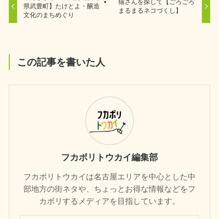
猫さんを探して【ごろごろ
県武豊町】たけとよ・醸造
まるまるネコづくし】
文化のまちめぐり
この記事を書いた人
フカボリトウカイ編集部
フカボリトウカイは名古屋エリアを中心とした中
部地方の街ネタや、ちょっとお得な情報などをフ
カボリするメディアを目指しています。