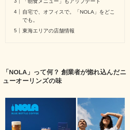
「朝食メニュー」もアップデート
自宅で、オフィスで。「NOLA」をどこ
でも。
東海エリアの店舗情報
「NOLA」って何？ 創業者が惚れ込んだニ
ューオーリンズの味