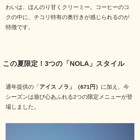
わいは、ほんのり甘くクリーミー。コーヒーのコ
クの中に、チコリ特有の奥行きが感じられるのが
特徴です。
この夏限定！3つの「NOLA」スタイル
通年提供の「
アイス ノラ」（671円）
に加え、今
シーズンは遊び心あふれる2つの限定メニューが登
場しました。