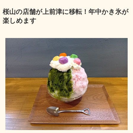
桜山の店舗が上前津に移転！年中かき氷が
楽しめます