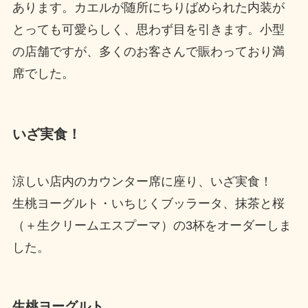
あります。カエルが随所にちりばめられた内装が
とっても可愛らしく、思わず目を引きます。小型
の店舗ですが、多くのお客さんで賑わっており満
席でした。
いざ実食！
涼しい店内のカウンター席に座り、いざ実食！
生桃ヨーグルト・いちじくブッラータ、抹茶と桜
（＋生クリームエスプーマ）の3杯をオーダーしま
した。
生桃ヨーグルト