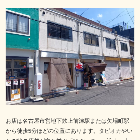
お店は名古屋市営地下鉄上前津駅または矢場町駅
から徒歩5分ほどの位置にあります。タピオカやい