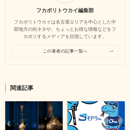
フカボリトウカイ編集部
フカボリトウカイは名古屋エリアを中心とした中
部地方の街ネタや、ちょっとお得な情報などをフ
カボリするメディアを目指しています。
この著者の記事一覧へ
関連記事