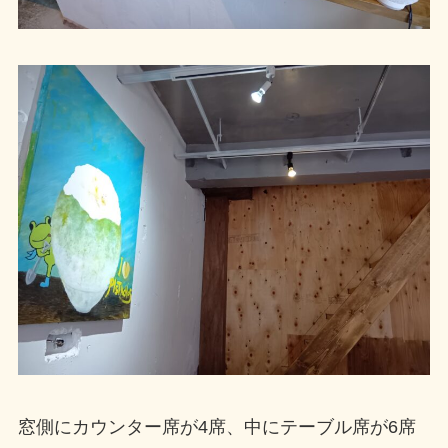
窓側にカウンター席が4席、中にテーブル席が6席