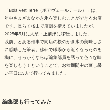
「Bois Vert Terre（ボアヴェールテール）」は、一
年中さまざまなかき氷を楽しむことができるお店
です。長らく桜山で店舗を構えていましたが、
2025年5月に大須・上前津に移転しました。
以前、とある催事で同店の桜のかき氷の美味しさ
に感動した筆者。移転で職場から近くなったのを
機に、せっかくならば編集部員を誘って色々な味
を楽しもう！ということで、お盆期間中の蒸し暑
い平日に3人で行ってみました。
編集部も行ってみた