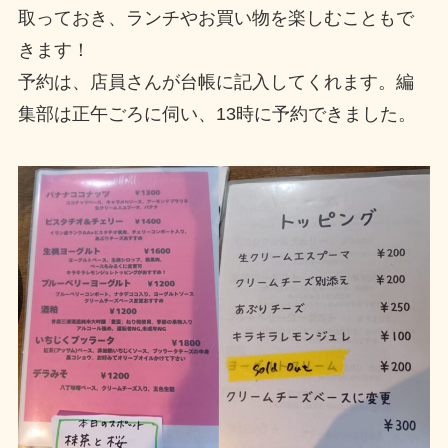
取っておき、ランチやお買い物を楽しむこともで
きます！
予約は、店員さんが台帳に記入してくれます。編
集部は正午ごろに伺い、13時に予約できました。