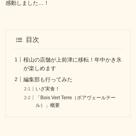
感動しました…！
目次
桜山の店舗が上前津に移転！年中かき氷
が楽しめます
編集部も行ってみた
いざ実食！
「Bois Vert Terre（ボアヴェールテー
ル）」概要