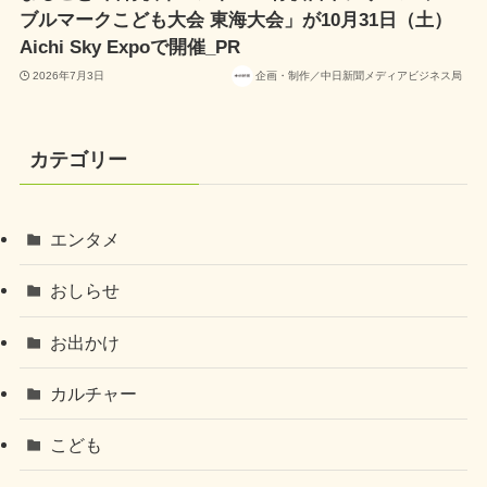
ブルマークこども大会 東海大会」が10月31日（土）
Aichi Sky Expoで開催_PR
2026年7月3日
企画・制作／中日新聞メディアビジネス局
カテゴリー
エンタメ
おしらせ
お出かけ
カルチャー
こども