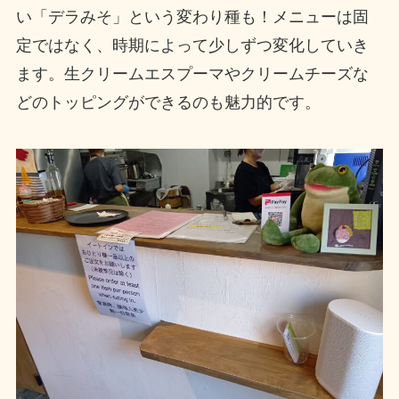
い「デラみそ」という変わり種も！メニューは固
定ではなく、時期によって少しずつ変化していき
ます。生クリームエスプーマやクリームチーズな
どのトッピングができるのも魅力的です。