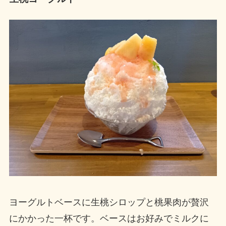
ヨーグルトベースに生桃シロップと桃果肉が贅沢
にかかった一杯です。ベースはお好みでミルクに