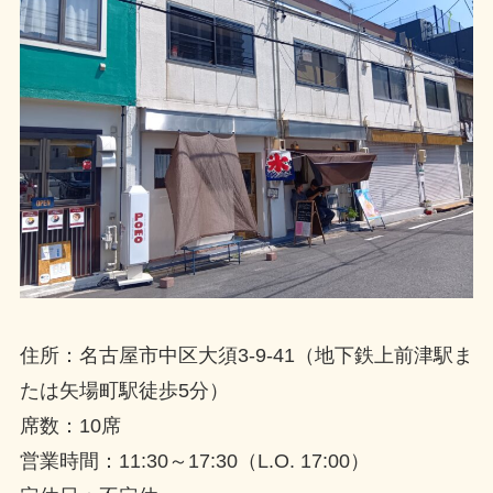
住所：名古屋市中区大須3-9-41（地下鉄上前津駅ま
たは矢場町駅徒歩5分）
席数：10席
営業時間：11:30～17:30（L.O. 17:00）