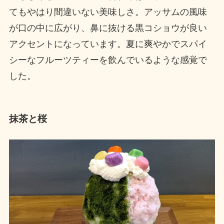
てもやはり間違いない美味しさ。アッサムの風味
が口の中に広がり、鼻に抜ける黒コショウが良い
アクセントになっています。夏に爽やかでスパイ
シーなフルーツティーを飲んでいるような感覚で
した。
抹茶と桜