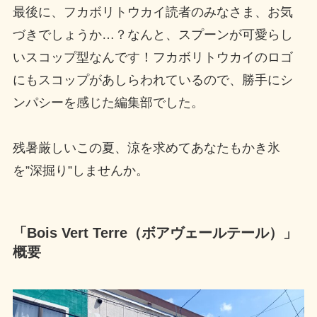
最後に、フカボリトウカイ読者のみなさま、お気
づきでしょうか…？なんと、スプーンが可愛らし
いスコップ型なんです！フカボリトウカイのロゴ
にもスコップがあしらわれているので、勝手にシ
ンパシーを感じた編集部でした。
残暑厳しいこの夏、涼を求めてあなたもかき氷
を”深掘り”しませんか。
「
Bois Vert Terre
（ボアヴェールテール）」
概要