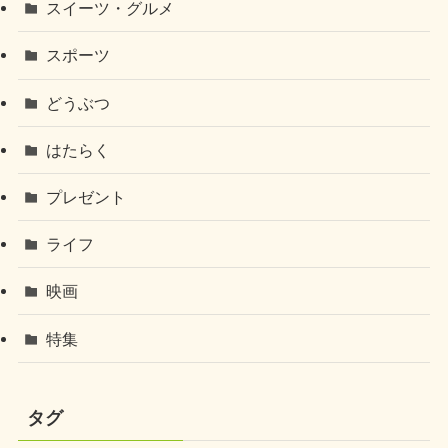
スイーツ・グルメ
スポーツ
どうぶつ
はたらく
プレゼント
ライフ
映画
特集
タグ