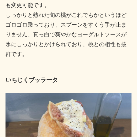
も変更可能です。
しっかりと熟れた旬の桃がこれでもかというほど
ゴロゴロ乗っており、スプーンをすくう手が止ま
りません。真っ白で爽やかなヨーグルトソースが
氷にしっかりとかけられており、桃との相性も抜
群です。
いちじくブッラータ