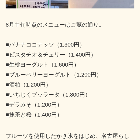
8月中旬時点のメニューはご覧の通り。
■バナナココナッツ（1,300円）
■ピスタチオ＆チェリー（1,400円）
■生桃ヨーグルト（1,600円）
■ブルーベリーヨーグルト（1,200円）
■酒粕（1,200円）
■いちじくブッラータ（1,800円）
■デラみそ（1,200円）
■抹茶と桜（1,400円）
フルーツを使用したかき氷をはじめ、名古屋らし