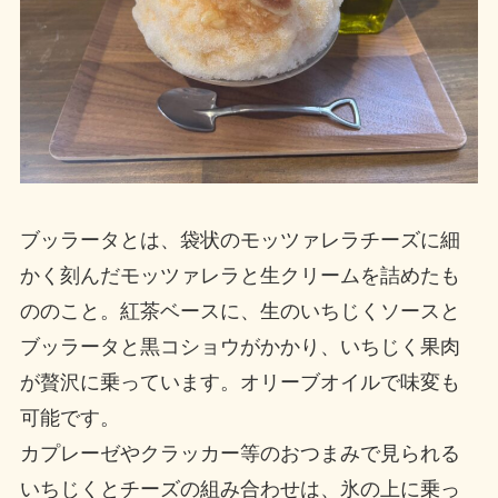
ブッラータとは、袋状のモッツァレラチーズに細
かく刻んだモッツァレラと生クリームを詰めたも
ののこと。紅茶ベースに、生のいちじくソースと
ブッラータと黒コショウがかかり、いちじく果肉
が贅沢に乗っています。オリーブオイルで味変も
可能です。
カプレーゼやクラッカー等のおつまみで見られる
いちじくとチーズの組み合わせは、氷の上に乗っ