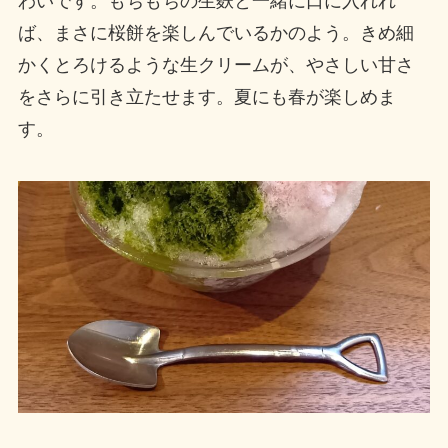
わいです。もちもちの生麩と一緒に口に入れれ
ば、まさに桜餅を楽しんでいるかのよう。きめ細
かくとろけるような生クリームが、やさしい甘さ
をさらに引き立たせます。夏にも春が楽しめま
す。