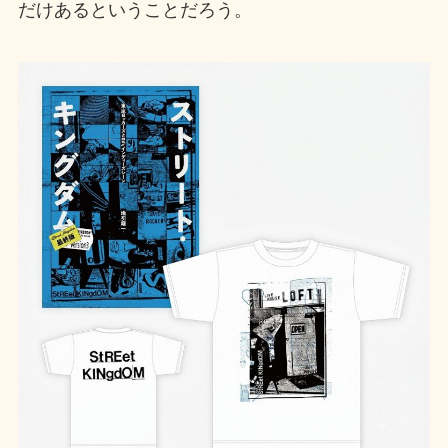
だけあるということだろう。