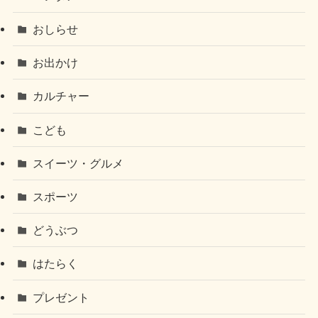
おしらせ
お出かけ
カルチャー
こども
スイーツ・グルメ
スポーツ
どうぶつ
はたらく
プレゼント