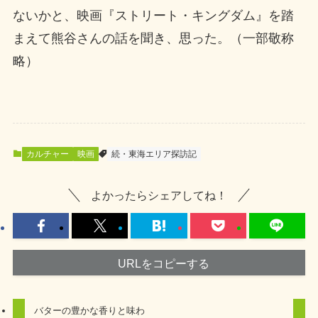
ないかと、映画『ストリート・キングダム』を踏
まえて熊谷さんの話を聞き、思った。（一部敬称
略）
カルチャー
映画
続・東海エリア探訪記
よかったらシェアしてね！
URLをコピーする
バターの豊かな香りと味わ