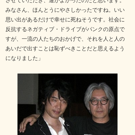
させていただき、運がよかったのだと思います。
みなさん、ほんとうにやさしかったですね。いい
思い出があるだけで幸せに死ねそうです。社会に
反抗するネガティブ・ドライブがパンクの原点で
すが、一流の人たちのおかげで、それを人と人の
あいだで出すことは恥ずべきことだと思えるよう
になりました」