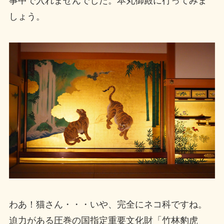
事中で入れませんでした。本丸御殿に行ってみま
しょう。
わあ！猫さん・・・いや、完全にネコ科ですね。
迫力がある圧巻の国指定重要文化財「竹林豹虎