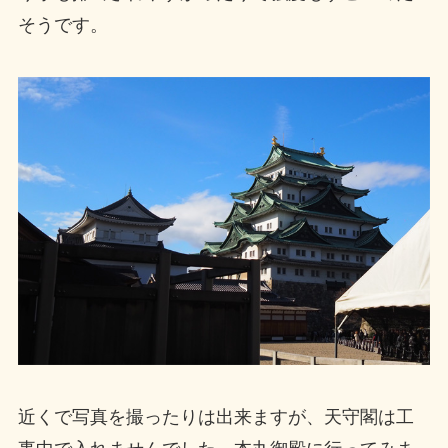
そうです。
近くで写真を撮ったりは出来ますが、天守閣は工