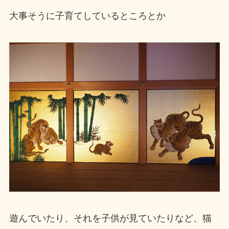
大事そうに子育てしているところとか
遊んでいたり、それを子供が見ていたりなど、猫