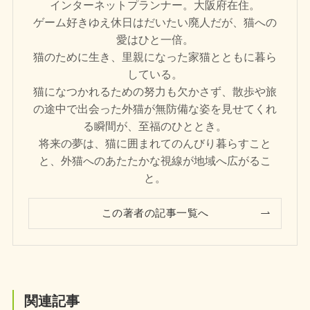
インターネットプランナー。大阪府在住。
ゲーム好きゆえ休日はだいたい廃人だが、猫への
愛はひと一倍。
猫のために生き、里親になった家猫とともに暮ら
している。
猫になつかれるための努力も欠かさず、散歩や旅
の途中で出会った外猫が無防備な姿を見せてくれ
る瞬間が、至福のひととき。
将来の夢は、猫に囲まれてのんびり暮らすこと
と、外猫へのあたたかな視線が地域へ広がるこ
と。
この著者の記事一覧へ
関連記事