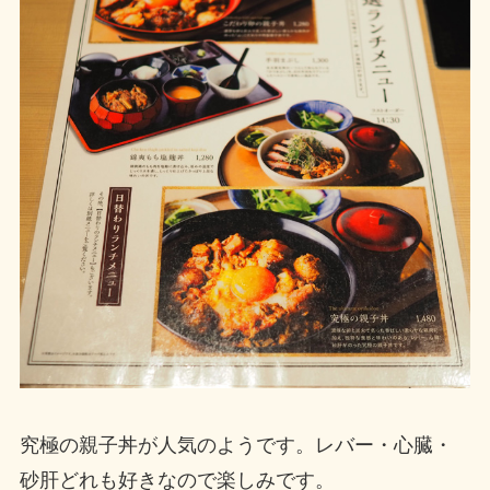
究極の親子丼が人気のようです。レバー・心臓・
砂肝どれも好きなので楽しみです。