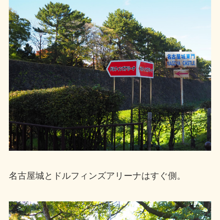
名古屋城とドルフィンズアリーナはすぐ側。