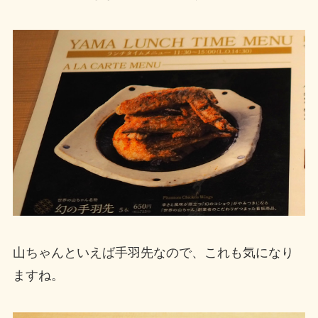
山ちゃんといえば手羽先なので、これも気になり
ますね。