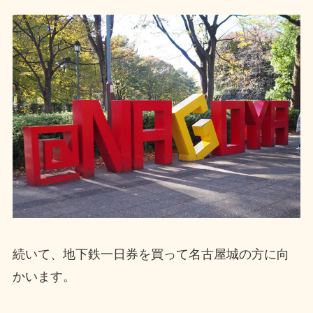
続いて、地下鉄一日券を買って名古屋城の方に向
かいます。