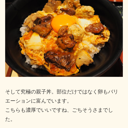
そして究極の親子丼。部位だけではなく卵もバリ
エーションに富んでいます。
こちらも濃厚でいいですね、ごちそうさまでし
た。