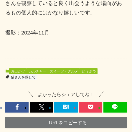
さんを観察していると良く出会うような場面があ
るもの個人的にはかなり嬉しいです。
撮影：2024年11月
お出かけ
カルチャー
スイーツ・グルメ
どうぶつ
猫さんを探して
よかったらシェアしてね！
URLをコピーする