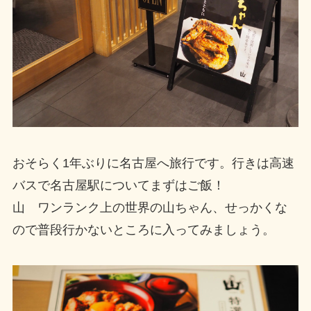
おそらく1年ぶりに名古屋へ旅行です。行きは高速
バスで名古屋駅についてまずはご飯！
山 ワンランク上の世界の山ちゃん、せっかくな
ので普段行かないところに入ってみましょう。