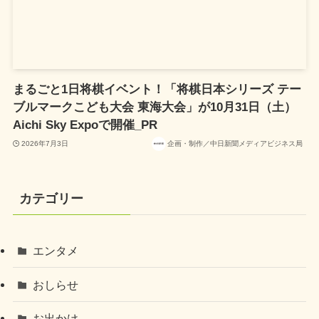
まるごと1日将棋イベント！「将棋日本シリーズ テー
ブルマークこども大会 東海大会」が10月31日（土）
Aichi Sky Expoで開催_PR
2026年7月3日
企画・制作／中日新聞メディアビジネス局
カテゴリー
エンタメ
おしらせ
お出かけ