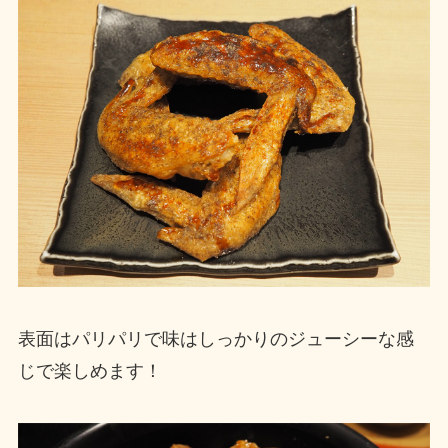
表面はパリパリで味はしっかりのジューシーな感
じで楽しめます！