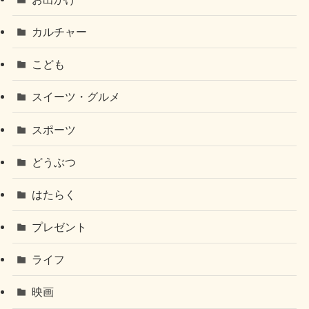
カルチャー
こども
スイーツ・グルメ
スポーツ
どうぶつ
はたらく
プレゼント
ライフ
映画