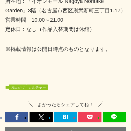
所在地：「イオンモール Nagoya Noritake
Garden」3階（名古屋市西区則武新町三丁目1-17）
営業時間：10:00～21:00
定休日：なし（作品入替期間は休館）
※掲載情報は公開日時点のものとなります。
お出かけ
カルチャー
よかったらシェアしてね！