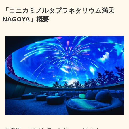
「コニカミノルタプラネタリウム満天
NAGOYA」概要