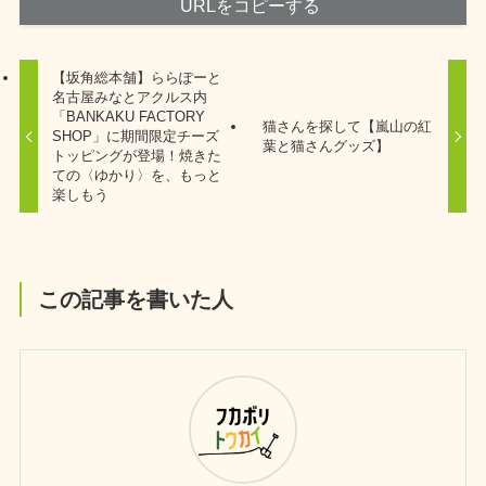
URLをコピーする
【坂角総本舗】ららぽーと
名古屋みなとアクルス内
「BANKAKU FACTORY
猫さんを探して【嵐山の紅
SHOP」に期間限定チーズ
葉と猫さんグッズ】
トッピングが登場！焼きた
ての〈ゆかり〉を、もっと
楽しもう
この記事を書いた人