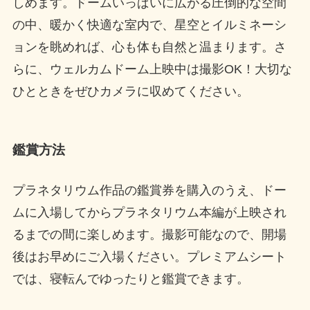
しめます。​ドームいっぱいに広がる圧倒的な空間
の中、暖かく快適な室内で、​星空とイルミネーシ
ョンを眺めれば、心も体も自然と温まります。​さ
らに、ウェルカムドーム上映中は撮影OK！​大切な
ひとときをぜひカメラに収めてください。​
鑑賞方法​​
プラネタリウム作品の鑑賞券を購入のうえ、ドー
ムに入場してからプラネタリウム本編が上映され
るまでの間に楽しめます。撮影可能なので、開場
後はお早めにご入場ください。プレミアムシート
では、寝転んでゆったりと鑑賞できます。