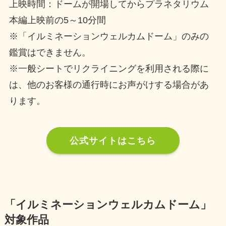
上映時間：ドームが開場してからプラネタリウム
本編上映前の5～10分間
※「イルミネーションウェルカムドーム」のみの
鑑賞はできません。
※一般シートでリクライニングを利用される際に
は、他のお客様の通行時にお声がけする場合があ
ります。
公式サイトはこちら
「イルミネーションウェルカムドーム」
対象作品