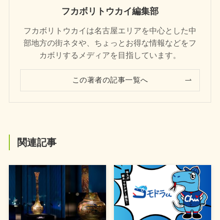
フカボリトウカイ編集部
フカボリトウカイは名古屋エリアを中心とした中
部地方の街ネタや、ちょっとお得な情報などをフ
カボリするメディアを目指しています。
この著者の記事一覧へ
関連記事