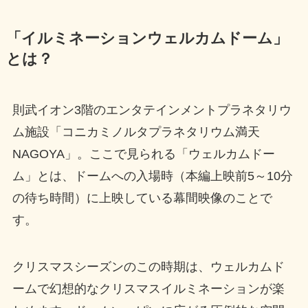
「イルミネーションウェルカムドーム」
とは？
則武イオン3階のエンタテインメントプラネタリウ
ム施設「コニカミノルタプラネタリウム満天
NAGOYA」。ここで見られる「ウェルカムドー
ム」とは、ドームへの入場時（本編上映前5～10分
の待ち時間）に上映している幕間映像のことで
す。
クリスマスシーズンのこの時期は、ウェルカムド
ームで幻想的なクリスマスイルミネーションが楽