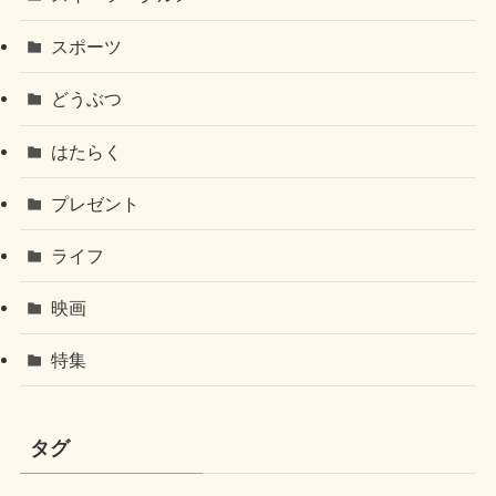
スポーツ
どうぶつ
はたらく
プレゼント
ライフ
映画
特集
タグ