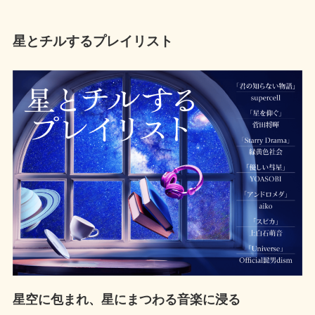
星とチルするプレイリスト
星空に包まれ、星にまつわる音楽に浸る