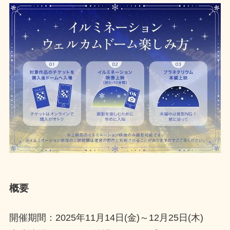
概要
開催期間：2025年11月14日(金)～12月25日(木)