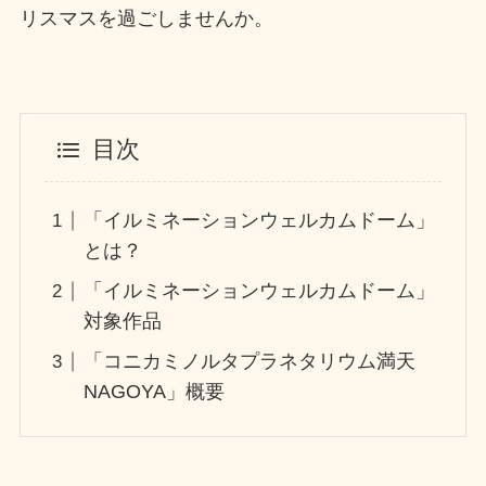
リスマスを過ごしませんか。
目次
「イルミネーションウェルカムドーム」
とは？
「イルミネーションウェルカムドーム」
対象作品
「コニカミノルタプラネタリウム満天
NAGOYA」概要