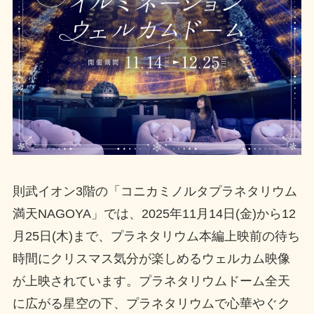
則武イオン3階の「コニカミノルタプラネタリウム
満天NAGOYA」では、2025年11月14日(金)から12
月25日(木)まで、プラネタリウム本編上映前の待ち
時間にクリスマス気分が楽しめるウェルカム映像
が上映されています。プラネタリウムドーム全天
に広がる星空の下、プラネタリウムで心華やぐク