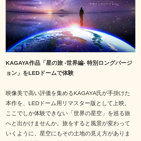
KAGAYA作品「星の旅 -世界編- 特別ロングバージ
ョン」をLEDドームで体験
映像美で高い評価を集めるKAGAYA氏が手掛けた
本作を、LEDドーム用リマスター版として上映。
ここでしか体験できない「世界の星空」を巡る旅
へと出かけませんか。旅をすると風景が変わって
いくように、星空にもその土地の見え方がありま