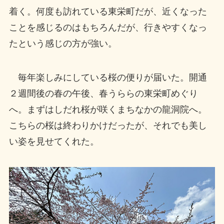
着く。何度も訪れている東栄町だが、近くなった
ことを感じるのはもちろんだが、行きやすくなっ
たという感じの方が強い。
毎年楽しみにしている桜の便りが届いた。開通
２週間後の春の午後、春うららの東栄町めぐり
へ。まずはしだれ桜が咲くまちなかの龍洞院へ。
こちらの桜は終わりかけだったが、それでも美し
い姿を見せてくれた。