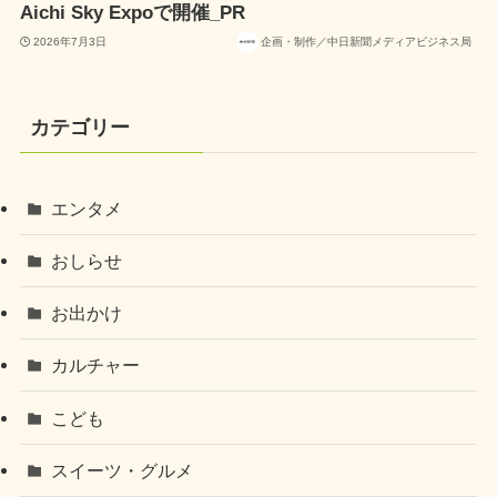
Aichi Sky Expoで開催_PR
2026年7月3日
企画・制作／中日新聞メディアビジネス局
カテゴリー
エンタメ
おしらせ
お出かけ
カルチャー
こども
スイーツ・グルメ