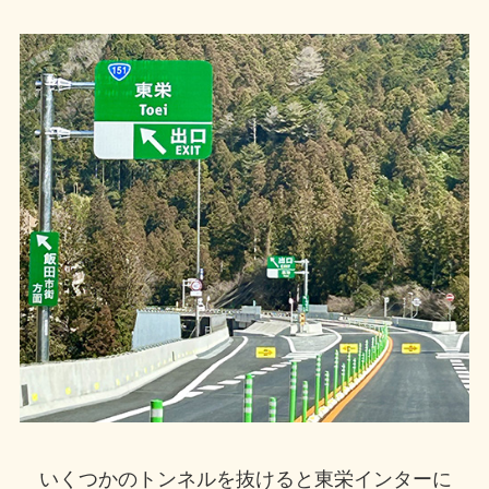
いくつかのトンネルを抜けると東栄インターに