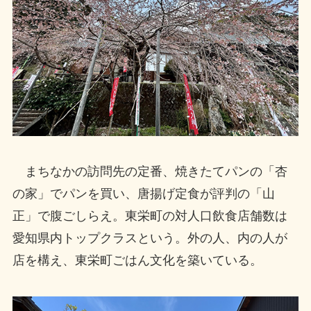
まちなかの訪問先の定番、焼きたてパンの「杏
の家」でパンを買い、唐揚げ定食が評判の「山
正」で腹ごしらえ。東栄町の対人口飲食店舗数は
愛知県内トップクラスという。外の人、内の人が
店を構え、東栄町ごはん文化を築いている。