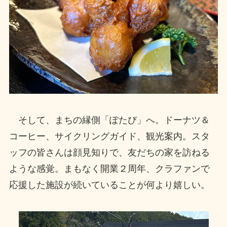
そして、まちの縁側「ぽたび」へ。ドーナツ＆
コーヒー、サイクリングガイド、観光案内。スタ
ッフの皆さんは顔見知りで、友だちの家を訪ねる
ような感覚。まもなく開業２周年、クラファンで
応援した施設が続いていることが何より嬉しい。