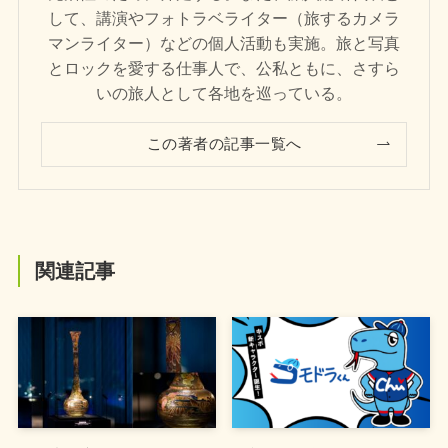
して、講演やフォトラベライター（旅するカメラ
マンライター）などの個人活動も実施。旅と写真
とロックを愛する仕事人で、公私ともに、さすら
いの旅人として各地を巡っている。
この著者の記事一覧へ
関連記事