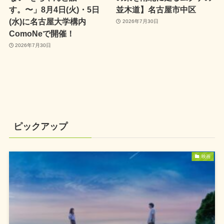
す。〜」8月4日(火)・5日
並木道】名古屋市中区
(水)に名古屋大学構内
2026年7月30日
ComoNeで開催！
2026年7月30日
ピックアップ
映画