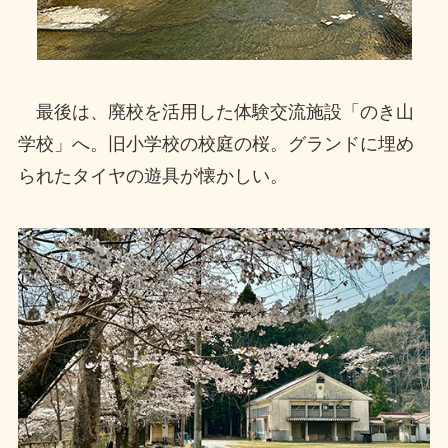
最後は、廃校を活用した体験交流施設「のき山
学校」へ。旧小学校の校庭の桜。グランドに埋め
られたタイヤの遊具が懐かしい。