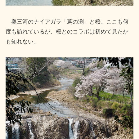
奥三河のナイアガラ「蔦の渕」と桜。ここも何
度も訪れているが、桜とのコラボは初めて見たか
も知れない。