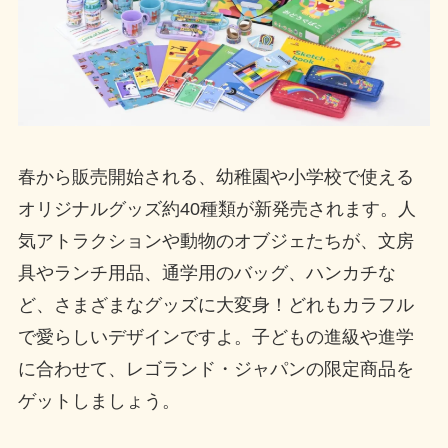
春から販売開始される、幼稚園や小学校で使える
オリジナルグッズ約40種類が新発売されます。人
気アトラクションや動物のオブジェたちが、文房
具やランチ用品、通学用のバッグ、ハンカチな
ど、さまざまなグッズに大変身！どれもカラフル
で愛らしいデザインですよ。子どもの進級や進学
に合わせて、レゴランド・ジャパンの限定商品を
ゲットしましょう。