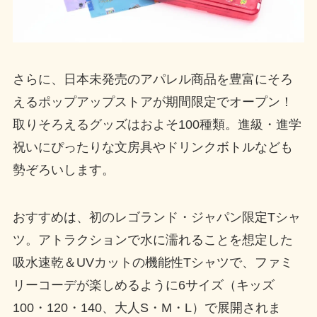
さらに、日本未発売のアパレル商品を豊富にそろ
えるポップアップストアが期間限定でオープン！
取りそろえるグッズはおよそ100種類。進級・進学
祝いにぴったりな文房具やドリンクボトルなども
勢ぞろいします。
おすすめは、初のレゴランド・ジャパン限定Tシャ
ツ。アトラクションで水に濡れることを想定した
吸水速乾＆UVカットの機能性Tシャツで、ファミ
リーコーデが楽しめるように6サイズ（キッズ
100・120・140、大人S・M・L）で展開されま