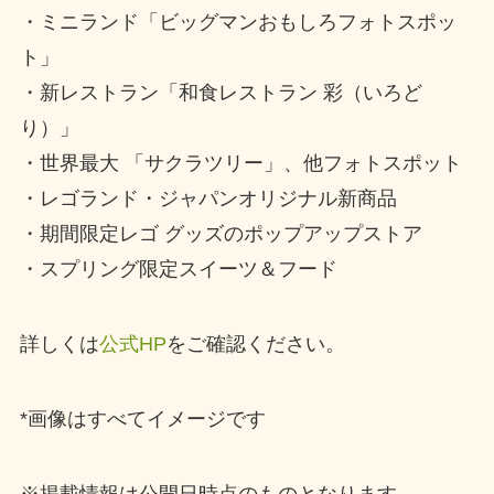
・ミニランド「ビッグマンおもしろフォトスポッ
ト」
・新レストラン「和食レストラン 彩（いろど
り）」
・世界最大 「サクラツリー」、他フォトスポット
・レゴランド・ジャパンオリジナル新商品
・期間限定レゴ グッズのポップアップストア
・スプリング限定スイーツ＆フード
詳しくは
公式HP
をご確認ください。
*画像はすべてイメージです
※掲載情報は公開日時点のものとなります