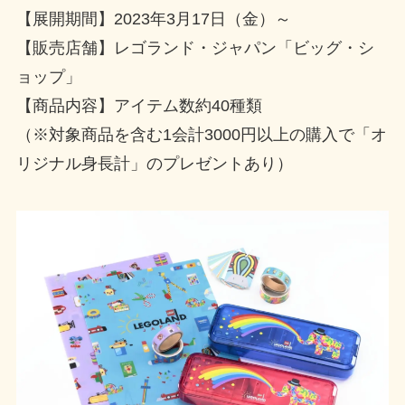
【展開期間】2023年3月17日（金）～
【販売店舗】レゴランド・ジャパン「ビッグ・シ
ョップ」
【商品内容】アイテム数約40種類
（※対象商品を含む1会計3000円以上の購入で「オ
リジナル身長計」のプレゼントあり）