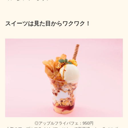
スイーツは見た目からワクワク！
◎アップルフライパフェ：950円