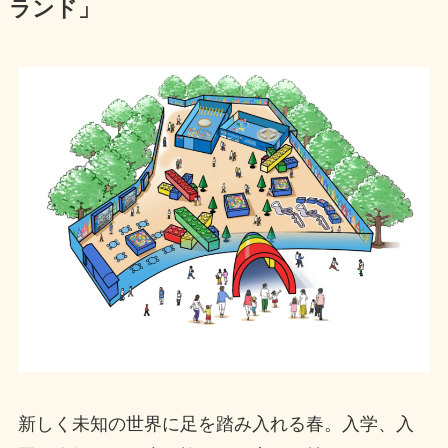
ランド」
新しく未知の世界に足を踏み入れる春。入学、入