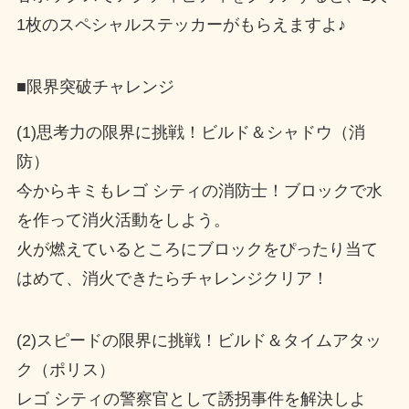
1枚のスペシャルステッカーがもらえますよ♪
■限界突破チャレンジ
(1)思考力の限界に挑戦！ビルド＆シャドウ（消
防）
今からキミもレゴ シティの消防士！ブロックで水
を作って消火活動をしよう。
火が燃えているところにブロックをぴったり当て
はめて、消火できたらチャレンジクリア！
(2)スピードの限界に挑戦！ビルド＆タイムアタッ
ク（ポリス）
レゴ シティの警察官として誘拐事件を解決しよ