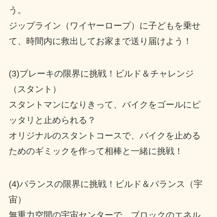
う。
ジップライン（ワイヤーロープ）に子どもを乗せ
て、時間内に救出してお家まで送り届けよう！
(3)ブレーキの限界に挑戦！ビルド＆チャレンジ
（スタント）
スタントマンになりきって、バイクをゴールにピ
ッタリと止められる？
オリジナルのスタントコースで、バイクを止める
ためのギミックを作って相棒と一緒に挑戦！
(4)バランスの限界に挑戦！ビルド＆バランス（宇
宙）
無重力空間の宇宙センターで、ブロックのエネル