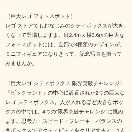
［巨大レゴ フォトスポット］
レゴ ストアでもおなじみのシティボックスが大き
くなって登場しますよ。縦2.4m x 横3.6mの巨大な
フォトスポットには、全部で3種類のデザインが。
ミニフィギュアになりきって、記念写真を撮って
みませんか。
［巨大レゴ シティボックス 限界突破チャレンジ］
「ビッグランド」の中心に設置された2つの巨大な
レゴ シティボックス。人が入れるほど大きなボッ
クスの中では、4つの“限界突破チャレンジ”に挑め
ます。思考力・スピード・ブレーキ・バランスの
各ボックスでアクティビティをクリアすると、1人