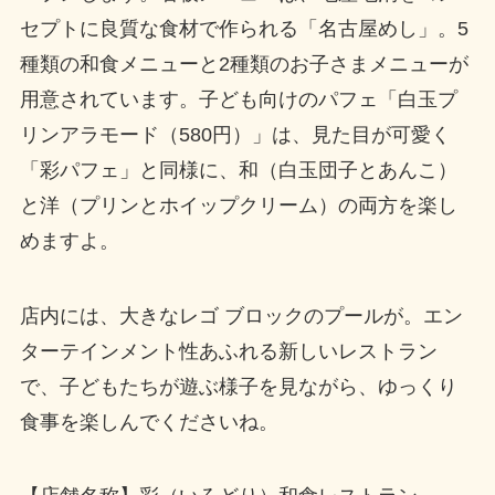
セプトに良質な食材で作られる「名古屋めし」。5
種類の和食メニューと2種類のお子さまメニューが
用意されています。子ども向けのパフェ「白玉プ
リンアラモード（580円）」は、見た目が可愛く
「彩パフェ」と同様に、和（白玉団子とあんこ）
と洋（プリンとホイップクリーム）の両方を楽し
めますよ。
店内には、大きなレゴ ブロックのプールが。エン
ターテインメント性あふれる新しいレストラン
で、子どもたちが遊ぶ様子を見ながら、ゆっくり
食事を楽しんでくださいね。