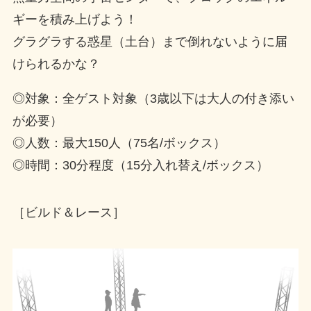
ギーを積み上げよう！
グラグラする惑星（土台）まで倒れないように届
けられるかな？
◎対象：全ゲスト対象（3歳以下は大人の付き添い
が必要）
◎人数：最大150人（75名/ボックス）
◎時間：30分程度（15分入れ替え/ボックス）
［ビルド＆レース］