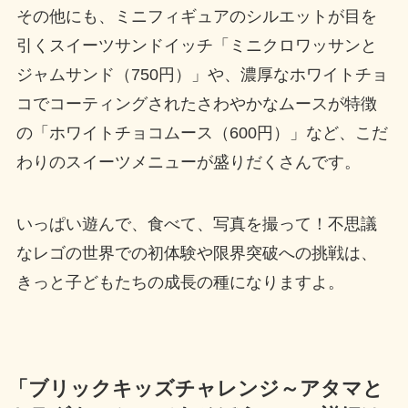
その他にも、ミニフィギュアのシルエットが目を
引くスイーツサンドイッチ「ミニクロワッサンと
ジャムサンド（750円）」や、濃厚なホワイトチョ
コでコーティングされたさわやかなムースが特徴
の「ホワイトチョコムース（600円）」など、こだ
わりのスイーツメニューが盛りだくさんです。
いっぱい遊んで、食べて、写真を撮って！不思議
なレゴの世界での初体験や限界突破への挑戦は、
きっと子どもたちの成長の種になりますよ。
「ブリックキッズチャレンジ～アタマと