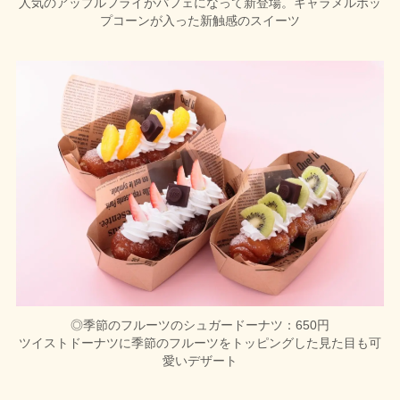
人気のアップルフライがパフェになって新登場。キャラメルポッ
プコーンが入った新触感のスイーツ
◎季節のフルーツのシュガードーナツ：650円
ツイストドーナツに季節のフルーツをトッピングした見た目も可
愛いデザート