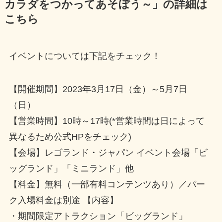
カラダをつかってあそぼう～」の詳細は
こちら
イベントについては下記をチェック！
【開催期間】2023年3月17日（金）～5月7日
（日）
【営業時間】10時～17時(*営業時間は日によって
異なるため公式HPをチェック)
【会場】レゴランド・ジャパン イベント会場「ビ
ッグランド」「ミニランド」他
【料金】無料（一部有料コンテンツあり）／パー
ク入場料金は別途 【内容】
・期間限定アトラクション「ビッグランド」