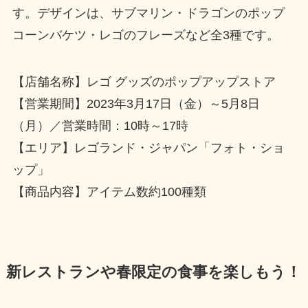
す。デザインは、サブマリン・ドラゴンのポップ
コーンバケツ・レゴのフレーズなど全3種です。
【店舗名称】レゴ グッズのポップアップストア
【営業期間】2023年3月17日（金）～5月8日
（月）／営業時間：10時～17時
【エリア】レゴランド・ジャパン「フォト・ショ
ップ」
【商品内容】アイテム数約100種類
新レストランや春限定の食事を楽しもう！