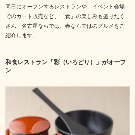
同日にオープンするレストランや、イベント会場
でのカート販売など、「食」の楽しみも盛りだく
さん！名古屋ならでは、春ならではのグルメをご
紹介します。
和食レストラン「彩（いろどり）」がオープ
ン