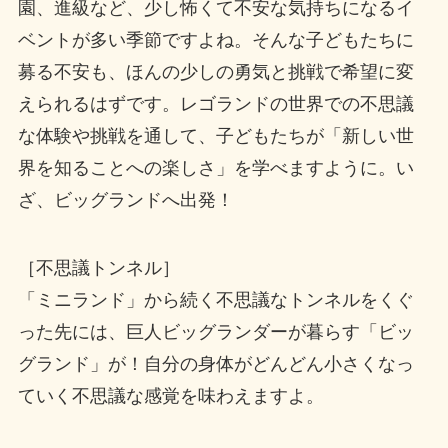
園、進級など、少し怖くて不安な気持ちになるイ
ベントが多い季節ですよね。そんな子どもたちに
募る不安も、ほんの少しの勇気と挑戦で希望に変
えられるはずです。レゴランドの世界での不思議
な体験や挑戦を通して、子どもたちが「新しい世
界を知ることへの楽しさ」を学べますように。い
ざ、ビッグランドへ出発！
［不思議トンネル］
「ミニランド」から続く不思議なトンネルをくぐ
った先には、巨人ビッグランダーが暮らす「ビッ
グランド」が！自分の身体がどんどん小さくなっ
ていく不思議な感覚を味わえますよ。