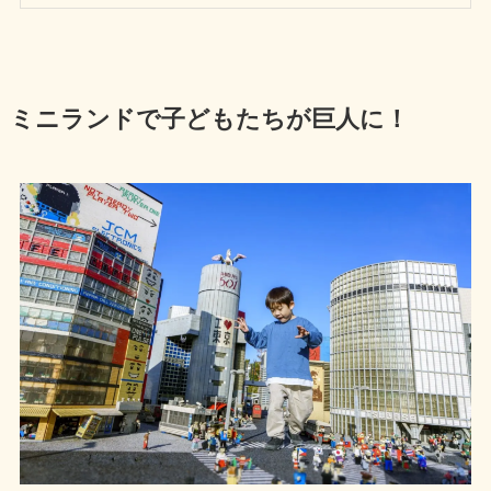
ミニランドで子どもたちが巨人に！