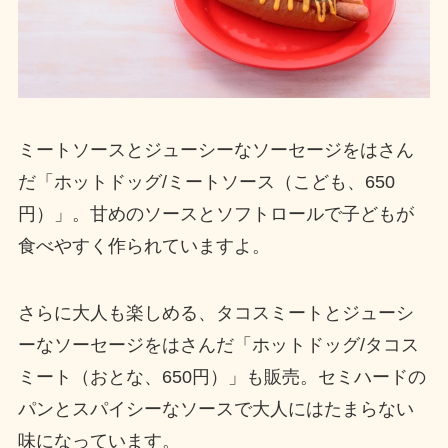
ミートソースとジューシーなソーセージをはさん
だ「ホットドッグ/ミートソース（こども、650
円）」。甘めのソースとソフトロールで子どもが
食べやすく作られていますよ。
さらに大人も楽しめる、タコスミートとジューシ
ーなソーセージをはさんだ「ホットドッグ/タコス
ミート（おとな、650円）」も販売。セミハードの
パンとスパイシーなソースで大人にはたまらない
味になっています。