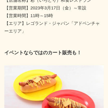
【店舗名称】彩（いろどり）和食レストラン
【営業期間】2023年3月17日（金）～常設
【営業時間】11時～15時
【エリア】レゴランド・ジャパン「アドベンチャ
ーエリア」
イベントならではのカート販売も！