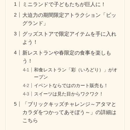
ミニランドで子どもたちが巨人に！
大迫力の期間限定アトラクション「ビッ
グランド」
グッズストアで限定アイテムを手に入れ
よう！
新レストランや春限定の食事を楽しも
う！
和食レストラン「彩（いろどり）」がオ
ープン
イベントならではのカート販売も！
スイーツは見た目からワクワク！
「ブリックキッズチャレンジ～アタマと
カラダをつかってあそぼう～」の詳細は
こちら