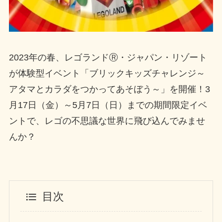
2023年の春、レゴランドⓇ・ジャパン・リゾート
が体験型イベント「ブリックキッズチャレンジ～
アタマとカラダをつかってあそぼう～」を開催！3
月17日（金）～5月7日（日）までの期間限定イベ
ントで、レゴの不思議な世界に飛び込んでみませ
んか？
目次