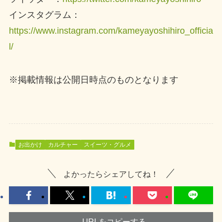
インスタグラム：
https://www.instagram.com/kameyayoshihiro_officia
l/
※掲載情報は公開日時点のものとなります
お出かけ
カルチャー
スイーツ・グルメ
よかったらシェアしてね！
URLをコピーする