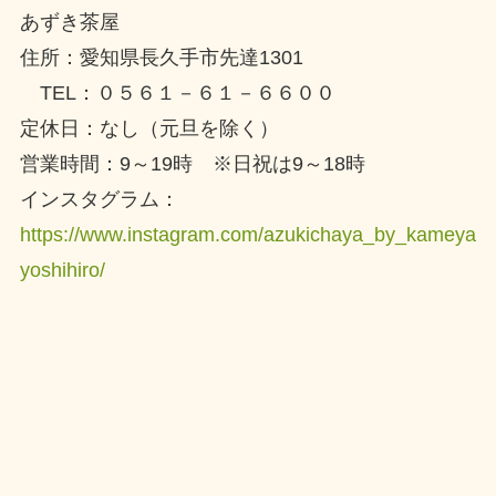
あずき茶屋
住所：愛知県長久手市先達1301
TEL：０５６１－６１－６６００
定休日：なし（元旦を除く）
営業時間：9～19時 ※日祝は9～18時
インスタグラム：
https://www.instagram.com/azukichaya_by_kameya
yoshihiro/