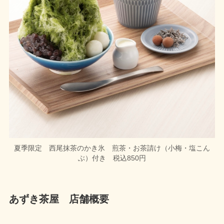
夏季限定 西尾抹茶のかき氷 煎茶・お茶請け（小梅・塩こん
ぶ）付き 税込850円
あずき茶屋 店舗概要