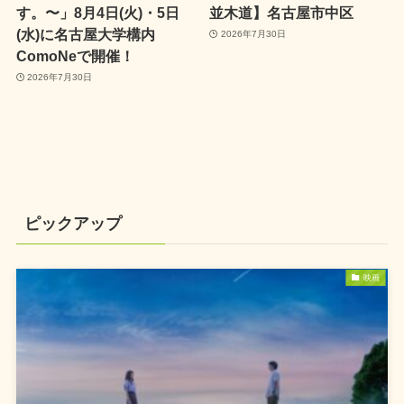
す。〜」8月4日(火)・5日
並木道】名古屋市中区
(水)に名古屋大学構内
2026年7月30日
ComoNeで開催！
2026年7月30日
ピックアップ
映画