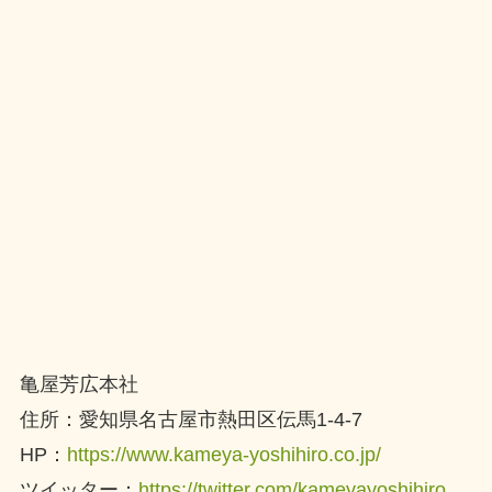
亀屋芳広本社
住所：愛知県名古屋市熱田区伝馬1-4-7
HP：
https://www.kameya-yoshihiro.co.jp/
ツイッター：
https://twitter.com/kameyayoshihiro