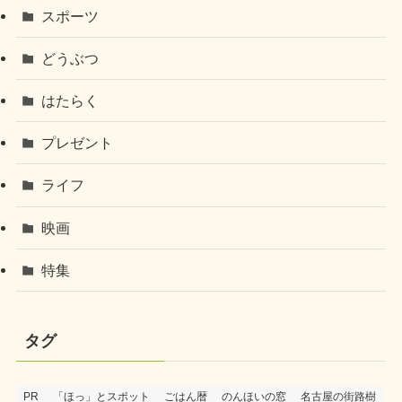
スポーツ
どうぶつ
はたらく
プレゼント
ライフ
映画
特集
タグ
PR
「ほっ」とスポット
ごはん暦
のんほいの窓
名古屋の街路樹