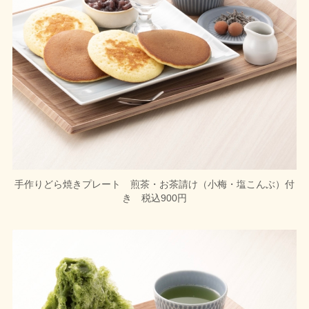
手作りどら焼きプレート 煎茶・お茶請け（小梅・塩こんぶ）付
き 税込900円