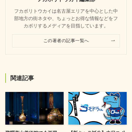
フカボリトウカイは名古屋エリアを中心とした中
部地方の街ネタや、ちょっとお得な情報などをフ
カボリするメディアを目指しています。
この著者の記事一覧へ
関連記事