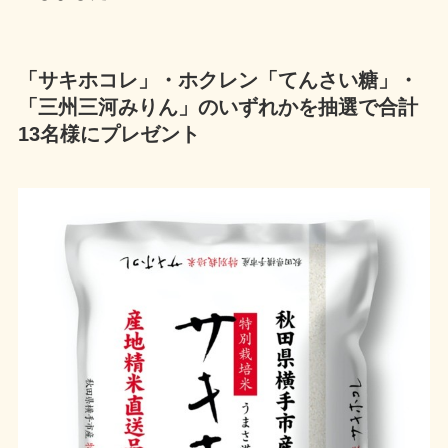
「サキホコレ」・ホクレン「てんさい糖」・
「三州三河みりん」のいずれかを抽選で合計
13名様にプレゼント