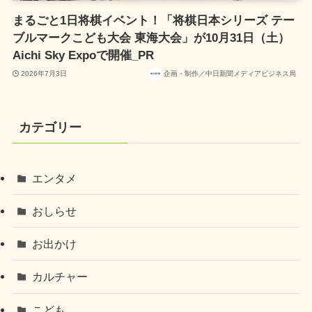
まるごと1日将棋イベント！「将棋日本シリーズ テー
ブルマークこども大会 東海大会」が10月31日（土）
Aichi Sky Expoで開催_PR
2026年7月3日
企画・制作／中日新聞メディアビジネス局
カテゴリー
エンタメ
おしらせ
お出かけ
カルチャー
こども