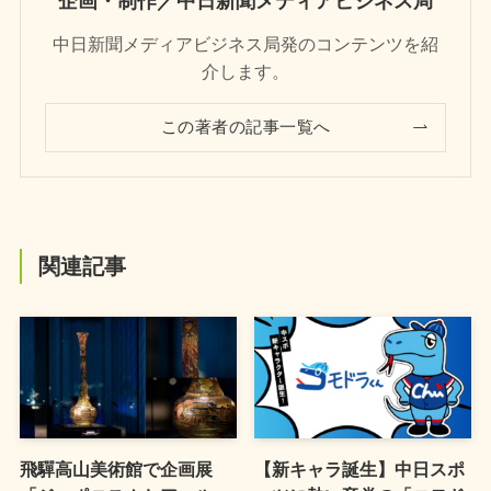
企画・制作／中日新聞メディアビジネス局
中日新聞メディアビジネス局発のコンテンツを紹
介します。
この著者の記事一覧へ
関連記事
飛驒高山美術館で企画展
【新キャラ誕生】中日スポ