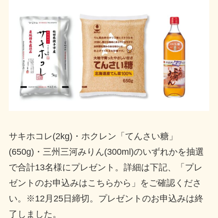
サキホコレ(2kg)・ホクレン「てんさい糖」
(650g)・三州三河みりん(300ml)のいずれかを抽選
で合計13名様にプレゼント。詳細は下記、「プレ
ゼントのお申込みはこちらから」をご確認くださ
い。※12月25日締切。プレゼントのお申込みは終
了しました。