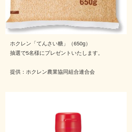
ホクレン「てんさい糖」（650g）
抽選で5名様にプレゼントいたします。
提供：ホクレン農業協同組合連合会