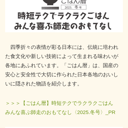
四季折々の表情が彩る日本には、伝統に培われ
た食文化や新しい技術によって生まれる味わいが
各地にあふれています。「ごはん暦」は、国産の
安心と安全性で大切に作られた日本各地のおいし
いに隠された物語を紹介します。
＞＞＞【ごはん暦】時短テクでラクラクごはん
みんな喜ぶ師走のおもてなし〈2025.冬号〉_PR