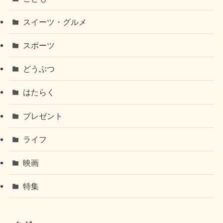
スイーツ・グルメ
スポーツ
どうぶつ
はたらく
プレゼント
ライフ
映画
特集