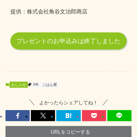
提供：株式会社角谷文治郎商店
プレゼントのお申込みは終了しました
おしらせ
PR
ごはん暦
よかったらシェアしてね！
URLをコピーする