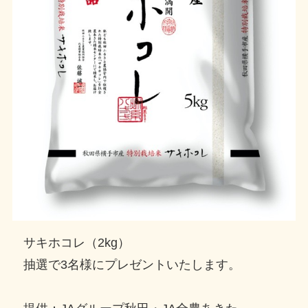
サキホコレ（2kg）
抽選で3名様にプレゼントいたします。