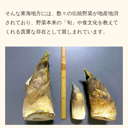
そんな東海地方には、数々の伝統野菜が地産地消
されており、野菜本来の「旬」や食文化を教えて
くれる貴重な存在として親しまれています。