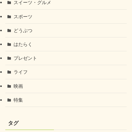
スイーツ・グルメ
スポーツ
どうぶつ
はたらく
プレゼント
ライフ
映画
特集
タグ