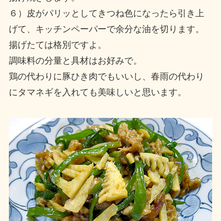
６）皮がパリッとしてきつね色になったら引き上
げて、キッチンペーパーで余分な油を切ります。
揚げたては格別ですよ。
調味料の分量と具材はお好みで。
鶏の代わりに豚ひき肉でもいいし、春雨の代わり
にタマネギを入れても美味しいと思います。