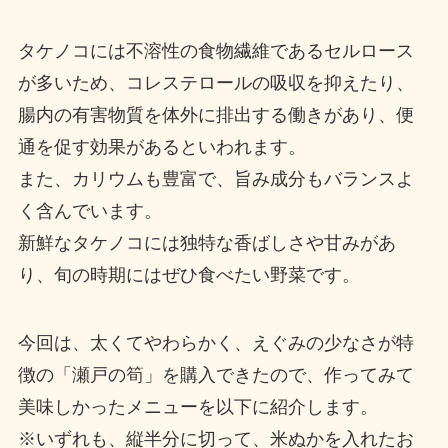
タケノコには不溶性の食物繊維であるセルロース
が多いため、コレステロールの吸収を抑えたり、
腸内の有害物質を体外に排出する働きがあり、便
通を促す効果があるといわれます。
また、カリウムも豊富で、旨み成分もバランスよ
く含んでいます。
新鮮なタケノコには独特な香ばしさや甘みがあ
り、旬の時期にはぜひ食べたい野菜です。
今回は、太くてやわらかく、えぐみの少なさが特
徴の「瀬戸の筍」を購入できたので、作ってみて
美味しかったメニューを以下に紹介します。
※いずれも、縦半分に切って、米ぬかを入れたお