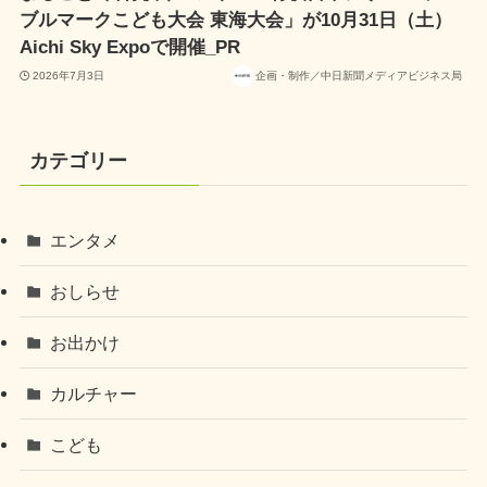
ブルマークこども大会 東海大会」が10月31日（土）
Aichi Sky Expoで開催_PR
2026年7月3日
企画・制作／中日新聞メディアビジネス局
カテゴリー
エンタメ
おしらせ
お出かけ
カルチャー
こども