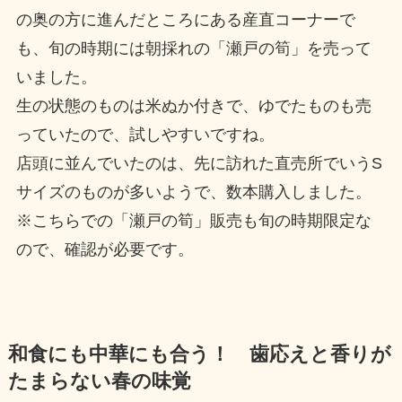
の奥の方に進んだところにある産直コーナーで
も、旬の時期には朝採れの「瀬戸の筍」を売って
いました。
生の状態のものは米ぬか付きで、ゆでたものも売
っていたので、試しやすいですね。
店頭に並んでいたのは、先に訪れた直売所でいうS
サイズのものが多いようで、数本購入しました。
※こちらでの「瀬戸の筍」販売も旬の時期限定な
ので、確認が必要です。
和食にも中華にも合う！ 歯応えと香りが
たまらない春の味覚