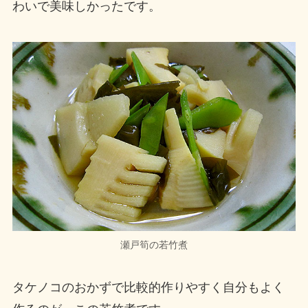
わいで美味しかったです。
瀬戸筍の若竹煮
タケノコのおかずで比較的作りやすく自分もよく