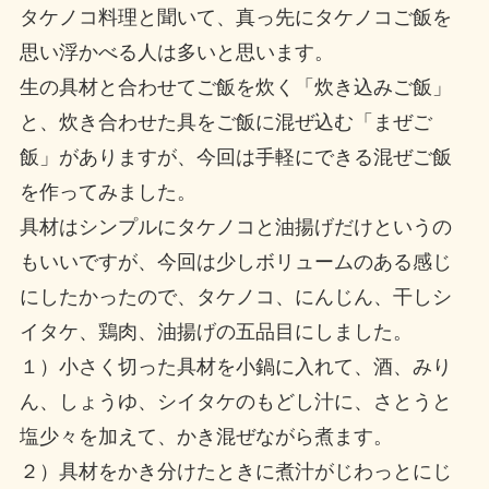
タケノコ料理と聞いて、真っ先にタケノコご飯を
思い浮かべる人は多いと思います。
生の具材と合わせてご飯を炊く「炊き込みご飯」
と、炊き合わせた具をご飯に混ぜ込む「まぜご
飯」がありますが、今回は手軽にできる混ぜご飯
を作ってみました。
具材はシンプルにタケノコと油揚げだけというの
もいいですが、今回は少しボリュームのある感じ
にしたかったので、タケノコ、にんじん、干しシ
イタケ、鶏肉、油揚げの五品目にしました。
１）小さく切った具材を小鍋に入れて、酒、みり
ん、しょうゆ、シイタケのもどし汁に、さとうと
塩少々を加えて、かき混ぜながら煮ます。
２）具材をかき分けたときに煮汁がじわっとにじ