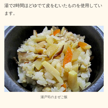
湯で2時間ほどゆでて皮をむいたものを使用してい
ます。
瀬戸筍のまぜご飯