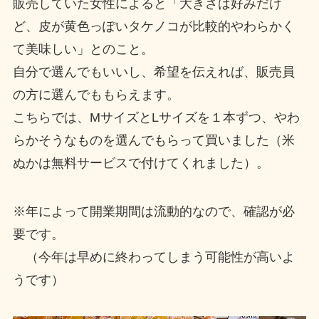
販売していた女性によると「大きさは好みだけ
ど、皮が黄色っぽいタケノコが比較的やわらかく
て美味しい」とのこと。
自分で選んでもいいし、希望を伝えれば、販売員
の方に選んでももらえます。
こちらでは、MサイズとLサイズを１本ずつ、やわ
らかそうなものを選んでもらって買いました（米
ぬかは無料サービスで付けてくれました）。
※年によって開業期間は流動的なので、確認が必
要です。
（今年は早めに終わってしまう可能性が高いよ
うです）