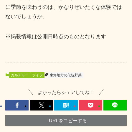
に季節を味わうのは、かなりぜいたくな体験では
ないでしょうか。
※掲載情報は公開日時点のものとなります
カルチャー
ライフ
東海地方の伝統野菜
よかったらシェアしてね！
URLをコピーする