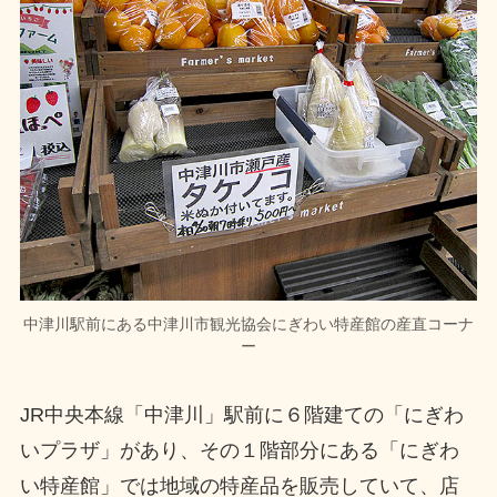
中津川駅前にある中津川市観光協会にぎわい特産館の産直コーナ
ー
JR中央本線「中津川」駅前に６階建ての「にぎわ
いプラザ」があり、その１階部分にある「にぎわ
い特産館」では地域の特産品を販売していて、店