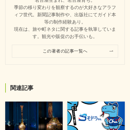
名古屋生まれ、名古屋育ち。
季節の移り変わりを観察するのが大好きなアラフ
ィフ世代。新聞記事制作や、出版社にてガイド本
等の制作経験あり。
現在は、旅や町ネタに関する記事を執筆していま
す。観光や販促のお手伝いも。
この著者の記事一覧へ
関連記事