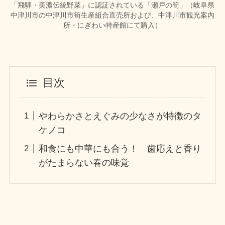
「飛騨・美濃伝統野菜」に認証されている「瀬戸の筍」（岐阜県
中津川市の中津川市筍生産組合直売所および、中津川市観光案内
所・にぎわい特産館にて購入）
目次
やわらかさとえぐみの少なさが特徴のタ
ケノコ
和食にも中華にも合う！ 歯応えと香り
がたまらない春の味覚