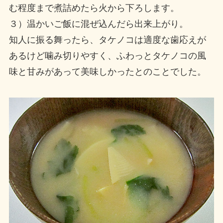
む程度まで煮詰めたら火から下ろします。
３）温かいご飯に混ぜ込んだら出来上がり。
知人に振る舞ったら、タケノコは適度な歯応えが
あるけど噛み切りやすく、ふわっとタケノコの風
味と甘みがあって美味しかったとのことでした。