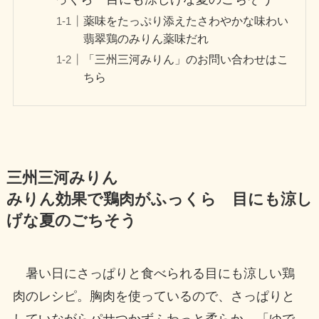
薬味をたっぷり添えたさわやかな味わい
翡翠鶏のみりん薬味だれ
「三州三河みりん」のお問い合わせはこ
ちら
三州三河みりん
みりん効果で鶏肉がふっくら 目にも涼し
げな夏のごちそう
暑い日にさっぱりと食べられる目にも涼しい鶏
肉のレシピ。胸肉を使っているので、さっぱりと
していながらパサつかずふわっと柔らか。「ゆで