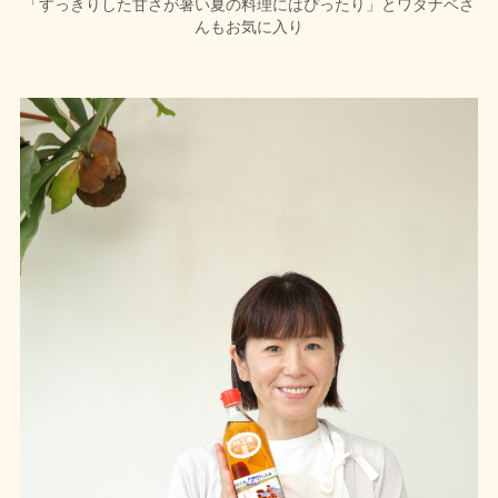
「すっきりした甘さが暑い夏の料理にはぴったり」とワタナベさ
んもお気に入り