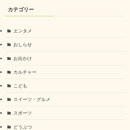
カテゴリー
エンタメ
おしらせ
お出かけ
カルチャー
こども
スイーツ・グルメ
スポーツ
どうぶつ