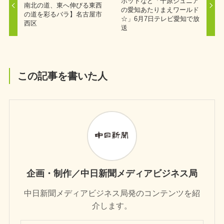
ポットなど「千原ジュニア
南北の道、東へ伸びる東西
の愛知あたりまえワールド
の道を彩るバラ】名古屋市
☆」6月7日テレビ愛知で放
西区
送
この記事を書いた人
企画・制作／中日新聞メディアビジネス局
中日新聞メディアビジネス局発のコンテンツを紹
介します。