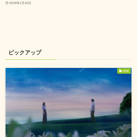
2026年1月16日
ピックアップ
映画