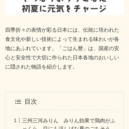
四季折々の表情が彩る日本には、伝統に培われた
食文化や新しい技術によって生まれる味わいが各
地にあふれています。「ごはん暦」は、国産の安
心と安全性で大切に作られた日本各地のおいしい
に隠された物語を紹介します。
目次
三州三河みりん みりん効果で鶏肉がふ
っくら 目にも涼しげな夏のごちそう