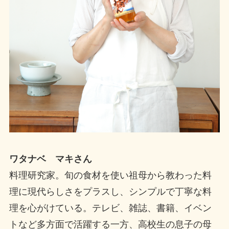
ワタナベ マキさん
料理研究家。旬の食材を使い祖母から教わった料
理に現代らしさをプラスし、シンプルで丁寧な料
理を心がけている。テレビ、雑誌、書籍、イベン
トなど多方面で活躍する一方、高校生の息子の母