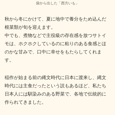
袋から出した「西方いも」
秋から冬にかけて、夏に地中で養分をため込んだ
根菜類が旬を迎えます。
中でも、煮物などで主役級の存在感を放つサトイ
モは、ホクホクしているのに粘りのある食感とほ
のかな甘みで、口中に幸せをもたらしてくれま
す。
稲作が始まる前の縄文時代に日本に渡来し、縄文
時代には主食だったという説もあるほど、私たち
日本人には馴染みのある野菜で、各地で伝統的に
作られてきました。