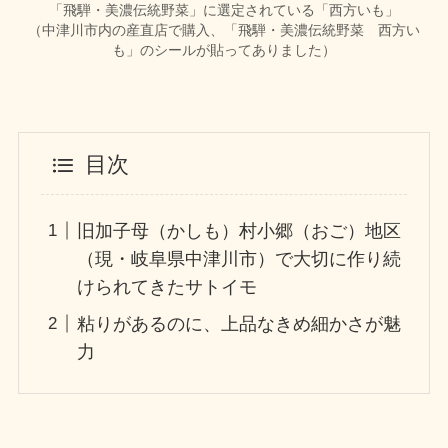
「飛騨・美濃伝統野菜」に選定されている「西方いも」
（中津川市内の産直店で購入、「飛騨・美濃伝統野菜 西方い
も」のシールが貼ってありました）
目次
旧加子母（かしも）村小郷（おご）地区
（現・岐阜県中津川市）で大切に作り続
けられてきたサトイモ
粘りがあるのに、上品なきめ細かさが魅
力