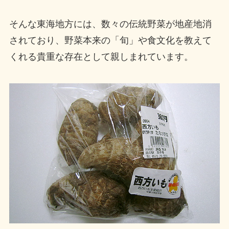
そんな東海地方には、数々の伝統野菜が地産地消
されており、野菜本来の「旬」や食文化を教えて
くれる貴重な存在として親しまれています。