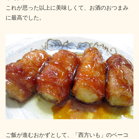
これが思った以上に美味しくて、お酒のおつまみ
に最高でした。
ご飯が進むおかずとして、「西方いも」のベーコ