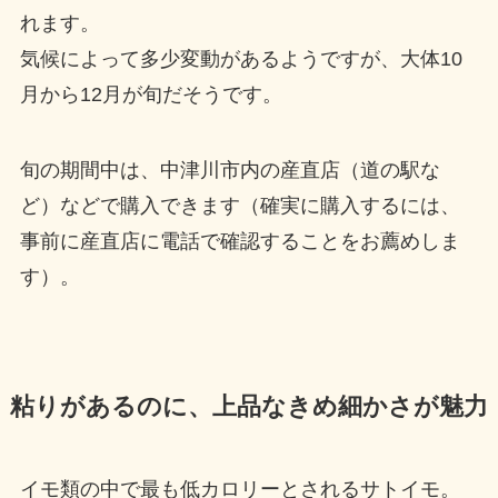
れます。
気候によって多少変動があるようですが、大体10
月から12月が旬だそうです。
旬の期間中は、中津川市内の産直店（道の駅な
ど）などで購入できます（確実に購入するには、
事前に産直店に電話で確認することをお薦めしま
す）。
粘りがあるのに、上品なきめ細かさが魅力
イモ類の中で最も低カロリーとされるサトイモ。