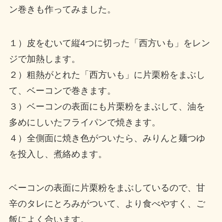
ン巻きも作ってみました。
１）皮をむいて縦4つに切った「西方いも」をレン
ジで加熱します。
２）粗熱がとれた「西方いも」に片栗粉をまぶし
て、ベーコンで巻きます。
３）ベーコンの表面にも片栗粉をまぶして、油を
多めにしいたフライパンで焼きます。
４）全側面に焼き色がついたら、みりんと麺つゆ
を投入し、煮絡めます。
ベーコンの表面に片栗粉をまぶしているので、甘
辛のタレにとろみがついて、より食べやすく、ご
飯によく合います。