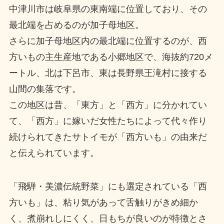
中津川市は岐阜県の東南端に位置しており、その
最北端を占めるのが加子母地区。
さらに加子母地区内の最北端に位置するのが、西
方いもの主生産地である小郷地区で、海抜約720メ
ートル、北は下呂市、東は長野県王滝村に接する
山間の集落です。
この地区は昔、「東方」と「西方」に分かれてい
て、「西方」に嫁いだ女性たちによって代々作り
続けられてきたサトイモが「西方いも」の由来だ
と伝えられています。
「飛騨・美濃伝統野菜」にも選定されている「西
方いも」は、粘り気があって舌触りがきめ細か
く、煮崩れしにくく、日もちが良いのが特徴とさ