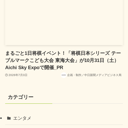
まるごと1日将棋イベント！「将棋日本シリーズ テー
ブルマークこども大会 東海大会」が10月31日（土）
Aichi Sky Expoで開催_PR
2026年7月3日
企画・制作／中日新聞メディアビジネス局
カテゴリー
エンタメ