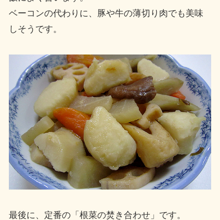
ベーコンの代わりに、豚や牛の薄切り肉でも美味
しそうです。
最後に、定番の「根菜の焚き合わせ」です。