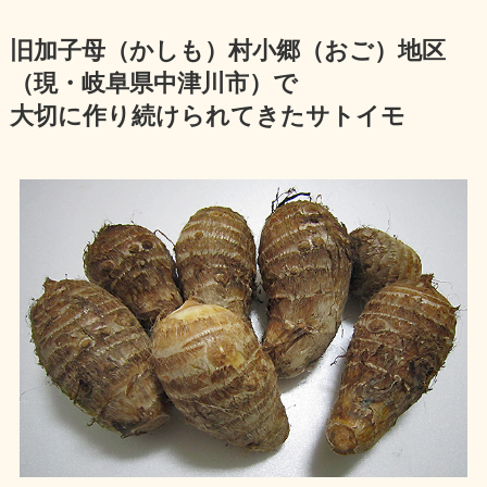
旧加子母（かしも）村小郷（おご）地区
（現・岐阜県中津川市）で
大切に作り続けられてきたサトイモ