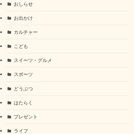
おしらせ
お出かけ
カルチャー
こども
スイーツ・グルメ
スポーツ
どうぶつ
はたらく
プレゼント
ライフ