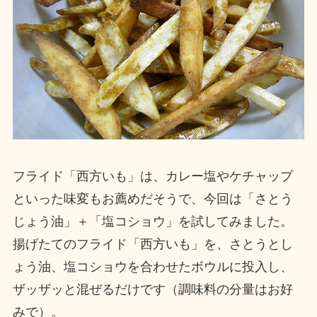
フライド「西方いも」は、カレー塩やケチャップ
といった味変もお薦めだそうで、今回は「さとう
じょう油」＋「塩コショウ」を試してみました。
揚げたてのフライド「西方いも」を、さとうとし
ょう油、塩コショウを合わせたボウルに投入し、
ザッザッと混ぜるだけです（調味料の分量はお好
みで）。