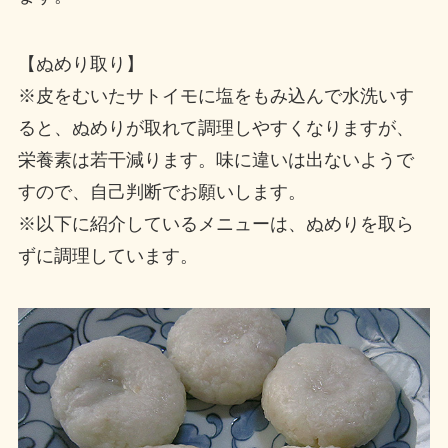
【ぬめり取り】
※皮をむいたサトイモに塩をもみ込んで水洗いす
ると、ぬめりが取れて調理しやすくなりますが、
栄養素は若干減ります。味に違いは出ないようで
すので、自己判断でお願いします。
※以下に紹介しているメニューは、ぬめりを取ら
ずに調理しています。