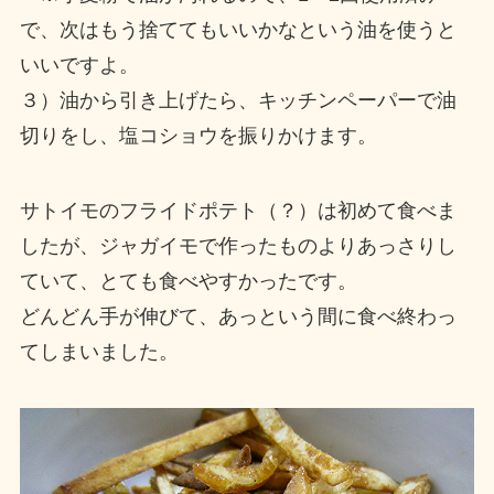
で、次はもう捨ててもいいかなという油を使うと
いいですよ。
３）油から引き上げたら、キッチンペーパーで油
切りをし、塩コショウを振りかけます。
サトイモのフライドポテト（？）は初めて食べま
したが、ジャガイモで作ったものよりあっさりし
ていて、とても食べやすかったです。
どんどん手が伸びて、あっという間に食べ終わっ
てしまいました。