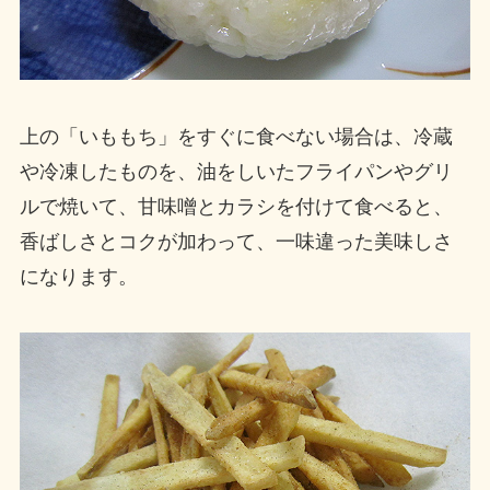
上の「いももち」をすぐに食べない場合は、冷蔵
や冷凍したものを、油をしいたフライパンやグリ
ルで焼いて、甘味噌とカラシを付けて食べると、
香ばしさとコクが加わって、一味違った美味しさ
になります。