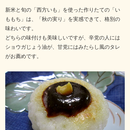
新米と旬の「西方いも」を使った作りたての「い
ももち」は、「秋の実り」を実感できて、格別の
味わいです。
どちらの味付けも美味しいですが、辛党の人には
ショウガじょう油が、甘党にはみたらし風のタレ
がお薦めです。