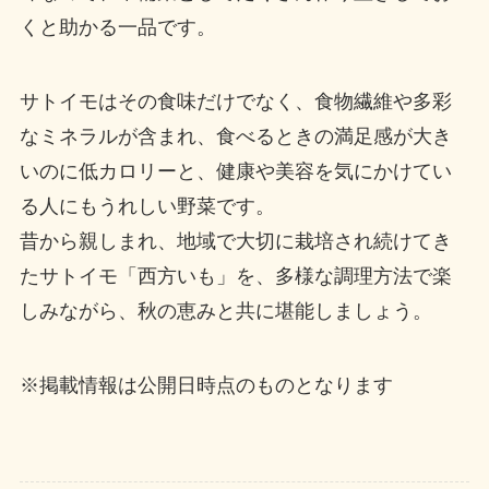
くと助かる一品です。
サトイモはその食味だけでなく、食物繊維や多彩
なミネラルが含まれ、食べるときの満足感が大き
いのに低カロリーと、健康や美容を気にかけてい
る人にもうれしい野菜です。
昔から親しまれ、地域で大切に栽培され続けてき
たサトイモ「西方いも」を、多様な調理方法で楽
しみながら、秋の恵みと共に堪能しましょう。
※掲載情報は公開日時点のものとなります