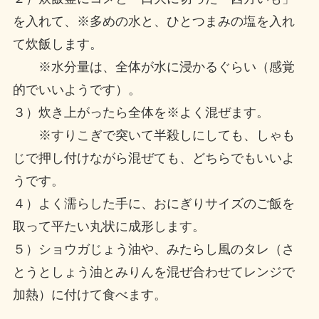
を入れて、※多めの水と、ひとつまみの塩を入れ
て炊飯します。
※水分量は、全体が水に浸かるぐらい（感覚
的でいいようです）。
３）炊き上がったら全体を※よく混ぜます。
※すりこぎで突いて半殺しにしても、しゃも
じで押し付けながら混ぜても、どちらでもいいよ
うです。
４）よく濡らした手に、おにぎりサイズのご飯を
取って平たい丸状に成形します。
５）ショウガじょう油や、みたらし風のタレ（さ
とうとしょう油とみりんを混ぜ合わせてレンジで
加熱）に付けて食べます。