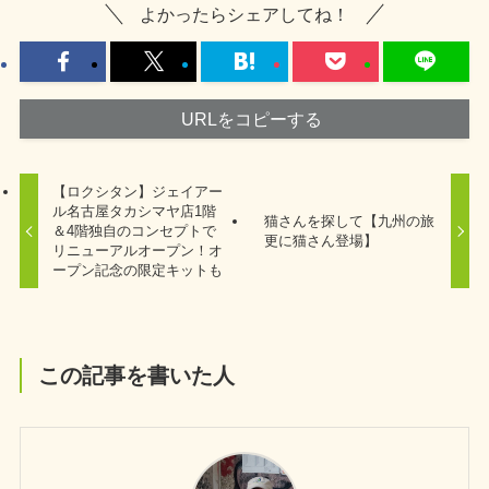
よかったらシェアしてね！
URLをコピーする
【ロクシタン】ジェイアー
ル名古屋タカシマヤ店1階
猫さんを探して【九州の旅
＆4階独自のコンセプトで
更に猫さん登場】
リニューアルオープン！オ
ープン記念の限定キットも
この記事を書いた人