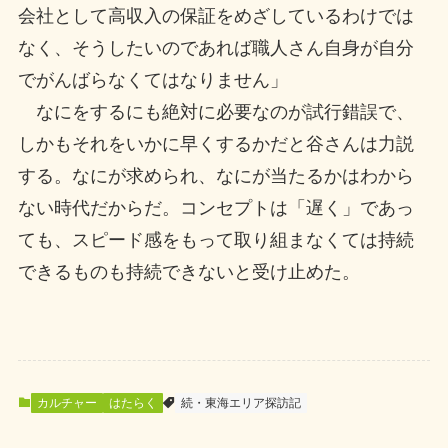
会社として高収入の保証をめざしているわけでは
なく、そうしたいのであれば職人さん自身が自分
でがんばらなくてはなりません」
なにをするにも絶対に必要なのが試行錯誤で、
しかもそれをいかに早くするかだと谷さんは力説
する。なにが求められ、なにが当たるかはわから
ない時代だからだ。コンセプトは「遅く」であっ
ても、スピード感をもって取り組まなくては持続
できるものも持続できないと受け止めた。
カルチャー
はたらく
続・東海エリア探訪記