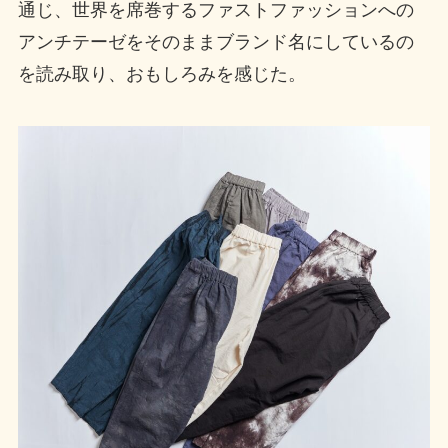
通じ、世界を席巻するファストファッションへの
アンチテーゼをそのままブランド名にしているの
を読み取り、おもしろみを感じた。