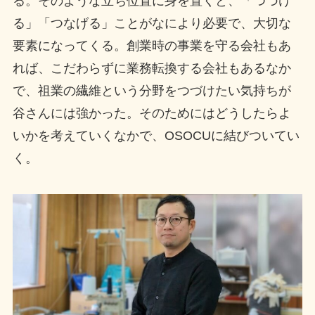
る。そのような立ち位置に身を置くと、「つづけ
る」「つなげる」ことがなにより必要で、大切な
要素になってくる。創業時の事業を守る会社もあ
れば、こだわらずに業務転換する会社もあるなか
で、祖業の繊維という分野をつづけたい気持ちが
谷さんには強かった。そのためにはどうしたらよ
いかを考えていくなかで、OSOCUに結びついてい
く。