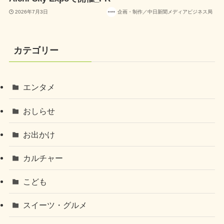
2026年7月3日
企画・制作／中日新聞メディアビジネス局
カテゴリー
エンタメ
おしらせ
お出かけ
カルチャー
こども
スイーツ・グルメ