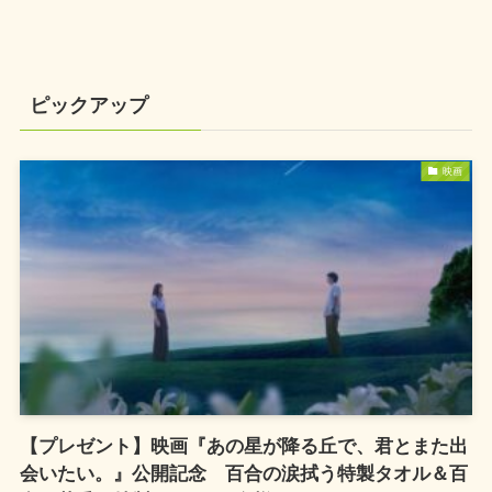
ピックアップ
映画
【プレゼント】映画『あの星が降る丘で、君とまた出
会いたい。』公開記念 百合の涙拭う特製タオル＆百