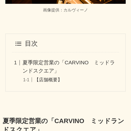
画像提供：カルヴィーノ
目次
夏季限定営業の「CARVINO ミッドラ
ンドスクエア」
【店舗概要】
夏季限定営業の「CARVINO ミッドラン
ドスクエア」