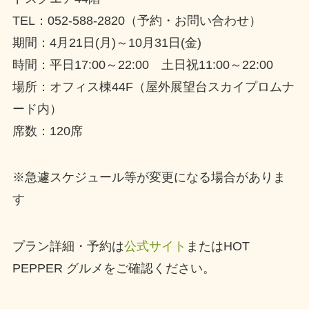
TEL：052-588-2820（予約・お問い合わせ）
期間：4月21日(月)～10月31日(金)
時間：平日17:00～22:00 土日祝11:00～22:00
場所：オフィス棟44F（屋外展望台スカイプロムナ
ード内）
席数：120席
※急遽スケジュール等が変更になる場合がありま
す
プラン詳細・予約は
公式サイト
またはHOT
PEPPER グルメをご確認ください。