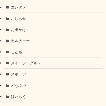
エンタメ
おしらせ
お出かけ
カルチャー
こども
スイーツ・グルメ
スポーツ
どうぶつ
はたらく