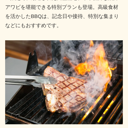
アワビを堪能できる特別プランも登場。高級食材
を活かしたBBQは、記念日や接待、特別な集まり
などにもおすすめです。