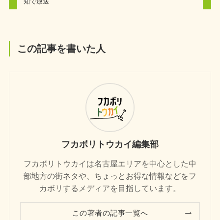
知で放送
この記事を書いた人
フカボリトウカイ編集部
フカボリトウカイは名古屋エリアを中心とした中
部地方の街ネタや、ちょっとお得な情報などをフ
カボリするメディアを目指しています。
この著者の記事一覧へ