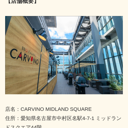
【店舗概要】
店名：CARVINO MIDLAND SQUARE
住所：愛知県名古屋市中村区名駅4-7-1 ミッドラン
ドスクエア44階