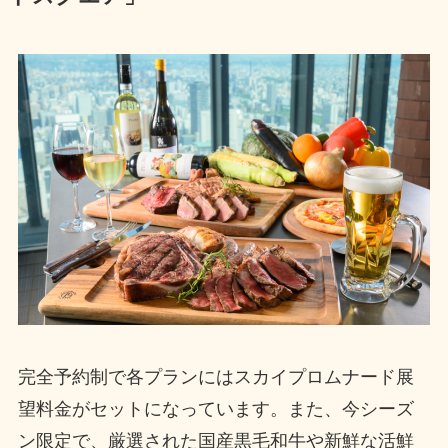
完全予約制で各プランにはスカイプロムナード展
望料金がセットになっています。また、今シーズ
ン限定で、厳選された国産黒毛和牛や新鮮な活鮮