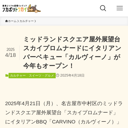
ホーム
カルチャー
ミッドランドスクエア屋外展望台
スカイプロムナードにイタリアン
2025
4/18
バーベキュー「カルヴィーノ」が
今年もオープン！
2025年4月18日
カルチャー
スイーツ・グルメ
2025年4月21日（月）、名古屋市中村区のミッドラ
ンドスクエア屋外展望台「スカイプロムナード」
にイタリアンBBQ「CARVINO（カルヴィーノ）」