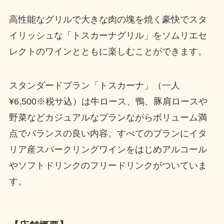
高性能なグリルで大きな肉の塊を焼く豪快でスタ
イリッシュな「トスカーナグリル」をソムリエセ
レクトのワインとともに楽しむことができます。
スタンダードプラン「トスカーナ」（一人
¥6,500※税サ込）は牛ロース、鴨、豚肩ロースや
野菜などカジュアルなプランながらボリューム満
点でバランスの良い内容。すべてのプランにイタ
リア産スパークリングワインをはじめアルコール
やソフトドリンクのフリードリンクがついていま
す。