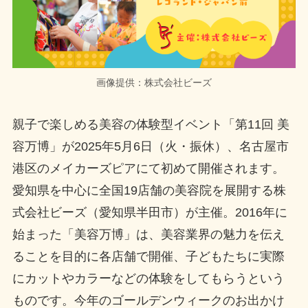
画像提供：株式会社ビーズ
親子で楽しめる美容の体験型イベント「第11回 美
容万博」が2025年5月6日（火・振休）、名古屋市
港区のメイカーズピアにて初めて開催されます。
愛知県を中心に全国19店舗の美容院を展開する株
式会社ビーズ（愛知県半田市）が主催。2016年に
始まった「美容万博」は、美容業界の魅力を伝え
ることを目的に各店舗で開催、子どもたちに実際
にカットやカラーなどの体験をしてもらうという
ものです。今年のゴールデンウィークのお出かけ