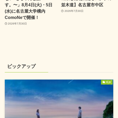
す。〜」8月4日(火)・5日
並木道】名古屋市中区
(水)に名古屋大学構内
2026年7月30日
ComoNeで開催！
2026年7月30日
ピックアップ
映画