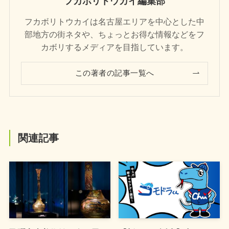
フカボリトウカイ編集部
フカボリトウカイは名古屋エリアを中心とした中
部地方の街ネタや、ちょっとお得な情報などをフ
カボリするメディアを目指しています。
この著者の記事一覧へ
関連記事