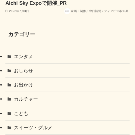
Aichi Sky Expoで開催_PR
2026年7月3日
企画・制作／中日新聞メディアビジネス局
カテゴリー
エンタメ
おしらせ
お出かけ
カルチャー
こども
スイーツ・グルメ