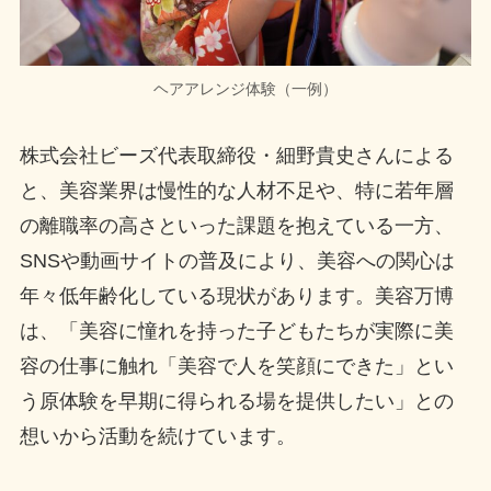
ヘアアレンジ体験（一例）
株式会社ビーズ代表取締役・細野貴史さんによる
と、美容業界は慢性的な人材不足や、特に若年層
の離職率の高さといった課題を抱えている一方、
SNSや動画サイトの普及により、美容への関心は
年々低年齢化している現状があります。美容万博
は、「美容に憧れを持った子どもたちが実際に美
容の仕事に触れ「美容で人を笑顔にできた」とい
う原体験を早期に得られる場を提供したい」との
想いから活動を続けています。