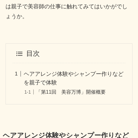
は親子で美容師の仕事に触れてみてはいかがでし
ょうか。
目次
ヘアアレンジ体験やシャンプー作りなど
を親子で体験
「第11回 美容万博」開催概要
ヘアアレンジ体験やシャンプー作りなど