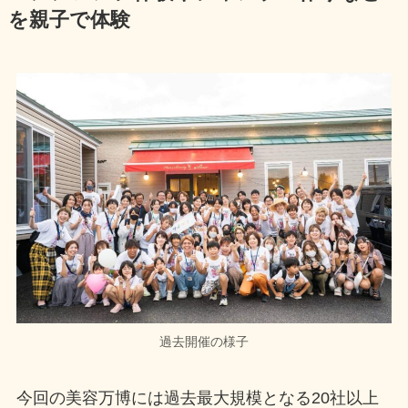
を親子で体験
過去開催の様子
今回の美容万博には過去最大規模となる20社以上