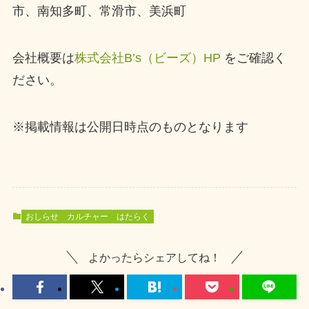
市、南知多町、常滑市、美浜町
会社概要は
株式会社B’s（ビーズ）HP
をご確認く
ださい。
※掲載情報は公開日時点のものとなります
おしらせ
カルチャー
はたらく
よかったらシェアしてね！