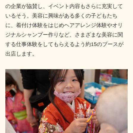
の企業が協賛し、イベント内容もさらに充実して
いるそう。美容に興味がある多くの子どもたち
に、着付け体験をはじめヘアアレンジ体験やオリ
ジナルシャンプー作りなど、さまざまな美容に関
する仕事体験をしてもらえるよう約15のブースが
出店します。