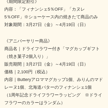
《期間限定割引》
内容：「フィナンシェ5％OFF」「カヌレ
5％OFF」※ショーケース内の焼きたて商品のみ
対象期間：3月27日（金）～4月19日（日）
《アニバーサリー商品》
商品名｜ドライフラワー付き「マグカップギフト
（焼き菓子2個入り）」
販売期間｜3月27日（金）～4月19日（日）
価格｜2,100円（税込）
内容｜Butteryアロママグカップ1個、みりんのマド
レーヌ1個、北海道バターのフィナンシェ1個
（1周年記念ドライフラワーラッピング ※ドライ
フラワーのカラーはランダム）