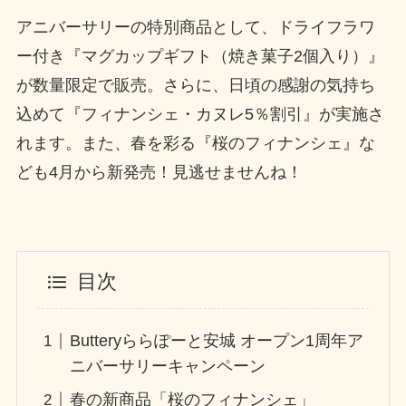
アニバーサリーの特別商品として、ドライフラワ
ー付き『マグカップギフト（焼き菓子2個入り）』
が数量限定で販売。さらに、日頃の感謝の気持ち
込めて『フィナンシェ・カヌレ5％割引』が実施さ
れます。また、春を彩る『桜のフィナンシェ』な
ども4月から新発売！見逃せませんね！
目次
Butteryららぽーと安城 オープン1周年ア
ニバーサリーキャンペーン
春の新商品「桜のフィナンシェ」