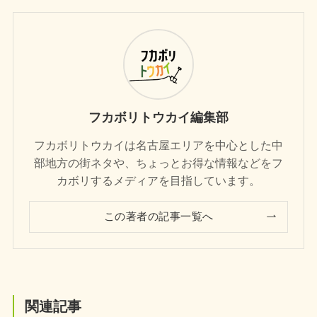
フカボリトウカイ編集部
フカボリトウカイは名古屋エリアを中心とした中
部地方の街ネタや、ちょっとお得な情報などをフ
カボリするメディアを目指しています。
この著者の記事一覧へ
関連記事