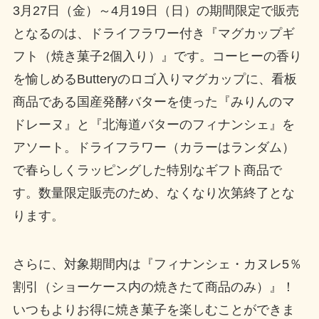
3月27日（金）～4月19日（日）の期間限定で販売
となるのは、ドライフラワー付き『マグカップギ
フト（焼き菓子2個入り）』です。コーヒーの香り
を愉しめるButteryのロゴ入りマグカップに、看板
商品である国産発酵バターを使った『みりんのマ
ドレーヌ』と『北海道バターのフィナンシェ』を
アソート。ドライフラワー（カラーはランダム）
で春らしくラッピングした特別なギフト商品で
す。数量限定販売のため、なくなり次第終了とな
ります。
さらに、対象期間内は『フィナンシェ・カヌレ5％
割引（ショーケース内の焼きたて商品のみ）』！
いつもよりお得に焼き菓子を楽しむことができま