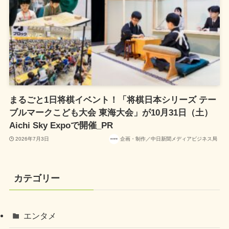
まるごと1日将棋イベント！「将棋日本シリーズ テー
ブルマークこども大会 東海大会」が10月31日（土）
Aichi Sky Expoで開催_PR
2026年7月3日
企画・制作／中日新聞メディアビジネス局
カテゴリー
エンタメ