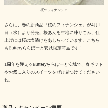
桜のフィナンシェ
さらに、春の新商品『桜のフィナンシェ』が4月1
日（水）より発売。桜あんを生地に練りこみ、仕
上げには桜の塩漬けをあしらっています。こちら
もButteryららぽーと安城限定商品です！
1周年を迎えるButteryららぽーと安城で、春ギフト
やお気に入りのスイーツをぜひ見つけてください
ね。
商品・キャンペーン概要