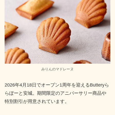
みりんのマドレーヌ
2026年4月18日でオープン1周年を迎えるButteryら
らぽーと安城。期間限定のアニバーサリー商品や
特別割引が用意されています。