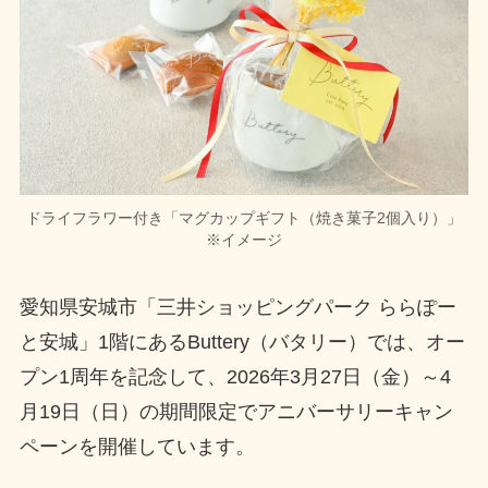
ドライフラワー付き「マグカップギフト（焼き菓子2個入り）」
※イメージ
愛知県安城市「三井ショッピングパーク ららぽー
と安城」1階にあるButtery（バタリー）では、オー
プン1周年を記念して、2026年3月27日（金）～4
月19日（日）の期間限定でアニバーサリーキャン
ペーンを開催しています。