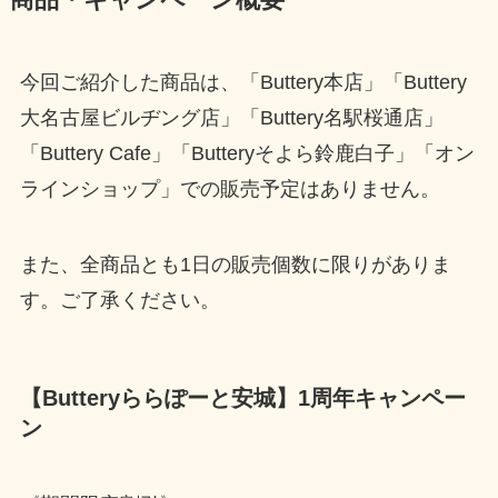
今回ご紹介した商品は、「Buttery本店」「Buttery
大名古屋ビルヂング店」「Buttery名駅桜通店」
「Buttery Cafe」「Butteryそよら鈴鹿白子」「オン
ラインショップ」での販売予定はありません。
また、全商品とも1日の販売個数に限りがありま
す。ご了承ください。
【Butteryららぽーと安城】1周年キャンペー
ン