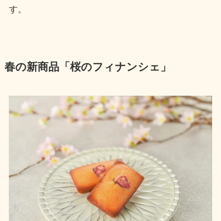
す。
春の新商品「桜のフィナンシェ」