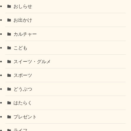
おしらせ
お出かけ
カルチャー
こども
スイーツ・グルメ
スポーツ
どうぶつ
はたらく
プレゼント
ライフ