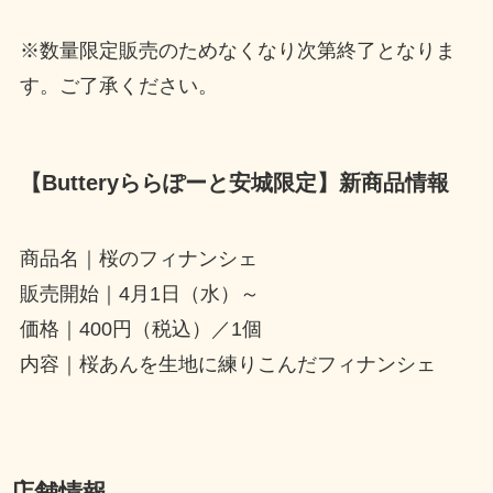
※数量限定販売のためなくなり次第終了となりま
す。ご了承ください。
【Butteryららぽーと安城限定】新商品情報
商品名｜桜のフィナンシェ
販売開始｜4月1日（水）～
価格｜400円（税込）／1個
内容｜桜あんを生地に練りこんだフィナンシェ