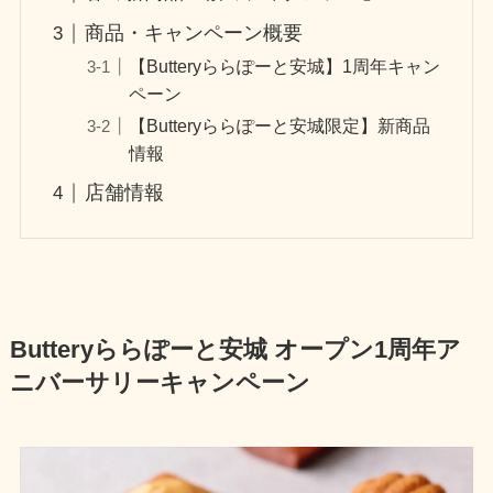
商品・キャンペーン概要
【Butteryららぽーと安城】1周年キャン
ペーン
【Butteryららぽーと安城限定】新商品
情報
店舗情報
Butteryららぽーと安城 オープン1周年ア
ニバーサリーキャンペーン