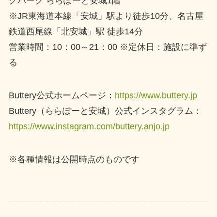
グパーク ららぽーと安城1階
※JR東海道本線「安城」駅より徒歩10分、名古屋
鉄道西尾線「北安城」駅 徒歩14分
営業時間：10：00～21：00 ※定休日：施設に準ず
る
Buttery公式ホームページ：
https://www.buttery.jp
Buttery（ららぽーと安城）公式インスタグラム：
https://www.instagram.com/buttery.anjo.jp
※各種情報は公開時点のものです