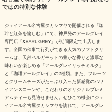
ではの特別な体験
ジェイアール名古屋タカシマヤで開催される「珈
琲と紅茶を愉しむ」にて、神戸発のアールグレイ
専門店「&EARL GREY」が期間限定で出店しま
す。全国の催事で行列ができる人気のソフトクリ
ームは、天然ベルガモットの豊かな香りと濃厚な
味わいが楽しめる「アールグレイリッチミルク」
と「珈琲アールグレイ」の2種類。また、フルーツ
とクリームチーズがたっぷり入った新感覚のハワ
イアンスコーンや、こだわりのオリジナルプレミ
アムティーも見逃せません。ぜひこの機会にジェ
イアール名古屋タカシマヤを訪れて、アールグレ