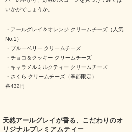
バーの中から、好みのスコーンを見つけてみては
いかがでしょうか。
・アールグレイ＆オレンジ クリームチーズ（人気
No.1）
・ブルーベリー クリームチーズ
・チョコ＆クッキー クリームチーズ
・キャラメルミルクティー クリームチーズ
・さくら クリームチーズ（季節限定）
各432円
天然アールグレイが香る、こだわりのオ
リジナルプレミアムティー