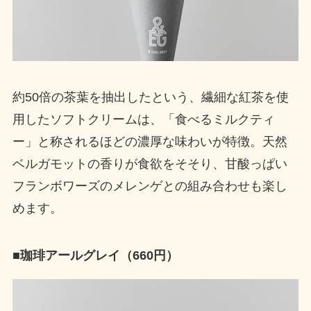
約50倍の茶葉を抽出したという、繊細な紅茶を使
用したソフトクリームは、「食べるミルクティ
ー」と称されるほどの濃厚な味わいが特徴。天然
ベルガモットの香りが食欲をそそり、甘酸っぱい
フランボワーズのメレンゲとの組み合わせも楽し
めます。
■珈琲アールグレイ（660円）