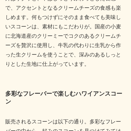
で、アクセントとなるクリームチーズの食感も楽
しめます。何もつけずにそのまま食べても美味し
いスコーンは、素材にもこだわりが。国産の小麦
に北海道産のクリーミーでコクのあるクリームチ
ーズを贅沢に使用し、牛乳の代わりに生乳から作
った生クリームを使うことで、深みのあるしっと
りとした生地に仕上がっています。
多彩なフレーバーで楽しむハワイアンスコー
ン
販売されるスコーンは以下の通り。多彩なフレー