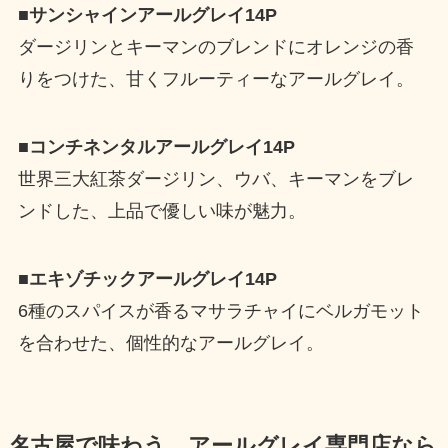
■サンシャインアールグレイ14P
ダージリンとキーマンのブレンドにオレンジの香
りをつけた、甘くフルーティーなアールグレイ。
■コンチネンタルアールグレイ14P
世界三大紅茶ダージリン、ウバ、キーマンをブレ
ンドした、上品で優しい味が魅力。
■エキゾチックアールグレイ14P
6種のスパイスが香るマサラチャイにベルガモット
を合わせた、個性的なアールグレイ。
名古屋で味わう、アールグレイ専門店なら