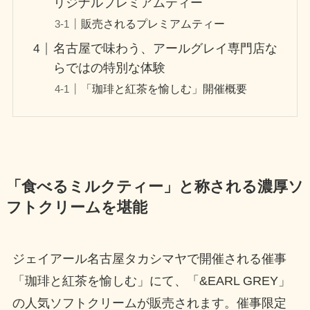
リジナルプレミアムティー
販売されるプレミアムティー
名古屋で味わう、アールグレイ専門店な
らではの特別な体験
「珈琲と紅茶を愉しむ」開催概要
「食べるミルクティー」と称される濃厚ソ
フトクリームを堪能
ジェイアール名古屋タカシマヤで開催される催事
「珈琲と紅茶を愉しむ」にて、「&EARL GREY」
の人気ソフトクリームが販売されます。催事限定