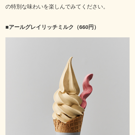
の特別な味わいを楽しんでみてください。
■アールグレイリッチミルク（660円）