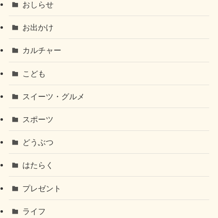
おしらせ
お出かけ
カルチャー
こども
スイーツ・グルメ
スポーツ
どうぶつ
はたらく
プレゼント
ライフ