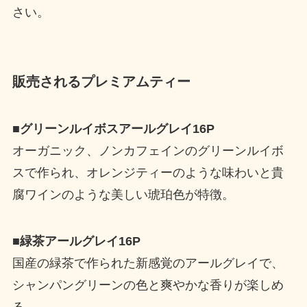
さい。
販売されるプレミアムティー
■グリーンルイボスアールグレイ16P
オーガニック、ノンカフェインのグリーンルイボ
スで作られ、オレンジティーのような味わいと貴
腐ワインのような美しい琥珀色が特徴。
■緑茶アールグレイ16P
国産の緑茶で作られた新感覚のアールグレイで、
シャンパングリーンの色と爽やかな香りが楽しめ