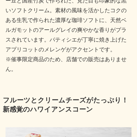
ー豆と国産竹炭で作られた、見た目も印象的な黒
いソフトクリーム。素材の風味を活かしたコクの
ある生乳で作られた濃厚な珈琲ソフトに、天然ベ
ルガモットのアールグレイの爽やかな香りがプラ
スされています。パティシエが丁寧に焼き上げた
アプリコットのメレンゲがアクセントです。
※催事限定商品のため、店舗での販売はありませ
ん。
フルーツとクリームチーズがたっぷり！
新感覚のハワイアンスコーン