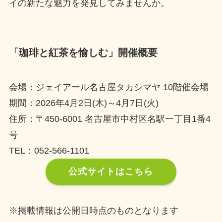
イの新たな魅力を発見してみませんか。
「珈琲と紅茶を愉しむ」開催概要
会場：ジェイアール名古屋タカシマヤ 10階催会場
期間：2026年4月2日(木)～4月7日(火)
住所：〒450-6001 名古屋市中村区名駅一丁目1番4
号
TEL：052-566-1101
公式サイトはこちら
※掲載情報は公開日時点のものとなります