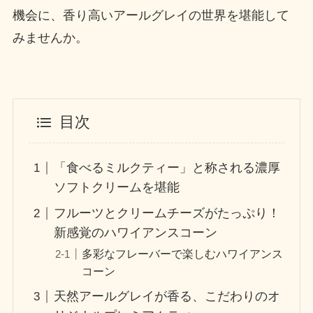
機会に、香り高いアールグレイの世界を堪能して
みませんか。
目次
「食べるミルクティー」と称される濃厚
ソフトクリームを堪能
フルーツとクリームチーズがたっぷり！
新感覚のハワイアンスコーン
多彩なフレーバーで楽しむハワイアンス
コーン
天然アールグレイが香る、こだわりのオ