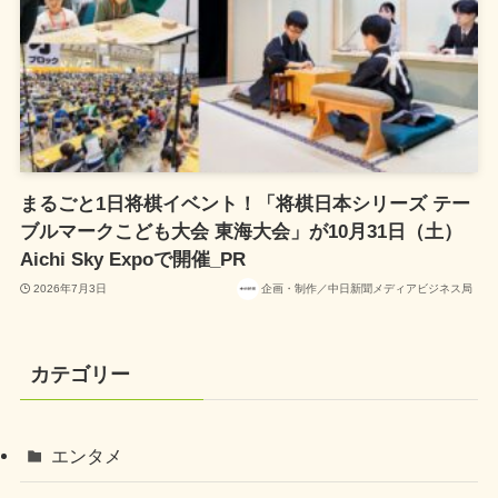
まるごと1日将棋イベント！「将棋日本シリーズ テー
ブルマークこども大会 東海大会」が10月31日（土）
Aichi Sky Expoで開催_PR
2026年7月3日
企画・制作／中日新聞メディアビジネス局
カテゴリー
エンタメ