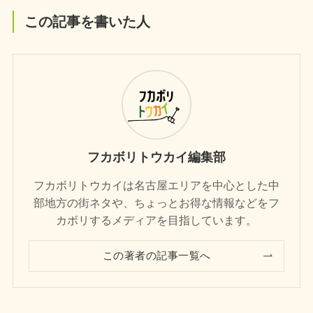
この記事を書いた人
フカボリトウカイ編集部
フカボリトウカイは名古屋エリアを中心とした中
部地方の街ネタや、ちょっとお得な情報などをフ
カボリするメディアを目指しています。
この著者の記事一覧へ