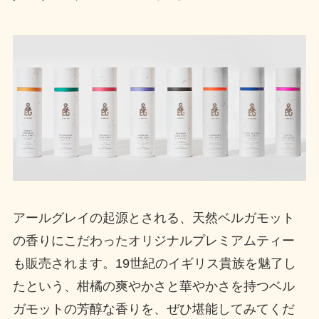
アールグレイの起源とされる、天然ベルガモット
の香りにこだわったオリジナルプレミアムティー
も販売されます。19世紀のイギリス貴族を魅了し
たという、柑橘の爽やかさと華やかさを持つベル
ガモットの芳醇な香りを、ぜひ堪能してみてくだ