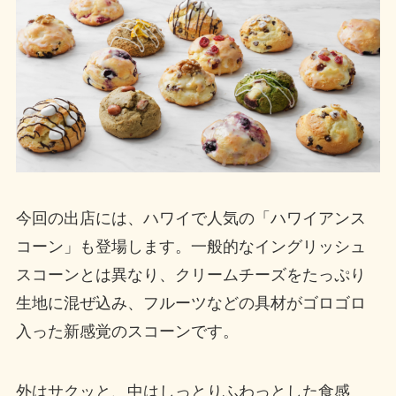
今回の出店には、ハワイで人気の「ハワイアンス
コーン」も登場します。一般的なイングリッシュ
スコーンとは異なり、クリームチーズをたっぷり
生地に混ぜ込み、フルーツなどの具材がゴロゴロ
入った新感覚のスコーンです。
外はサクッと、中はしっとりふわっとした食感