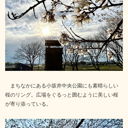
まちなかにある小坂井中央公園にも素晴らしい
桜のリング。広場をぐるっと囲むように美しい桜
が寄り添っている。