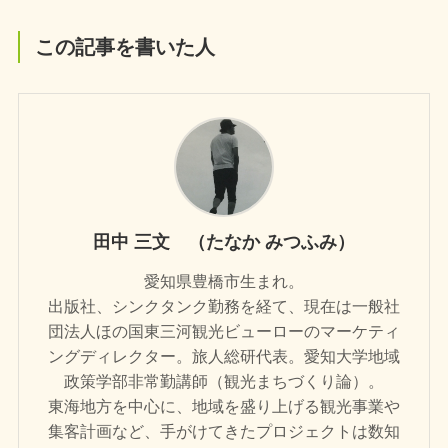
この記事を書いた人
田中 三文 （たなか みつふみ）
愛知県豊橋市生まれ。
出版社、シンクタンク勤務を経て、現在は一般社
団法人ほの国東三河観光ビューローのマーケティ
ングディレクター。旅人総研代表。愛知大学地域
政策学部非常勤講師（観光まちづくり論）。
東海地方を中心に、地域を盛り上げる観光事業や
集客計画など、手がけてきたプロジェクトは数知