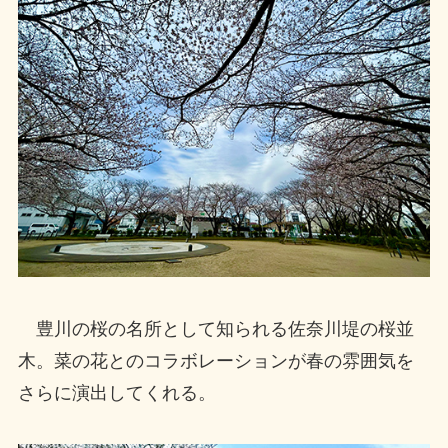
豊川の桜の名所として知られる佐奈川堤の桜並
木。菜の花とのコラボレーションが春の雰囲気を
さらに演出してくれる。