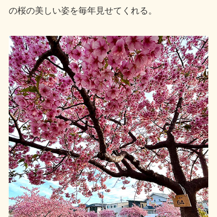
の桜の美しい姿を毎年見せてくれる。