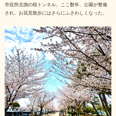
市役所北側の桜トンネル。ここ数年、公園が整備
され、お花見散歩にはさらにふさわしくなった。