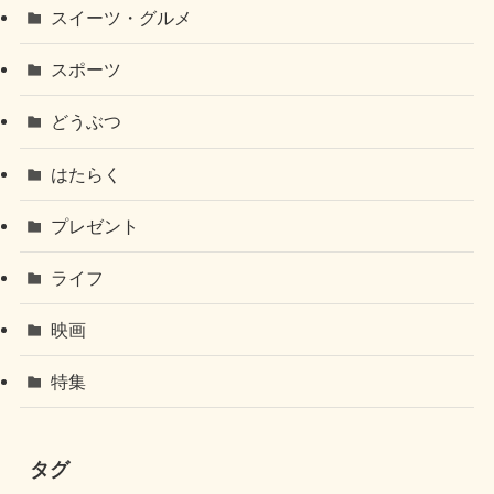
スイーツ・グルメ
スポーツ
どうぶつ
はたらく
プレゼント
ライフ
映画
特集
タグ