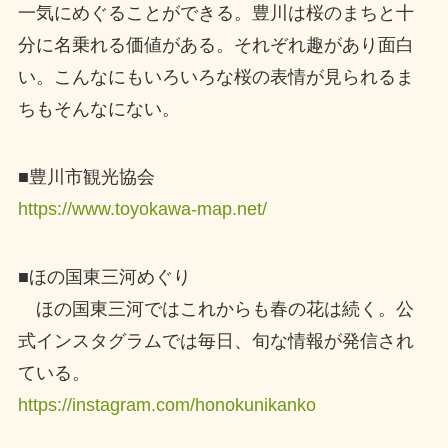
一気にめぐることができる。豊川は桜のまちと十
分に名乗れる価値がある。それぞれ趣があり面白
い。こんなにもいろいろな桜の表情が見られるま
ちもそんなにない。
■豊川市観光協会
https://www.toyokawa-map.net/
■ほの国東三河めぐり
ほの国東三河ではこれからも春の花は続く。公
式インスタグラムでは毎日、旬な情報が発信され
ている。
https://instagram.com/honokunikanko