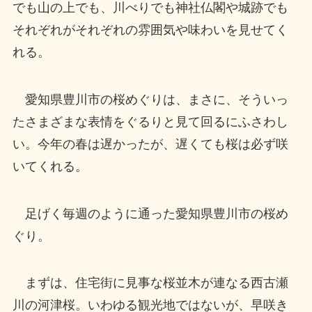
でも山の上でも、川べりでも神社仏閣や城跡でも
それぞれがそれぞれの雰囲気や味わいを見せてく
れる。
愛知県豊川市の桜めぐりは、まさに、そういっ
たさまざまな表情をぐるりと見て回るにふさわし
い。今年の春は遅かったが、遅くても桜は必ず咲
いてくれる。
足げく毎週のように通った愛知県豊川市の桜め
ぐり。
まずは、住宅街に見事な桜並木が連なる西古瀬
川の河津桜。いわゆる観光地ではないが、早咲き