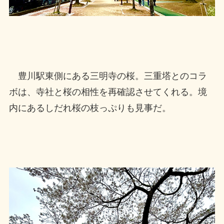
豊川駅東側にある三明寺の桜。三重塔とのコラ
ボは、寺社と桜の相性を再確認させてくれる。境
内にあるしだれ桜の枝っぷりも見事だ。