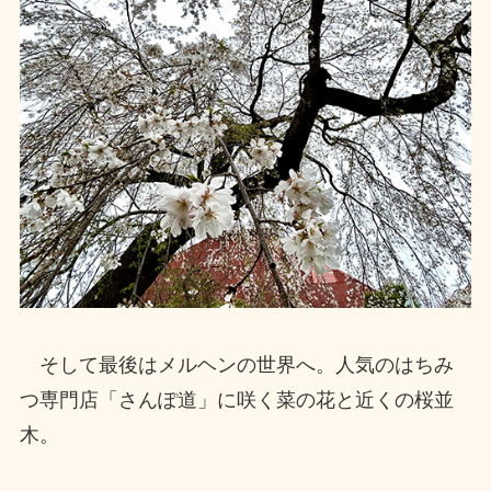
そして最後はメルヘンの世界へ。人気のはちみ
つ専門店「さんぽ道」に咲く菜の花と近くの桜並
木。