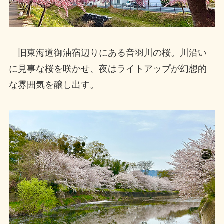
旧東海道御油宿辺りにある音羽川の桜。川沿い
に見事な桜を咲かせ、夜はライトアップが幻想的
な雰囲気を醸し出す。