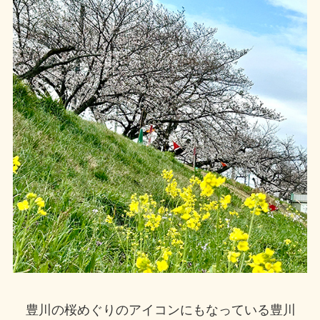
豊川の桜めぐりのアイコンにもなっている豊川