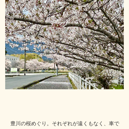
豊川の桜めぐり。それぞれが遠くもなく、車で