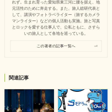
れず。生まれ育った愛知県東三河に腰を据え、地
元活性のために奔走する。また、旅人総研代表と
して、講演やフォトラベライター（旅するカメラ
マンライター）などの個人活動も実施。旅と写真
とロックを愛する仕事人で、公私ともに、さすら
いの旅人として各地を巡っている。
この著者の記事一覧へ
関連記事