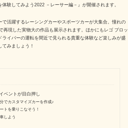
体験してみよう2022 －レーサー編－』が開催されます。
ーで活躍するレーシングカーやスポーツカーが大集合。憧れの
で再現した実物大の作品も展示されます。ほかにもレゴ ブロッ
ドライバーの運転を間近で見られる貴重な体験など楽しみが盛
してみましょう！
イベントが目白押し
分でカスタマイズカーを作成♪
ートを乗りこなそう！
車しよう