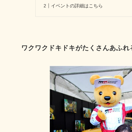
イベントの詳細はこちら
ワクワクドキドキがたくさんあふれ