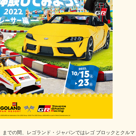
3日（日）までの間、レゴランド・ジャパンではレゴ ブロックとクルマ