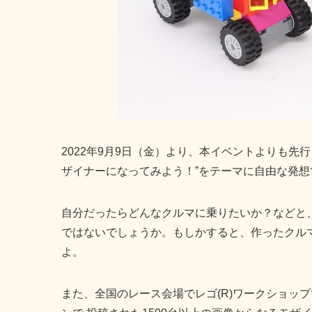
2022年9月9日（金）より、本イベントよりも
ザイナーになってみよう！”をテーマに自由な発
自分だったらどんなクルマに乗りたいか？などと
ではないでしょうか。もしかすると、作ったクルマ
よ。
また、全国のレース会場でレゴ(R)ワークショップ