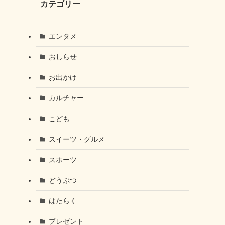
カテゴリー
エンタメ
おしらせ
お出かけ
カルチャー
こども
スイーツ・グルメ
スポーツ
どうぶつ
はたらく
プレゼント