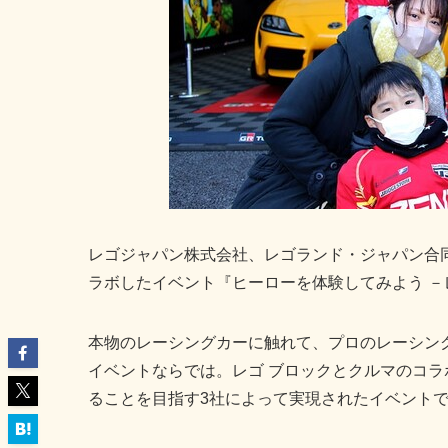
レゴジャパン株式会社、レゴランド・ジャパン合同会社、
ラボしたイベント『ヒーローを体験してみよう －レ
本物のレーシングカーに触れて、プロのレーシン
イベントならでは。レゴ ブロックとクルマのコ
ることを目指す3社によって実現されたイベント