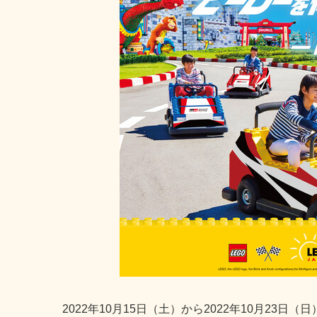
2022年10月15日（土）から2022年10月2