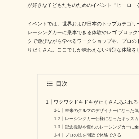
が好きな子どもたちのためのイベント『ヒーローを
イベントでは、世界および日本のトップカテゴリ
レーシングカーに乗車できる体験やレゴ ブロック
クで遊びながら学べるワークショップや、プロの
りだくさん。ここでしか味わえない特別な体験を
目次
ワクワクドキドキがたくさんあふれる
未来のクルマのデザイナーになった気
レーシングカー仕様になったキッズカ
記念撮影や憧れのレーシングカーに乗
プロの技を間近で体験できる