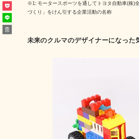
※1: モータースポーツを通してトヨタ自動車(
づくり」をけん引する企業活動の名称
未来のクルマのデザイナーになった