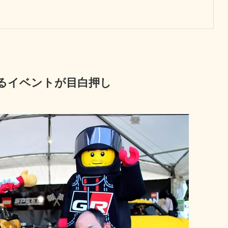
るイベントが目白押し