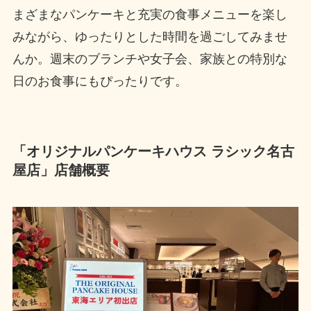
まざまなパンケーキと充実の食事メニューを楽し
みながら、ゆったりとした時間を過ごしてみませ
んか。週末のブランチや女子会、家族との特別な
日のお食事にもぴったりです。
「オリジナルパンケーキハウス ラシック名古
屋店」店舗概要