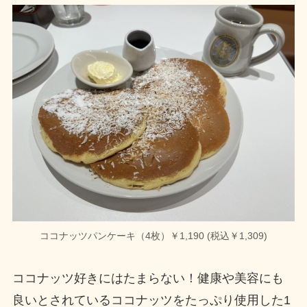
ココナッツパンケーキ（4枚）￥1,190 (税込￥1,309)
ココナッツ好きにはたまらない！健康や美容にも
良いとされているココナッツをたっぷり使用した1