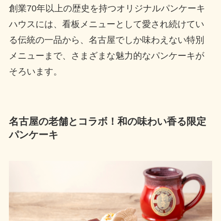
創業70年以上の歴史を持つオリジナルパンケーキ
ハウスには、看板メニューとして愛され続けてい
る伝統の一品から、名古屋でしか味わえない特別
メニューまで、さまざまな魅力的なパンケーキが
そろいます。
名古屋の老舗とコラボ！和の味わい香る限定
パンケーキ