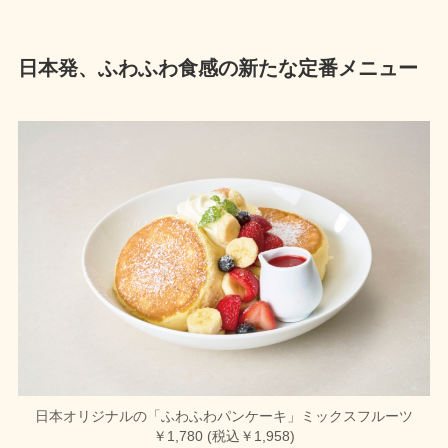
日本発、ふわふわ食感の新たな定番メニュー
日本オリジナルの「ふわふわパンケーキ」ミックスフルーツ
￥1,780 (税込￥1,958)