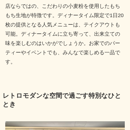
店ならではの、こだわりの小麦粉を使用したもち
もち生地が特徴です。ディナータイム限定で1日20
枚の提供となる人気メニューは、テイクアウトも
可能。ディナータイムに立ち寄って、出来立ての
味を楽しむのはいかがでしょうか。お家でのパー
ティーやイベントでも、みんなで楽しめる一品で
す。
レトロモダンな空間で過ごす特別なひと
とき