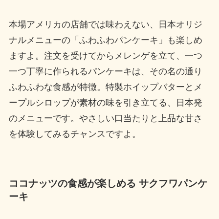
本場アメリカの店舗では味わえない、日本オリジ
ナルメニューの「ふわふわパンケーキ」も楽しめ
ますよ。注文を受けてからメレンゲを立て、一つ
一つ丁寧に作られるパンケーキは、その名の通り
ふわふわな食感が特徴。特製ホイップバターとメ
ープルシロップが素材の味を引き立てる、日本発
のメニューです。やさしい口当たりと上品な甘さ
を体験してみるチャンスですよ。
ココナッツの食感が楽しめる サクフワパンケ
ーキ