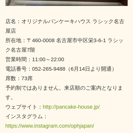
店名：オリジナルパンケーキハウス ラシック名古
屋店
所在地：〒460-0008 名古屋市中区栄3-6-1 ラシッ
ク名古屋7階
営業時間：11:00～22:00
電話番号：052-265-9488（6月14日より開通）
席数：73席
予約制ではありません。来店順のご案内となりま
す。
ウェブサイト：
http://pancake-house.jp/
インスタグラム：
https://www.instagram.com/ophjapan/