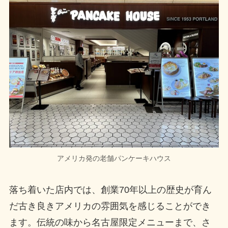
アメリカ発の老舗パンケーキハウス
落ち着いた店内では、創業70年以上の歴史が育ん
だ古き良きアメリカの雰囲気を感じることができ
ます。伝統の味から名古屋限定メニューまで、さ