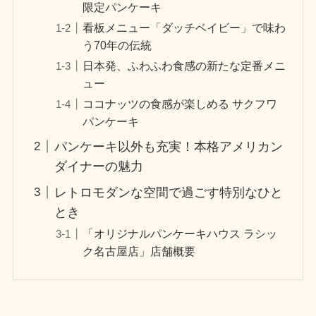
限定パンケーキ
看板メニュー「ダッチベイビー」で味わ
う70年の伝統
日本発、ふわふわ食感の新たな定番メニ
ュー
ココナッツの食感が楽しめる サクフワ
パンケーキ
パンケーキ以外も充実！本格アメリカン
ダイナーの魅力
レトロモダンな空間で過ごす特別なひと
とき
「オリジナルパンケーキハウス ラシッ
ク名古屋店」店舗概要