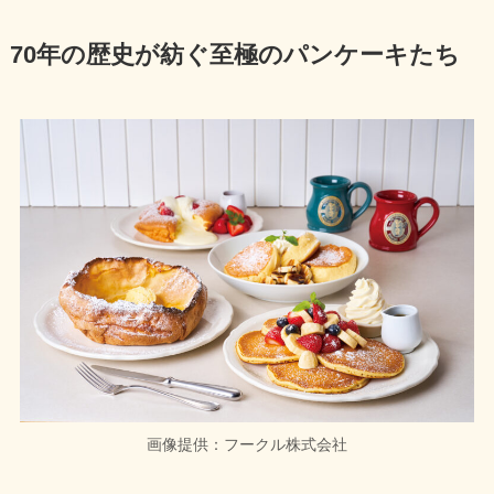
70年の歴史が紡ぐ至極のパンケーキたち
画像提供：フークル株式会社