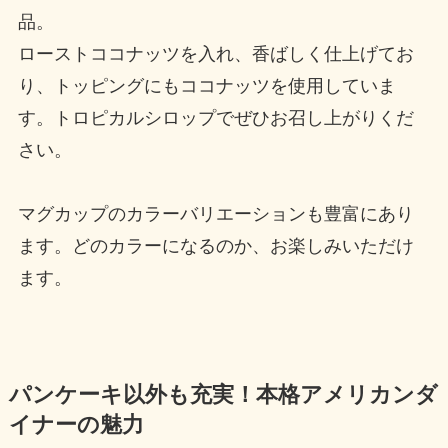
品。
ローストココナッツを入れ、香ばしく仕上げてお
り、トッピングにもココナッツを使用していま
す。トロピカルシロップでぜひお召し上がりくだ
さい。
マグカップのカラーバリエーションも豊富にあり
ます。どのカラーになるのか、お楽しみいただけ
ます。
パンケーキ以外も充実！本格アメリカンダ
イナーの魅力