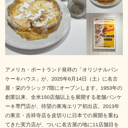
アメリカ・ポートランド発祥の「オリジナルパン
ケーキハウス」が、2025年6月14日（土）に名古
屋・栄のラシック7階にオープンします。1953年の
創業以来、全米150店舗以上を展開する老舗パンケ
ーキ専門店が、待望の東海エリア初出店。2013年
の東京・吉祥寺店を皮切りに日本での展開を重ね
てきた実力店が、ついに名古屋の地に11店舗目を