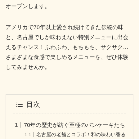
オープンします。
アメリカで70年以上愛され続けてきた伝統の味
と、名古屋でしか味わえない特別メニューに出会
えるチャンス！ふわふわ、もちもち、サクサク…
さまざまな食感で楽しめるメニューを、ぜひ体験
してみませんか。
目次
70年の歴史が紡ぐ至極のパンケーキたち
名古屋の老舗とコラボ！和の味わい香る