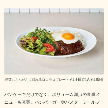
野菜もふんだんに取れるロコモコプレート￥1,440 (税込￥1,584)
パンケーキだけでなく、ボリューム満点の食事メ
ニューも充実。ハンバーガーやパスタ、ミールプ