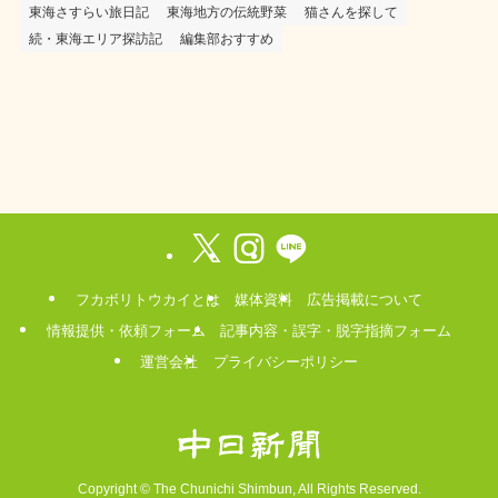
東海さすらい旅日記
東海地方の伝統野菜
猫さんを探して
続・東海エリア探訪記
編集部おすすめ
フカボリトウカイとは
媒体資料
広告掲載について
情報提供・依頼フォーム
記事内容・誤字・脱字指摘フォーム
運営会社
プライバシーポリシー
Copyright ©
The Chunichi Shimbun, All Rights Reserved.