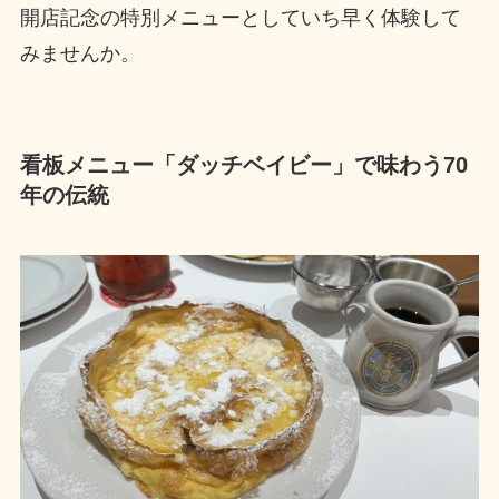
開店記念の特別メニューとしていち早く体験して
みませんか。
看板メニュー「ダッチベイビー」で味わう70
年の伝統