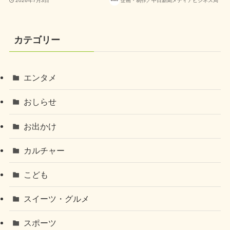
2026年7月3日
企画・制作／中日新聞メディアビジネス局
カテゴリー
エンタメ
おしらせ
お出かけ
カルチャー
こども
スイーツ・グルメ
スポーツ