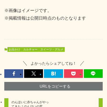
※画像はイメージです。
※掲載情報は公開日時点のものとなります
お出かけ
カルチャー
スイーツ・グルメ
よかったらシェアしてね！
URLをコピーする
のんほいに赤ちゃんがやっ
てきた！のんほいの窓