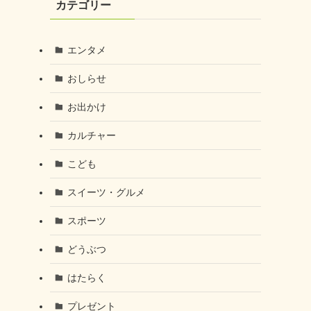
カテゴリー
エンタメ
おしらせ
お出かけ
カルチャー
こども
スイーツ・グルメ
スポーツ
どうぶつ
はたらく
プレゼント