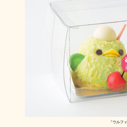
「ウルフィ