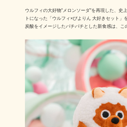
ウルフィの大好物”メロンソーダ”を再現した、史
トになった「ウルフィ×ぴよりん 大好きセット」を
炭酸をイメージしたパチパチとした新食感は、こ