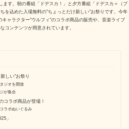
催します。朝の番組「ドデスカ！」と夕方番組「ドデスカ＋（プ
ちを込めた入場無料の”ちょっとだけ新しい”お祭りです。今年
キャラクター”ウルフィ”のコラボ商品の販売や、音楽ライブ
多彩なコンテンツが用意されています。
新しい”お祭り
タジオを開放
ジが集合
のコラボ商品が登場！
コラボぬいぐるみ
25」