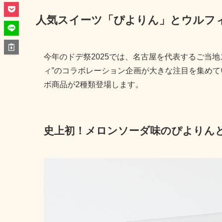
人気スイーツ「ぴよりん」とウルフ
今年のドデ祭2025では、名古屋を代表するご当
ィ”のコラボレーション企画が大きな注目を集めて
ボ商品が2種類登場します。
史上初！メロンソーダ味のぴよりん