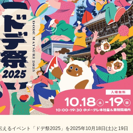
イベント「ドデ祭2025」を2025年10月18日(土)と19日