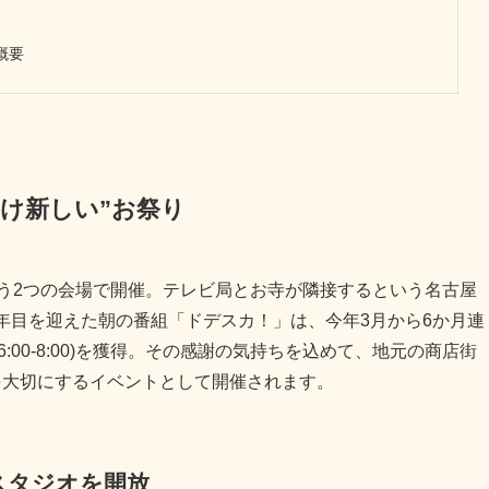
概要
け新しい”お祭り
いう2つの会場で開催。テレビ局とお寺が隣接するという名古屋
年目を迎えた朝の番組「ドデスカ！」は、今年3月から6か月連
00-8:00)を獲得。その感謝の気持ちを込めて、地元の商店街
を大切にするイベントとして開催されます。
スタジオを開放