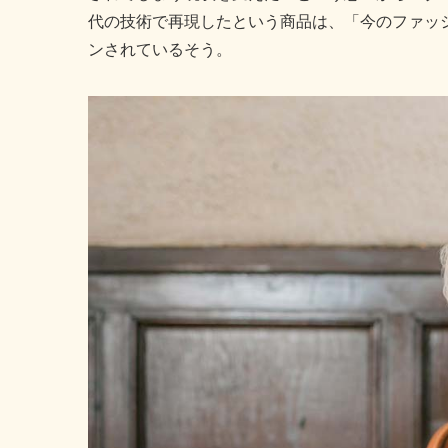
代の技術で再現したという商品は、「今のファッ
ンされているそう。