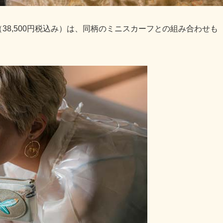
（38,500円税込み）は、同柄のミニスカーフとの組み合わせも