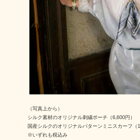
（写真上から）
シルク素材のオリジナル刺繍ポーチ（6,600円）
国産シルクのオリジナルパターンミニスカーフ（15
※いずれも税込み