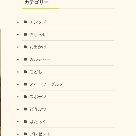
カテゴリー
エンタメ
おしらせ
お出かけ
カルチャー
こども
スイーツ・グルメ
スポーツ
どうぶつ
はたらく
プレゼント