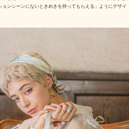
ションシーンにないときめきを持ってもらえる」ようにデザイ