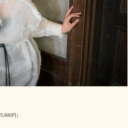
,900円）