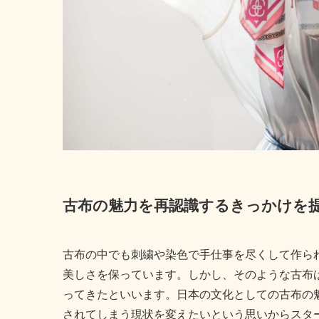
古布の魅力を再認識するきっかけを
古布の中でも刺繍や染色で手仕事を尽くして作ら
美しさを保っています。しかし、そのような古布
ってきたといいます。日本の文化としての古布の
されてしまう現状を変えたいという思いからスター