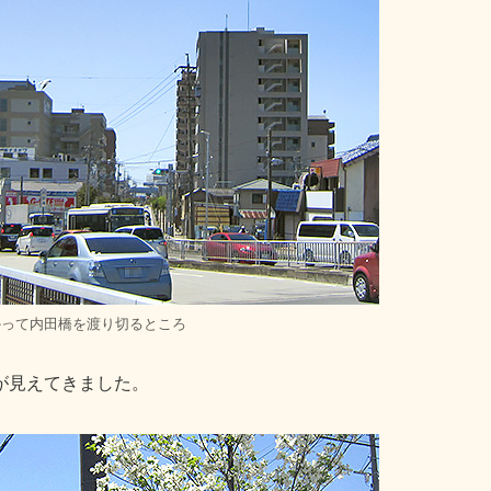
かって内田橋を渡り切るところ
が見えてきました。