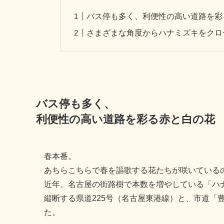
バス停も多く、利便性の高い道路を彩
さまざまな角度からハナミズキをクロ
バス停も多く、
利便性の高い道路を彩る赤と白の花
春本番。
あちらこちらで春を謳歌する花たちが咲いている
近年、名古屋の街路樹で本数を増やしている「ハ
縦断する県道225号（名古屋東港線）と、市道「
た。