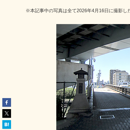
※本記事中の写真は全て2026年4月16日に撮影