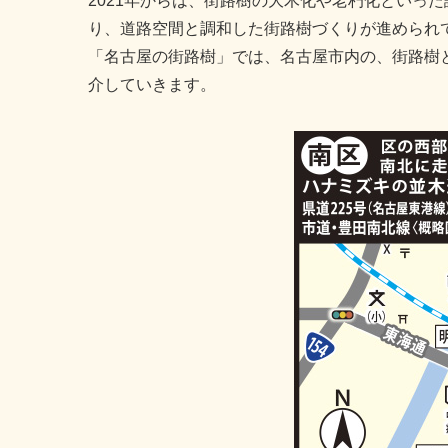
2021年からは、街路樹の大木化や老朽化といっ
り、道路空間と調和した街路樹づくりが進められ
「名古屋の街路樹」では、名古屋市内の、街路樹
介していきます。