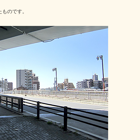
したものです。