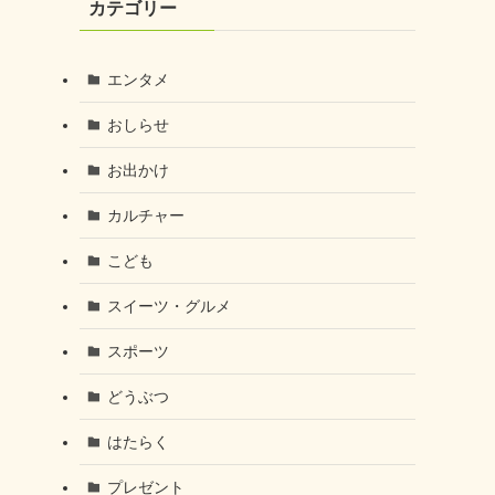
カテゴリー
エンタメ
おしらせ
お出かけ
カルチャー
こども
スイーツ・グルメ
スポーツ
どうぶつ
はたらく
プレゼント