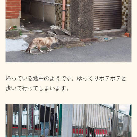
帰っている途中のようです。ゆっくりポテポテと
歩いて行ってしまいます。