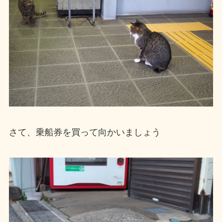
さて、乗船券を買って向かいましょう