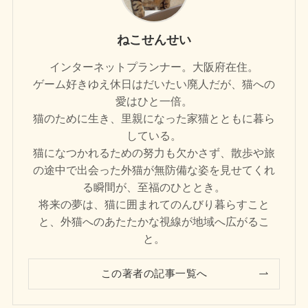
ねこせんせい
インターネットプランナー。大阪府在住。
ゲーム好きゆえ休日はだいたい廃人だが、猫への
愛はひと一倍。
猫のために生き、里親になった家猫とともに暮ら
している。
猫になつかれるための努力も欠かさず、散歩や旅
の途中で出会った外猫が無防備な姿を見せてくれ
る瞬間が、至福のひととき。
将来の夢は、猫に囲まれてのんびり暮らすこと
と、外猫へのあたたかな視線が地域へ広がるこ
と。
この著者の記事一覧へ