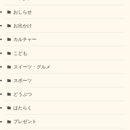
おしらせ
お出かけ
カルチャー
こども
スイーツ・グルメ
スポーツ
どうぶつ
はたらく
プレゼント