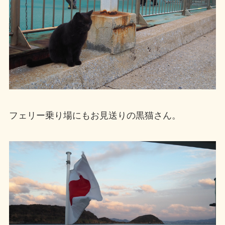
フェリー乗り場にもお見送りの黒猫さん。