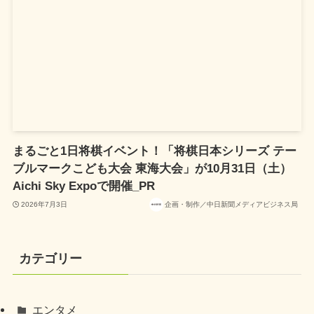
まるごと1日将棋イベント！「将棋日本シリーズ テー
ブルマークこども大会 東海大会」が10月31日（土）
Aichi Sky Expoで開催_PR
2026年7月3日
企画・制作／中日新聞メディアビジネス局
カテゴリー
エンタメ