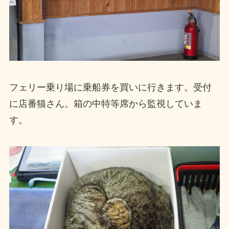
フェリー乗り場に乗船券を買いに行きます。受付
に店番猫さん。箱の中特等席から監視していま
す。