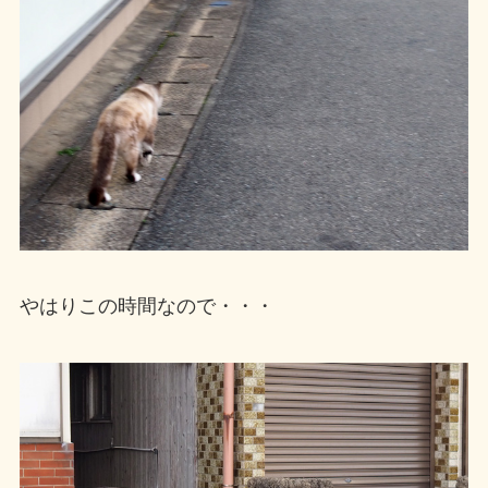
やはりこの時間なので・・・