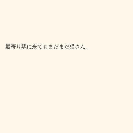
最寄り駅に来てもまだまだ猫さん。