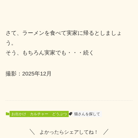
さて、ラーメンを食べて実家に帰るとしましょ
う。
そう、もちろん実家でも・・・続く
撮影：2025年12月
お出かけ
カルチャー
どうぶつ
猫さんを探して
よかったらシェアしてね！