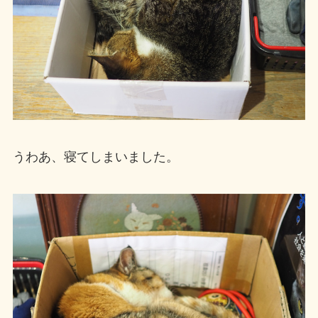
うわあ、寝てしまいました。