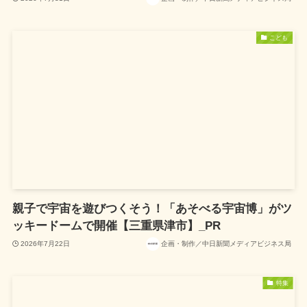
こども
親子で宇宙を遊びつくそう！「あそべる宇宙博」がツ
ッキードームで開催【三重県津市】_PR
2026年7月22日
企画・制作／中日新聞メディアビジネス局
特集