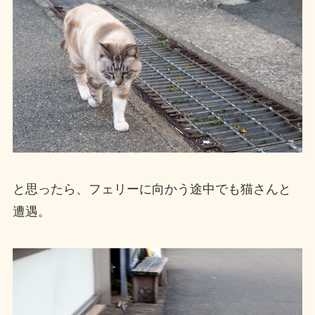
と思ったら、フェリーに向かう途中でも猫さんと
遭遇。