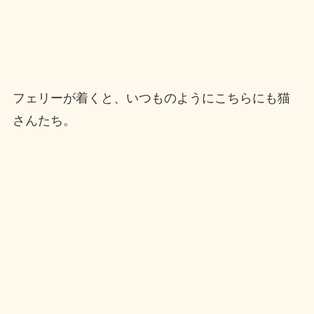
フェリーが着くと、いつものようにこちらにも猫
さんたち。