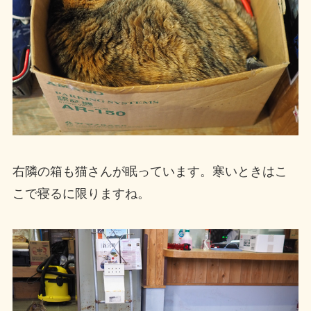
右隣の箱も猫さんが眠っています。寒いときはこ
こで寝るに限りますね。