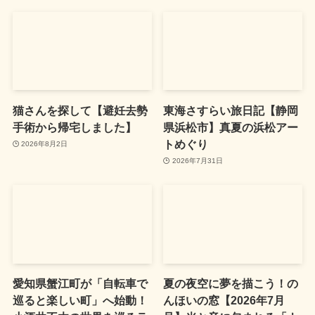
猫さんを探して【避妊去勢
東海さすらい旅日記【静岡
手術から帰宅しました】
県浜松市】真夏の浜松アー
トめぐり
2026年8月2日
2026年7月31日
愛知県蟹江町が「自転車で
夏の夜空に夢を描こう！の
巡ると楽しい町」へ始動！
んほいの窓【2026年7月