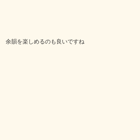
余韻を楽しめるのも良いですね