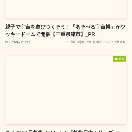
親子で宇宙を遊びつくそう！「あそべる宇宙博」がツ
ッキードームで開催【三重県津市】_PR
2026年7月22日
企画・制作／中日新聞メディアビジネス局
特集