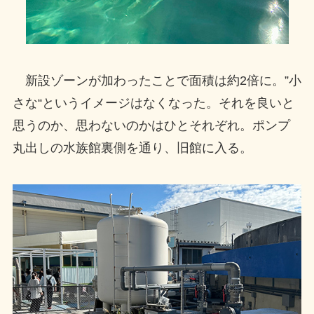
新設ゾーンが加わったことで面積は約2倍に。”小
さな“というイメージはなくなった。それを良いと
思うのか、思わないのかはひとそれぞれ。ポンプ
丸出しの水族館裏側を通り、旧館に入る。