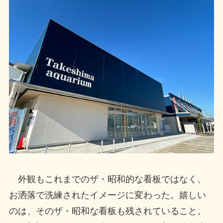
外観もこれまでのザ・昭和的な看板ではなく、
お洒落で洗練されたイメージに変わった。嬉しい
のは、そのザ・昭和な看板も残されていること。