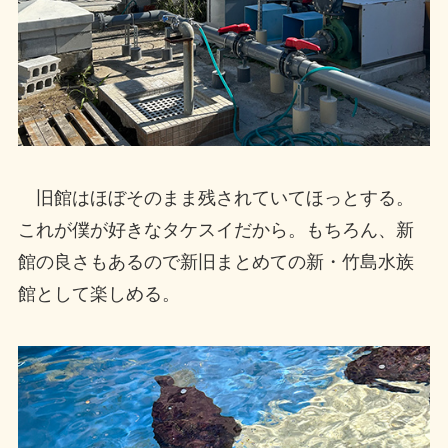
旧館はほぼそのまま残されていてほっとする。
これが僕が好きなタケスイだから。もちろん、新
館の良さもあるので新旧まとめての新・竹島水族
館として楽しめる。