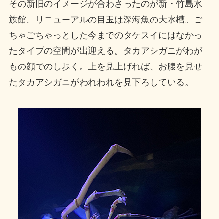
その新旧のイメージが合わさったのが新・竹島水
族館。リニューアルの目玉は深海魚の大水槽。ご
ちゃごちゃっとした今までのタケスイにはなかっ
たタイプの空間が出迎える。タカアシガニがわが
もの顔でのし歩く。上を見上げれば、お腹を見せ
たタカアシガニがわれわれを見下ろしている。