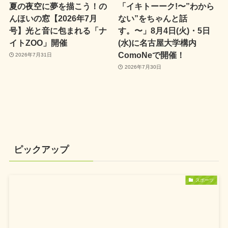
夏の夜空に夢を描こう！の
「イキトーーク!〜”わから
んほいの窓【2026年7月
ない”をちゃんと話
号】光と音に包まれる「ナ
す。〜」8月4日(火)・5日
イトZOO」開催
(水)に名古屋大学構内
ComoNeで開催！
2026年7月31日
2026年7月30日
ピックアップ
スポーツ