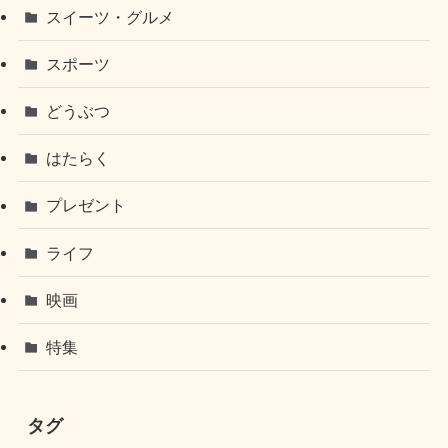
スイーツ・グルメ
スポーツ
どうぶつ
はたらく
プレゼント
ライフ
映画
特集
タグ